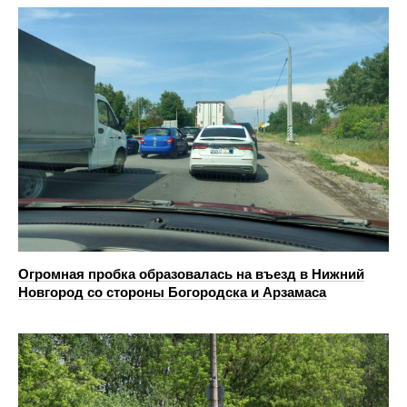
Огромная пробка образовалась на въезд в Нижний
Новгород со стороны Богородска и Арзамаса