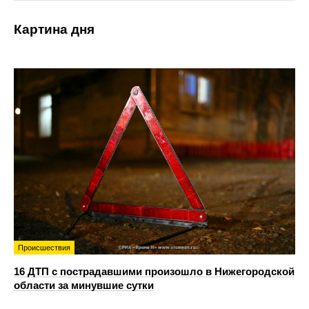
Картина дня
Происшествия
16 ДТП с пострадавшими произошло в Нижегородской
области за минувшие сутки