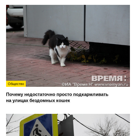
Общество
Почему недостаточно просто подкармливать
на улицах бездомных кошек