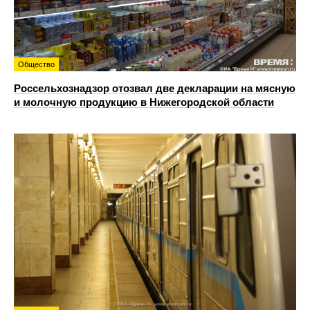
Общество
Россельхознадзор отозвал две декларации на мясную
и молочную продукцию в Нижегородской области