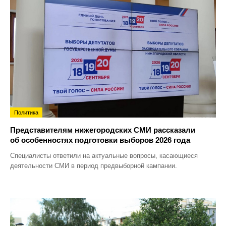
Политика
Представителям нижегородских СМИ рассказали
об особенностях подготовки выборов 2026 года
Специалисты ответили на актуальные вопросы, касающиеся
деятельности СМИ в период предвыборной кампании.