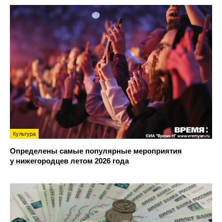
Культура
Определены самые популярные мероприятия
у нижегородцев летом 2026 года