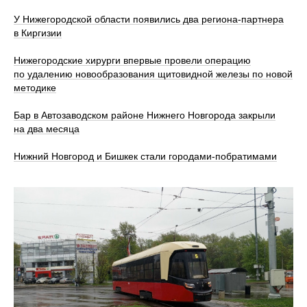
У Нижегородской области появились два региона-партнера
в Киргизии
Нижегородские хирурги впервые провели операцию
по удалению новообразования щитовидной железы по новой
методике
Бар в Автозаводском районе Нижнего Новгорода закрыли
на два месяца
Нижний Новгород и Бишкек стали городами-побратимами