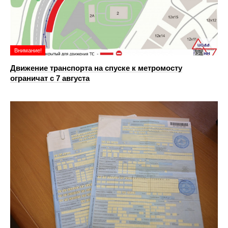
Внимание!
Движение транспорта на спуске к метромосту
ограничат с 7 августа