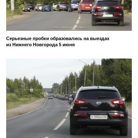
Серьезные пробки образовались на выездах
из Нижнего Новгорода 5 июня