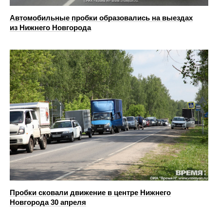
Автомобильные пробки образовались на выездах
из Нижнего Новгорода
Пробки сковали движение в центре Нижнего
Новгорода 30 апреля