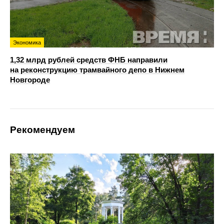
Экономика
1,32 млрд рублей средств ФНБ направили
на реконструкцию трамвайного депо в Нижнем
Новгороде
Рекомендуем