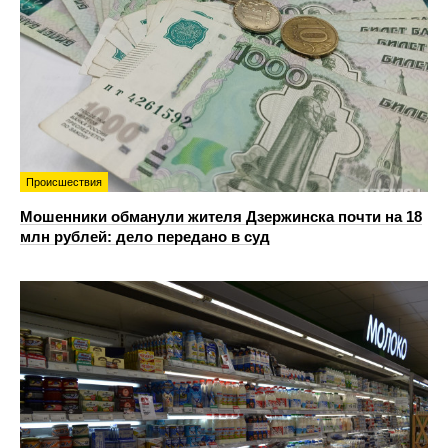
Происшествия
Мошенники обманули жителя Дзержинска почти на 18
млн рублей: дело передано в суд