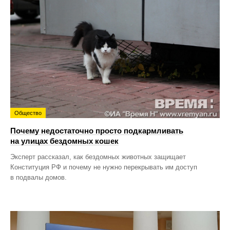
Общество
Почему недостаточно просто подкармливать
на улицах бездомных кошек
Эксперт рассказал, как бездомных животных защищает
Конституция РФ и почему не нужно перекрывать им доступ
в подвалы домов.