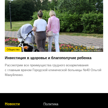
Общество
Инвестиция в здоровье и благополучие ребенка
Рассмотрим все преимущества грудного вскармливания
с главным врачом Городской клинической больницы №40 Ольгой
Мануйленко.
Новости
Политика