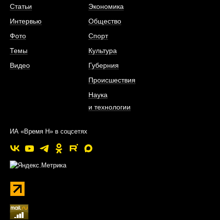
Статьи
Экономика
Интервью
Общество
Фото
Спорт
Темы
Культура
Видео
Губерния
Происшествия
Наука
и технологии
ИА «Время Н» в соцсетях