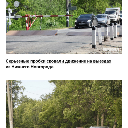
Серьезные пробки сковали движение на выездах
из Нижнего Новгорода