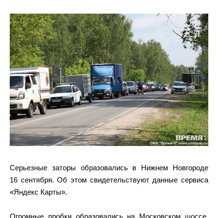
Серьезные заторы образовались в Нижнем Новгороде
16 сентября. Об этом свидетельствуют данные сервиса
«Яндекс Карты».
Огромные пробки образовались на Московском шоссе,