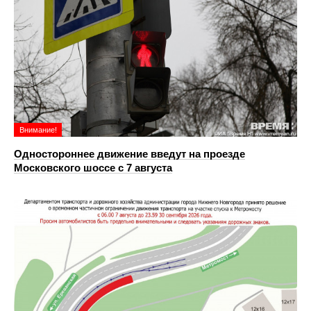
Внимание!
Одностороннее движение введут на проезде
Московского шоссе с 7 августа