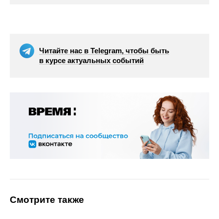
Читайте нас в Telegram, чтобы быть
в курсе актуальных событий
Смотрите также