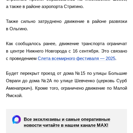
а также в районе аэропорта Стригино.
Также сильно затруднено движение в районе развязки
в Ольгино.
Как сообщалось ранее, движение транспорта ограничат
в центре Нижнего Новгорода с 16 сентября. Это связано
с проведением
Слета всемирного фестиваля — 2025
.
Будет перекрыт проезд от дома №15 по улицы Большие
Овраги до дома №2А по улице Шевченко (церковь Сурб
Аменапркич). Кроме того, ограничено движение по Малой
Ямской.
Все эксклюзивы и самые оперативные
новости читайте в нашем канале МАХ!