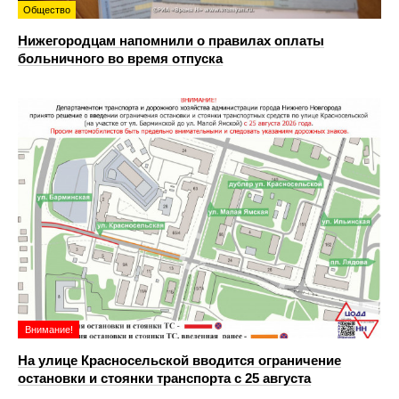
Общество
Нижегородцам напомнили о правилах оплаты
больничного во время отпуска
Внимание!
На улице Красносельской вводится ограничение
остановки и стоянки транспорта с 25 августа