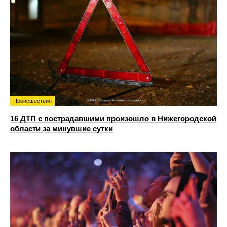
Происшествия
16 ДТП с пострадавшими произошло в Нижегородской
области за минувшие сутки