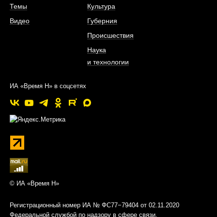
Темы
Культура
Видео
Губерния
Происшествия
Наука
и технологии
ИА «Время Н» в соцсетях
© ИА «Время Н»
Регистрационный номер ИА № ФС77−79404 от 02.11.2020
Федеральной службой по надзору в сфере связи,