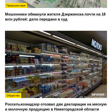
Происшествия
Мошенники обманули жителя Дзержинска почти на 18
млн рублей: дело передано в суд
Общество
Россельхознадзор отозвал две декларации на мясную
и молочную продукцию в Нижегородской области