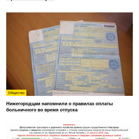
Общество
Нижегородцам напомнили о правилах оплаты
больничного во время отпуска