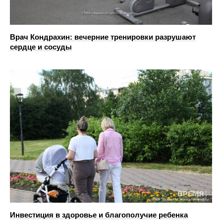
Врач Кондрахин: вечерние тренировки разрушают
сердце и сосуды
Инвестиция в здоровье и благополучие ребенка