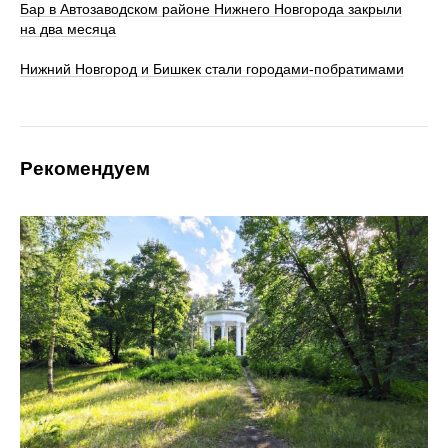
Бар в Автозаводском районе Нижнего Новгорода закрыли
на два месяца
Нижний Новгород и Бишкек стали городами-побратимами
Рекомендуем