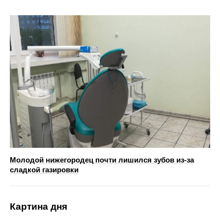
Молодой нижегородец почти лишился зубов из-за
сладкой газировки
Картина дня