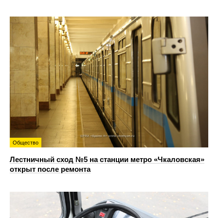
Общество
Лестничный сход №5 на станции метро «Чкаловская»
открыт после ремонта