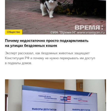
Общество
Почему недостаточно просто подкармливать
на улицах бездомных кошек
Эксперт рассказал, как бездомных животных защищает
Конституция РФ и почему не нужно перекрывать им доступ
в подвалы домов.