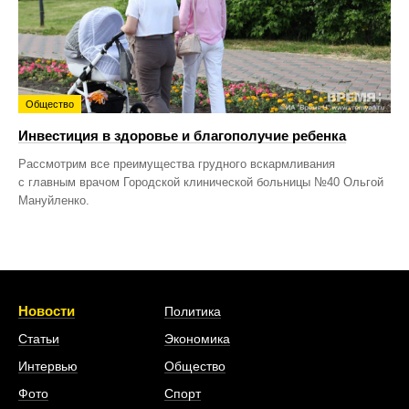
Общество
Инвестиция в здоровье и благополучие ребенка
Рассмотрим все преимущества грудного вскармливания
с главным врачом Городской клинической больницы №40 Ольгой
Мануйленко.
Новости
Политика
Статьи
Экономика
Интервью
Общество
Фото
Спорт