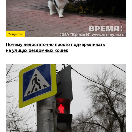
Общество
Почему недостаточно просто подкармливать
на улицах бездомных кошек