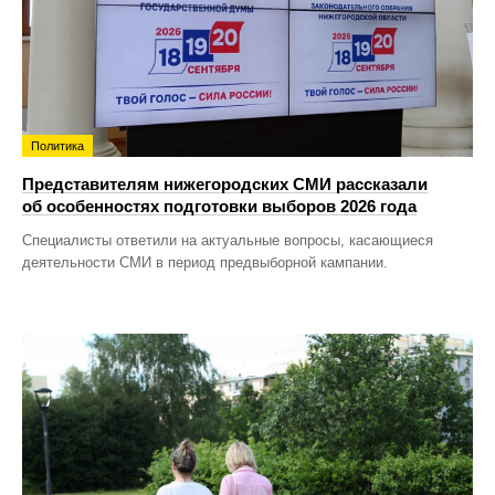
Политика
Представителям нижегородских СМИ рассказали
об особенностях подготовки выборов 2026 года
Специалисты ответили на актуальные вопросы, касающиеся
деятельности СМИ в период предвыборной кампании.