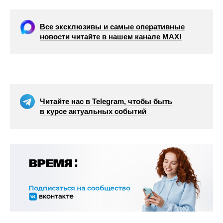
Все эксклюзивы и самые оперативные
новости читайте в нашем канале МАХ!
Читайте нас в Telegram, чтобы быть
в курсе актуальных событий