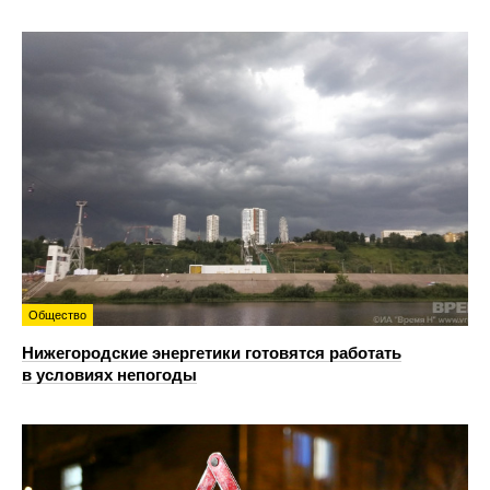
Общество
Нижегородские энергетики готовятся работать
в условиях непогоды