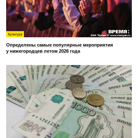
Культура
Определены самые популярные мероприятия
у нижегородцев летом 2026 года