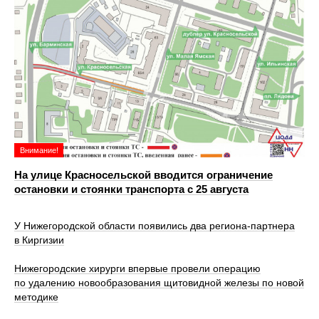
Внимание!
На улице Красносельской вводится ограничение
остановки и стоянки транспорта с 25 августа
У Нижегородской области появились два региона-партнера
в Киргизии
Нижегородские хирурги впервые провели операцию
по удалению новообразования щитовидной железы по новой
методике