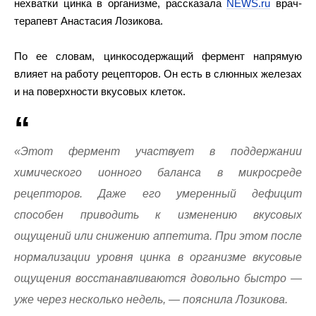
нехватки цинка в организме, рассказала
NEWS.ru
врач-
терапевт Анастасия Лозикова.
По ее словам, цинкосодержащий фермент напрямую
влияет на работу рецепторов. Он есть в слюнных железах
и на поверхности вкусовых клеток.
«Этот фермент участвует в поддержании
химического ионного баланса в микросреде
рецепторов. Даже его умеренный дефицит
способен приводить к изменению вкусовых
ощущений или снижению аппетита. При этом после
нормализации уровня цинка в организме вкусовые
ощущения восстанавливаются довольно быстро —
уже через несколько недель, — пояснила Лозикова.