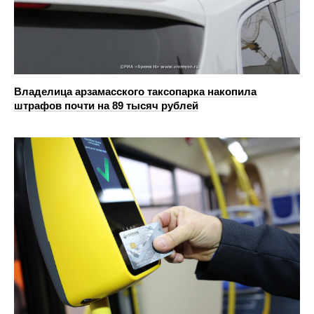
Владелица арзамасского таксопарка накопила
штрафов почти на 89 тысяч рублей