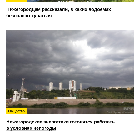
Нижегородцам рассказали, в каких водоемах
безопасно купаться
Общество
Нижегородские энергетики готовятся работать
в условиях непогоды