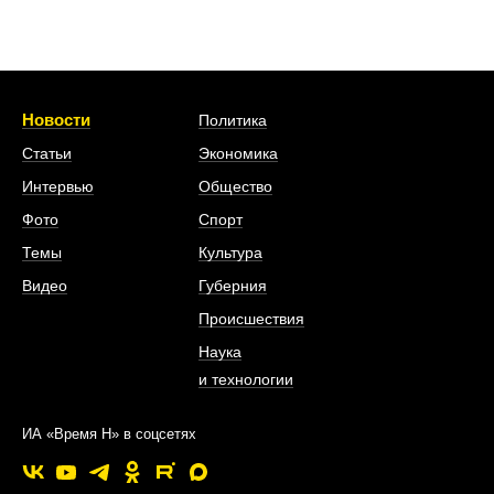
Новости
Политика
Статьи
Экономика
Интервью
Общество
Фото
Спорт
Темы
Культура
Видео
Губерния
Происшествия
Наука
и технологии
ИА «Время Н» в соцсетях