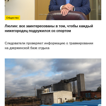
Общество
Люлин: все заинтересованы в том, чтобы каждый
нижегородец подружился со спортом
Следователи проверяют информацию о травмировании
на дзержинской базе отдыха