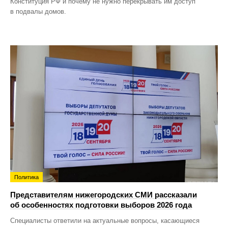
Конституция РФ и почему не нужно перекрывать им доступ
в подвалы домов.
Политика
Представителям нижегородских СМИ рассказали
об особенностях подготовки выборов 2026 года
Специалисты ответили на актуальные вопросы, касающиеся