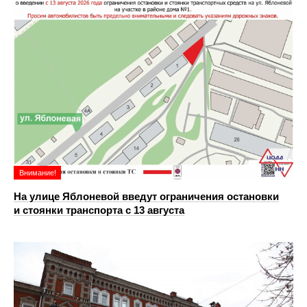
Внимание!
На улице Яблоневой введут ограничения остановки
и стоянки транспорта с 13 августа