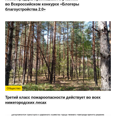
во Всероссийском конкурсе «Блогеры
благоустройства 2.0»
Общество
Третий класс пожароопасности действует во всех
нижегородских лесах