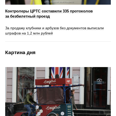
Контролеры ЦРТС составили 335 протоколов
за безбилетный проезд
За продажу клубники и арбузов без документов выписали
штрафов на 1,2 млн рублей
Картина дня