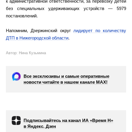
к административной ответственности, за перевозку детей
без специальных удерживающих устройств — 5979
постановлений.
Напомним, Дзержинский округ
лидирует по количеству
ДТП в Нижегородской области
.
Автор: Нина Кузьмина
Все эксклюзивы и самые оперативные
новости читайте в нашем канале МАХ!
Подписывайтесь на канал ИА «Время Н»
в Яндекс. Дзен