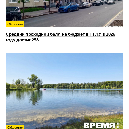
Общество
Средний проходной балл на бюджет в НГЛУ в 2026
году достиг 258
Общество