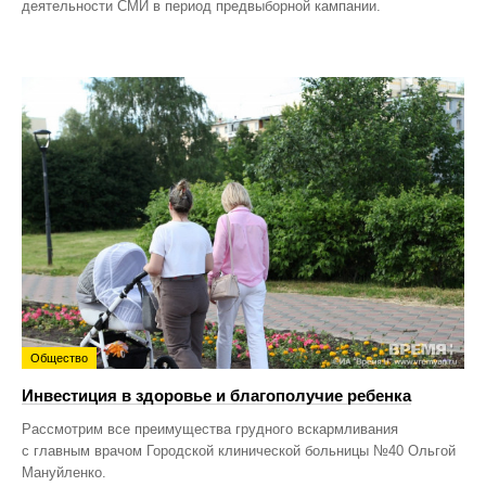
деятельности СМИ в период предвыборной кампании.
Общество
Инвестиция в здоровье и благополучие ребенка
Рассмотрим все преимущества грудного вскармливания
с главным врачом Городской клинической больницы №40 Ольгой
Мануйленко.