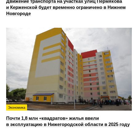
Движение транспорта на участках улиц Пермякова
и Керженской будет временно ограничено в Нижнем
Новгороде
Экономика
Почти 1,8 млн «квадратов» жилья ввели
в эксплуатацию в Нижегородской области в 2025 году