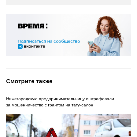
Смотрите также
Нижегородскую предпринимательницу оштрафовали
за мошенничество с грантом на тату-салон