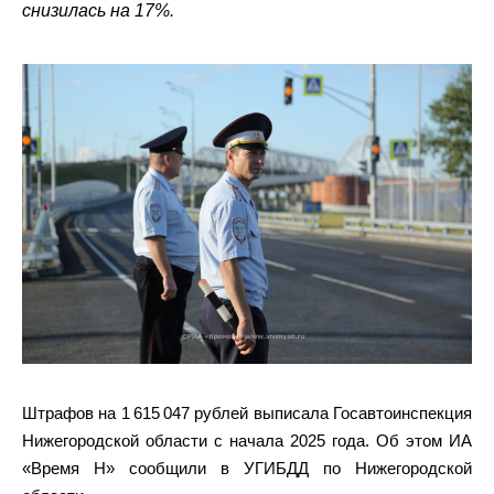
снизилась на 17%.
Штрафов на 1 615 047 рублей выписала Госавтоинспекция
Нижегородской области с начала 2025 года. Об этом ИА
«Время Н» сообщили в УГИБДД по Нижегородской