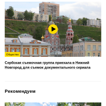
Общество
Сербская съемочная группа приехала в Нижний
Новгород для съемок документального сериала
Рекомендуем