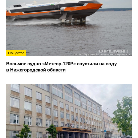
Общество
Восьмое судно «Метеор-120Р» спустили на воду
в Нижегородской области