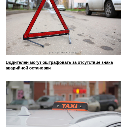
Водителей могут оштрафовать за отсутствие знака
аварийной остановки