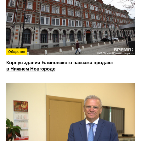
Общество
Корпус здания Блиновского пассажа продают
в Нижнем Новгороде