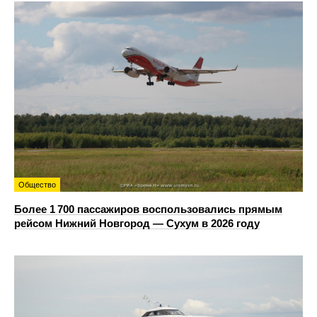
Общество
Более 1 700 пассажиров воспользовались прямым
рейсом Нижний Новгород — Сухум в 2026 году