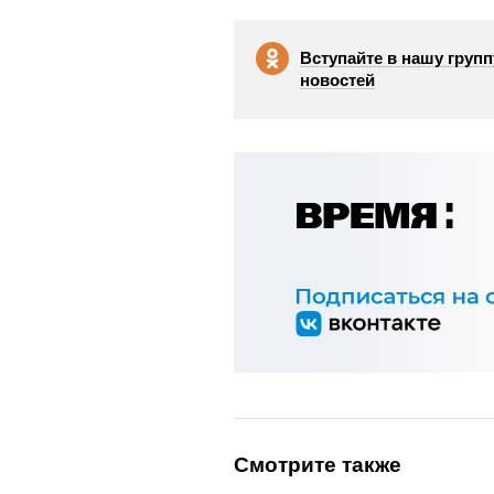
Вступайте в нашу групп
новостей
Смотрите также