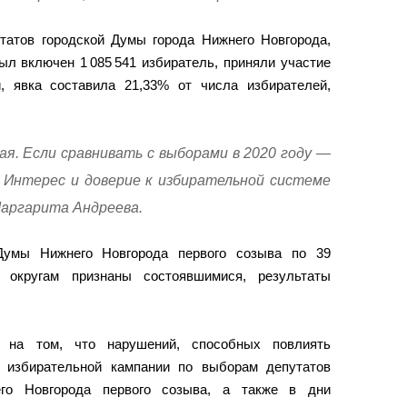
татов городской Думы города Нижнего Новгорода,
ыл включен 1 085 541 избиратель, приняли участие
, явка составила 21,33% от числа избирателей,
я. Если сравнивать с выборами в 2020 году —
. Интерес и доверие к избирательной системе
аргарита Андреева.
Думы Нижнего Новгорода первого созыва по 39
 округам признаны состоявшимися, результаты
 на том, что нарушений, способных повлиять
 избирательной кампании по выборам депутатов
го Новгорода первого созыва, а также в дни