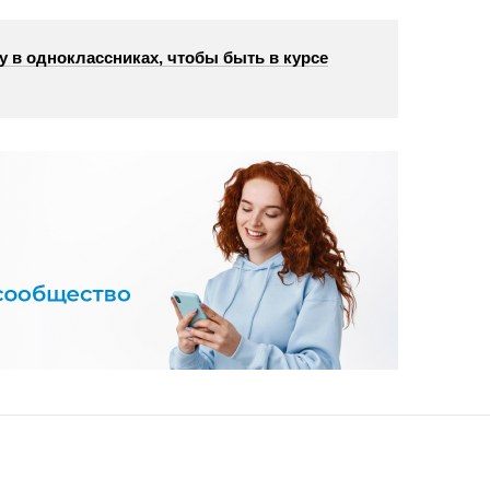
у в одноклассниках, чтобы быть в курсе