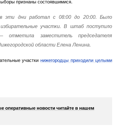
Выборы признаны состоявшимися.
 эти дни работал с 08:00 до 20:00. Было
 избирательные участки. В штаб поступило
 — отметила заместитель председателя
ижегородской области Елена Ленина.
рательные участки
нижегородцы приходили целыми
е оперативные новости читайте в нашем