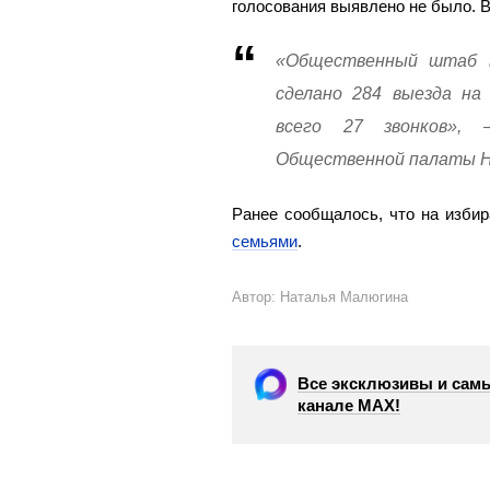
голосования выявлено не было. 
«Общественный штаб в
сделано 284 выезда на
всего 27 звонков»,
Общественной палаты Н
Ранее сообщалось, что на изби
семьями
.
Автор: Наталья Малюгина
Все эксклюзивы и самы
канале МАХ!