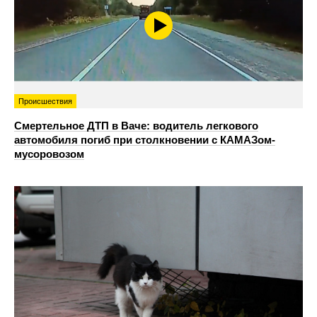
Происшествия
Смертельное ДТП в Ваче: водитель легкового
автомобиля погиб при столкновении с КАМАЗом-
мусоровозом