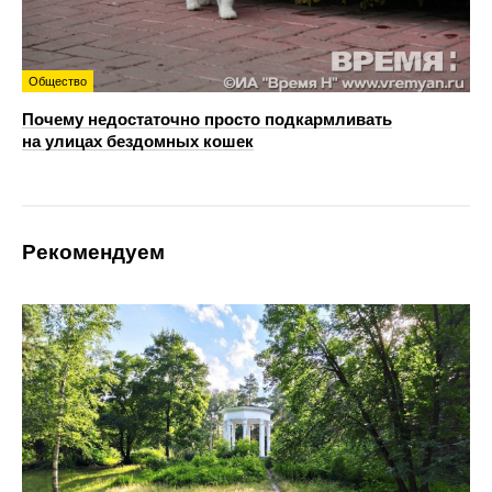
Общество
Почему недостаточно просто подкармливать
на улицах бездомных кошек
Рекомендуем