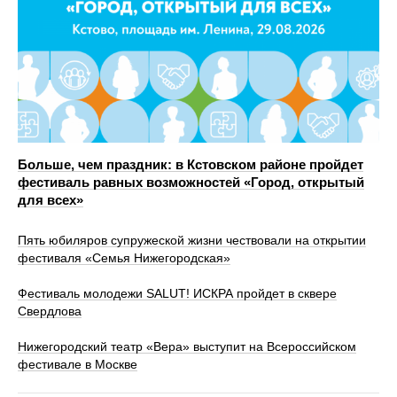
Больше, чем праздник: в Кстовском районе пройдет
фестиваль равных возможностей «Город, открытый
для всех»
Пять юбиляров супружеской жизни чествовали на открытии
фестиваля «Семья Нижегородская»
Фестиваль молодежи SALUT! ИСКРА пройдет в сквере
Свердлова
Нижегородский театр «Вера» выступит на Всероссийском
фестивале в Москве