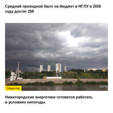
Средний проходной балл на бюджет в НГЛУ в 2026
году достиг 258
Общество
Нижегородские энергетики готовятся работать
в условиях непогоды