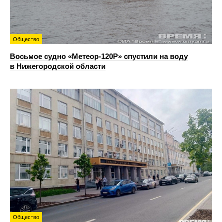
Общество
Восьмое судно «Метеор-120Р» спустили на воду
в Нижегородской области
Общество