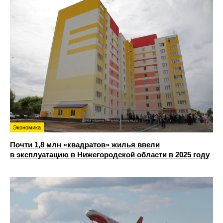
Экономика
Почти 1,8 млн «квадратов» жилья ввели
в эксплуатацию в Нижегородской области в 2025 году