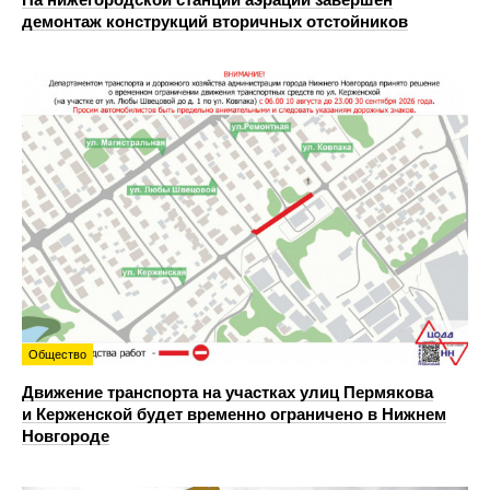
демонтаж конструкций вторичных отстойников
Общество
Движение транспорта на участках улиц Пермякова
и Керженской будет временно ограничено в Нижнем
Новгороде