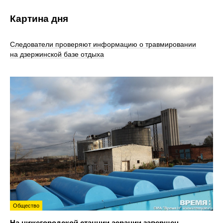
Картина дня
Следователи проверяют информацию о травмировании
на дзержинской базе отдыха
Общество
На нижегородской станции аэрации завершен