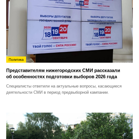
Политика
Представителям нижегородских СМИ рассказали
об особенностях подготовки выборов 2026 года
Специалисты ответили на актуальные вопросы, касающиеся
деятельности СМИ в период предвыборной кампании.