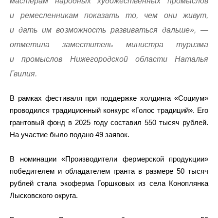
мастерам народных художественных промыслов
и ремесленникам показать то, чем они живут,
и дать им возможность развиваться дальше», —
отметила заместитель министра туризма
и промыслов Нижегородской области Наталья
Гвилия.
В рамках фестиваля при поддержке холдинга «Социум»
проводился традиционный конкурс «Голос традиций». Его
грантовый фонд в 2025 году составил 550 тысяч рублей.
На участие было подано 49 заявок.
В номинации «Производители фермерской продукции»
победителем и обладателем гранта в размере 50 тысяч
рублей стала экоферма Горшковых из села Коноплянка
Лысковского округа.