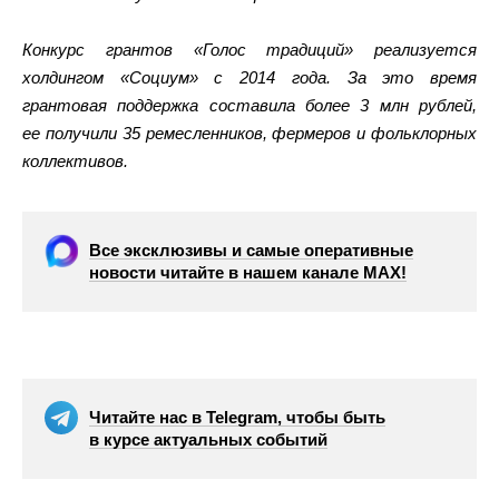
Конкурс грантов «Голос традиций» реализуется
холдингом «Социум» с 2014 года. За это время
грантовая поддержка составила более 3 млн рублей,
ее получили 35 ремесленников, фермеров и фольклорных
коллективов.
Все эксклюзивы и самые оперативные
новости читайте в нашем канале МАХ!
Читайте нас в Telegram, чтобы быть
в курсе актуальных событий