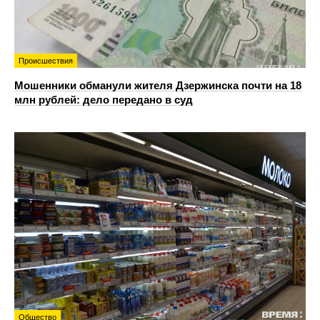
Происшествия
Мошенники обманули жителя Дзержинска почти на 18
млн рублей: дело передано в суд
Общество