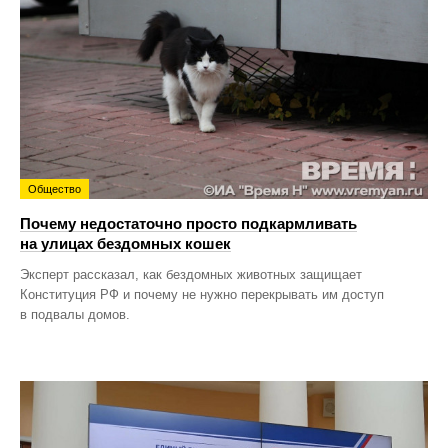
Общество
Почему недостаточно просто подкармливать
на улицах бездомных кошек
Эксперт рассказал, как бездомных животных защищает
Конституция РФ и почему не нужно перекрывать им доступ
в подвалы домов.