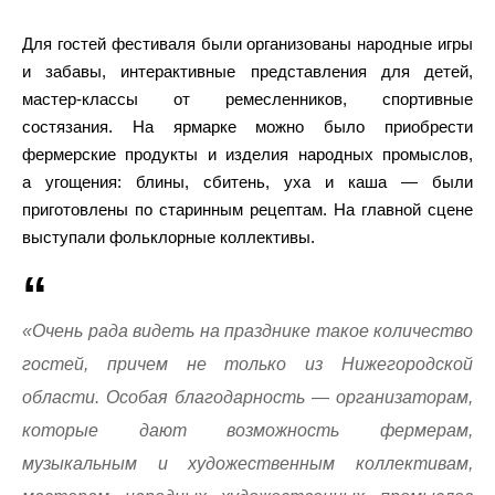
Для гостей фестиваля были организованы народные игры
и забавы, интерактивные представления для детей,
мастер-классы от ремесленников, спортивные
состязания. На ярмарке можно было приобрести
фермерские продукты и изделия народных промыслов,
а угощения: блины, сбитень, уха и каша — были
приготовлены по старинным рецептам. На главной сцене
выступали фольклорные коллективы.
«Очень рада видеть на празднике такое количество
гостей, причем не только из Нижегородской
области. Особая благодарность — организаторам,
которые дают возможность фермерам,
музыкальным и художественным коллективам,