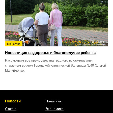
Общество
Инвестиция в здоровье и благополучие ребенка
Рассмотрим все преимущества грудного вскармливания
с главным врачом Городской клинической больницы №40 Ольгой
Мануйленко.
Новости
Политика
Статьи
Экономика