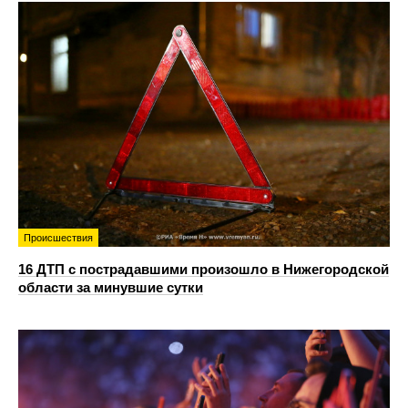
Происшествия
16 ДТП с пострадавшими произошло в Нижегородской
области за минувшие сутки