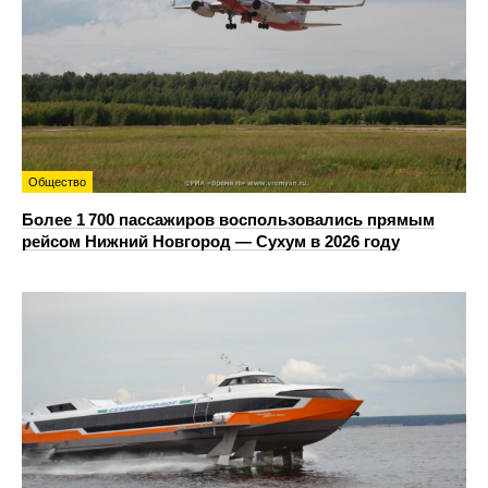
Общество
Более 1 700 пассажиров воспользовались прямым
рейсом Нижний Новгород — Сухум в 2026 году