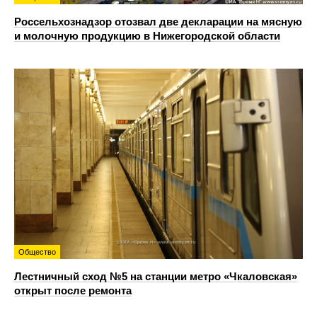
Россельхознадзор отозвал две декларации на мясную
и молочную продукцию в Нижегородской области
Общество
Лестничный сход №5 на станции метро «Чкаловская»
открыт после ремонта