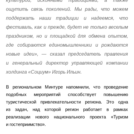
культурой, исконными традициями, а также
ощутить связь поколений. Мы рады, что можем
поддержать наши традиции и надеемся, что
фестиваль, как и прежде, будет не только веселым
праздником, но и площадкой для обмена опытом,
где собираются единомышленники и рождаются
новые идеи», — сказал председатель правления
и генеральный директор управляющей компании
холдинга «Социум» Игорь Ильин.
В региональном Минтуре напомнили, что проведение
подобных мероприятий способствует повышению
туристической привлекательности региона. Это одна
из задач, над которой регион работает в рамках
реализации нового национального проекта «Туризм
и гостеприимство».