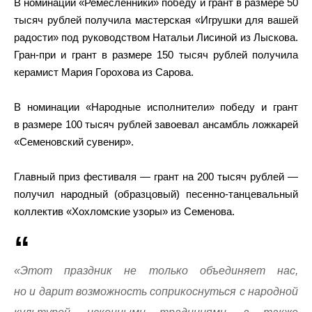
В номинации «Ремесленники» победу и грант в размере 50
тысяч рублей получила мастерская «Игрушки для вашей
радости» под руководством Натальи Лисиной из Лыскова.
Гран-при и грант в размере 150 тысяч рублей получила
керамист Мария Горохова из Сарова.
В номинации «Народные исполнители» победу и грант
в размере 100 тысяч рублей завоевал ансамбль ложкарей
«Семеновский сувенир».
Главный приз фестиваля — грант на 200 тысяч рублей —
получил народный (образцовый) песенно-танцевальный
коллектив «Хохломские узоры» из Семенова.
«Этот праздник не только объединяет нас,
но и дарит возможность соприкоснуться с народной