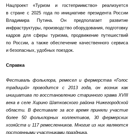
Нацпроект «Туризм и гостеприимство» реализуется
в стране с 2025 года по инициативе президента России
Владимира Путина. Он предполагает развитие
инфраструктуры, производство оборудования, подготовку
кадров для сферы туризма, продвижение путешествий
по России, а также обеспечение качественного сервиса
и безопасных, удобных поездок.
Справка
Фестиваль фольклора, ремесел и фермерства «Голос
традиций» проводится с 2013 года, он возник как
инициатива по восстановлению старинного храма XVIII
века в селе Хирино Шатковского района Нижегородской
области. В фестивале за все время приняли участие
более 50 фольклорных коллективов, 30 фермерских
хозяйств и 117 ремесленников. Многие из них являются
постоянными участниками праздника.