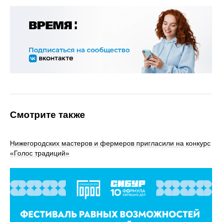
Смотрите также
Нижегородских мастеров и фермеров пригласили на конкурс
«Голос традиций»