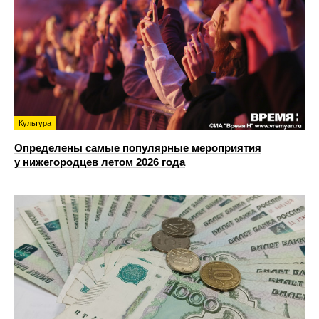
Культура
Определены самые популярные мероприятия
у нижегородцев летом 2026 года