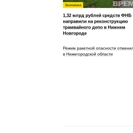
Экономика
1,32 млрд рублей средств ФНБ
направили на реконструкцию
трамвайного депо в Нижнем
Новгороде
Режим ракетной опасности отмени
в Нижегородской области