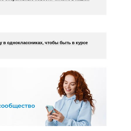
у в одноклассниках, чтобы быть в курсе