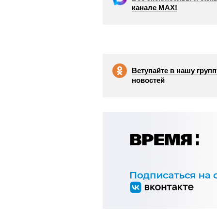
канале МАХ!
Вступайте в нашу групп
новостей