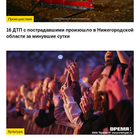
Происшествия
16 ДТП с пострадавшими произошло в Нижегородской
области за минувшие сутки
Культура