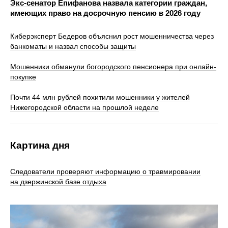
Экс-сенатор Епифанова назвала категории граждан,
имеющих право на досрочную пенсию в 2026 году
Киберэксперт Бедеров объяснил рост мошенничества через
банкоматы и назвал способы защиты
Мошенники обманули богородского пенсионера при онлайн-
покупке
Почти 44 млн рублей похитили мошенники у жителей
Нижегородской области на прошлой неделе
Картина дня
Следователи проверяют информацию о травмировании
на дзержинской базе отдыха