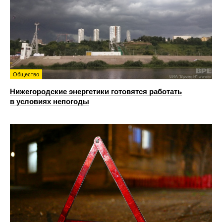
Общество
Нижегородские энергетики готовятся работать
в условиях непогоды