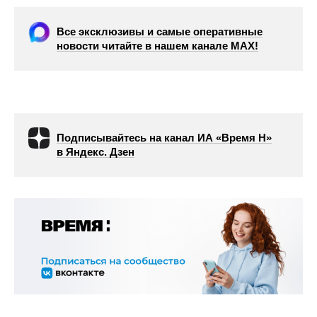
Все эксклюзивы и самые оперативные
новости читайте в нашем канале МАХ!
Подписывайтесь на канал ИА «Время Н»
в Яндекс. Дзен