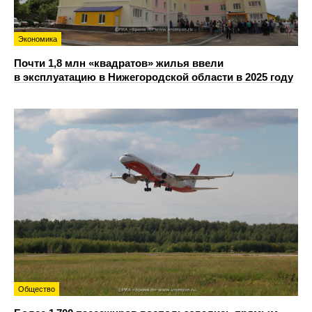
Экономика
Почти 1,8 млн «квадратов» жилья ввели
в эксплуатацию в Нижегородской области в 2025 году
Общество