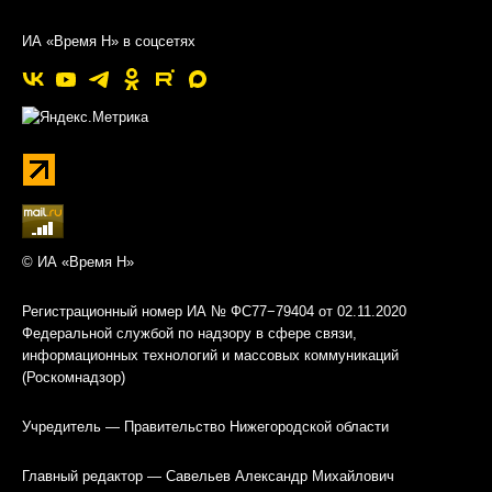
ИА «Время Н» в соцсетях
© ИА «Время Н»
Регистрационный номер ИА № ФС77−79404 от 02.11.2020
Федеральной службой по надзору в сфере связи,
информационных технологий и массовых коммуникаций
(Роскомнадзор)
Учредитель — Правительство Нижегородской области
Главный редактор — Савельев Александр Михайлович