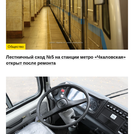
Общество
Лестничный сход №5 на станции метро «Чкаловская»
открыт после ремонта