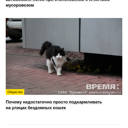
мусоровозом
Общество
Почему недостаточно просто подкармливать
на улицах бездомных кошек