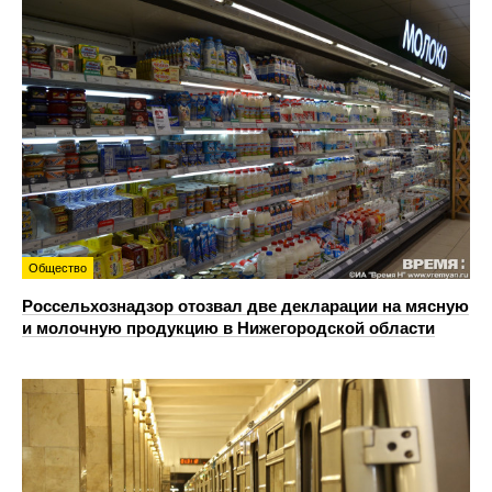
Общество
Россельхознадзор отозвал две декларации на мясную
и молочную продукцию в Нижегородской области