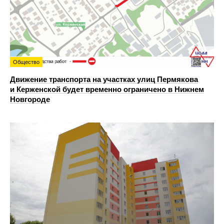
Общество
Движение транспорта на участках улиц Пермякова
и Керженской будет временно ограничено в Нижнем
Новгороде