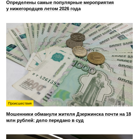
Определены самые популярные мероприятия
у нижегородцев летом 2026 года
Происшествия
Мошенники обманули жителя Дзержинска почти на 18
млн рублей: дело передано в суд