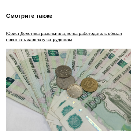
Смотрите также
Юрист Долотина разъяснила, когда работодатель обязан
повышать зарплату сотрудникам