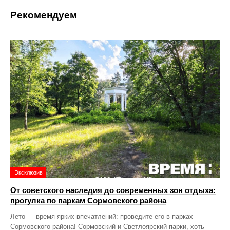
Рекомендуем
Эксклюзив
От советского наследия до современных зон отдыха:
прогулка по паркам Сормовского района
Лето — время ярких впечатлений: проведите его в парках
Сормовского района! Сормовский и Светлоярский парки, хоть