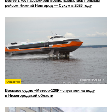
Более 1 700 пассажиров воспользовались прямым
рейсом Нижний Новгород — Сухум в 2026 году
Общество
Восьмое судно «Метеор-120Р» спустили на воду
в Нижегородской области