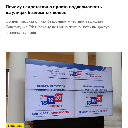
Почему недостаточно просто подкармливать
на улицах бездомных кошек
Эксперт рассказал, как бездомных животных защищает
Конституция РФ и почему не нужно перекрывать им доступ
в подвалы домов.
Политика