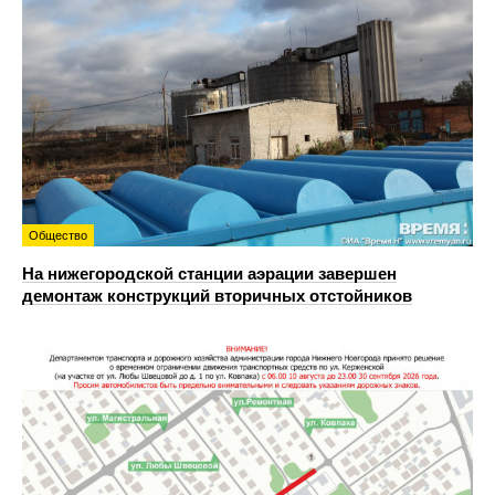
Общество
На нижегородской станции аэрации завершен
демонтаж конструкций вторичных отстойников