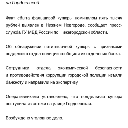
на Гордеевской.
Факт сбыта фальшивой купюры номиналом пять тысяч
рублей выявлен в Нижнем Новгороде, сообщает пресс-
служба ГУ МВД России по Нижегородской области.
Об обнаружении пятитысячной купюры с признаками
подделки в отдел полиции сообщили из отделения банка.
Сотрудники отдела экономической безопасности
и противодействия коррупции городской полиции изъяли
банкноту и направили на экспертизу.
Оперативниками установлено, что поддельная купюра
поступила из аптеки на улице Гордеевская.
Возбуждено уголовное дело.