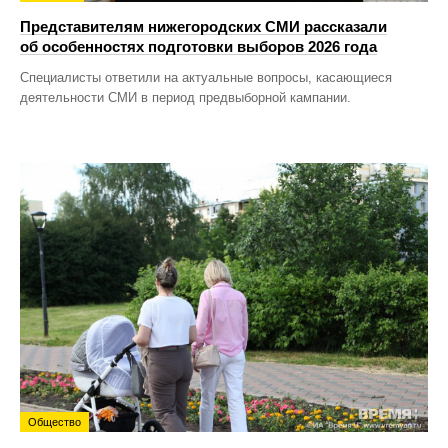
Представителям нижегородских СМИ рассказали
об особенностях подготовки выборов 2026 года
Специалисты ответили на актуальные вопросы, касающиеся
деятельности СМИ в период предвыборной кампании.
Общество