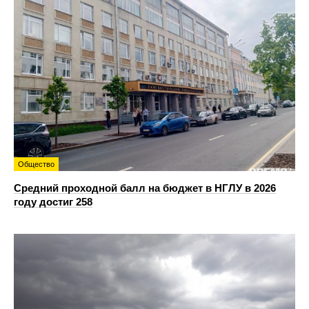
Общество
Средний проходной балл на бюджет в НГЛУ в 2026
году достиг 258