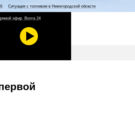
26
Ситуация с топливом в Нижегородской области
рямой эфир. Волга 24
 первой