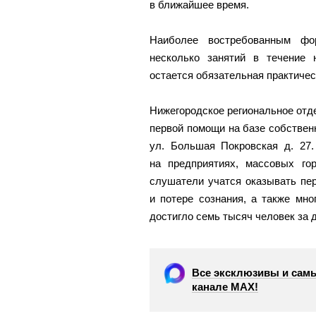
в ближайшее время.
Наиболее востребованным фо
несколько занятий в течение
остается обязательная практичес
Нижегородское региональное отде
первой помощи на базе собственн
ул. Большая Покровская д. 27.
на предприятиях, массовых го
слушатели учатся оказывать пе
и потере сознания, а также мно
достигло семь тысяч человек за д
Все эксклюзивы и самы
канале МАХ!