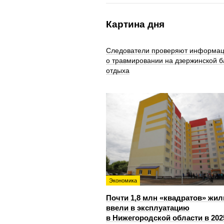
Картина дня
Следователи проверяют информа
о травмировании на дзержинской б
отдыха
Экономика
Почти 1,8 млн «квадратов» жил
ввели в эксплуатацию
в Нижегородской области в 202