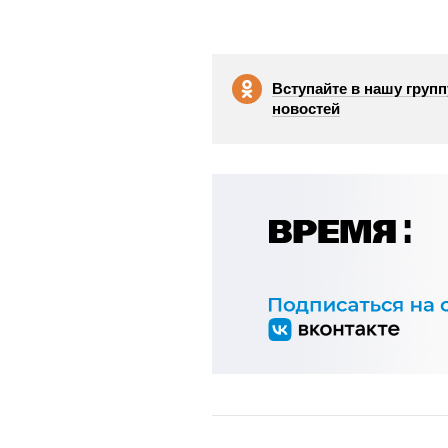
Вступайте в нашу групп
новостей