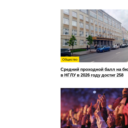
Общество
Средний проходной балл на б
в НГЛУ в 2026 году достиг 258