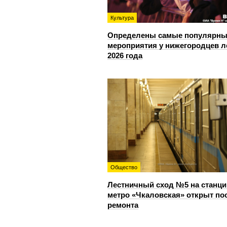
Культура
Определены самые популярны
мероприятия у нижегородцев л
2026 года
Общество
Лестничный сход №5 на станци
метро «Чкаловская» открыт по
ремонта