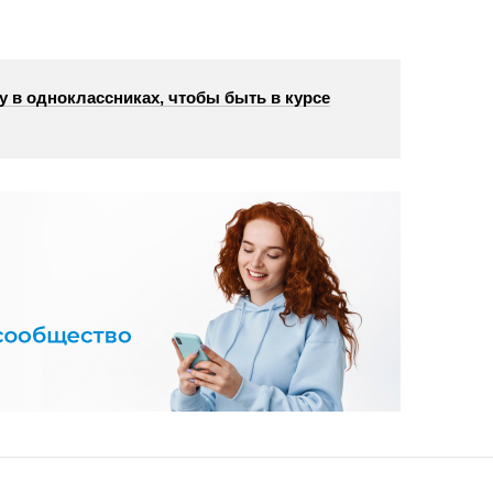
у в одноклассниках, чтобы быть в курсе