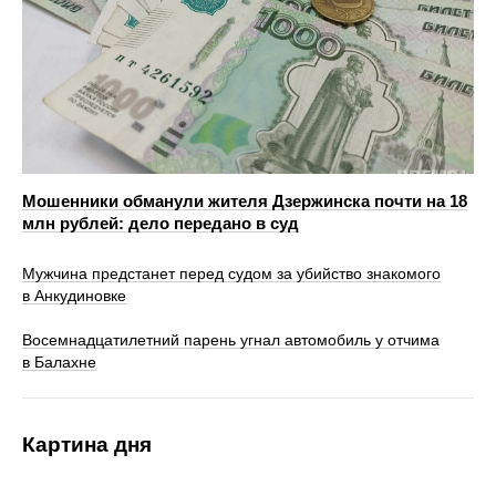
Мошенники обманули жителя Дзержинска почти на 18
млн рублей: дело передано в суд
Мужчина предстанет перед судом за убийство знакомого
в Анкудиновке
Восемнадцатилетний парень угнал автомобиль у отчима
в Балахне
Картина дня