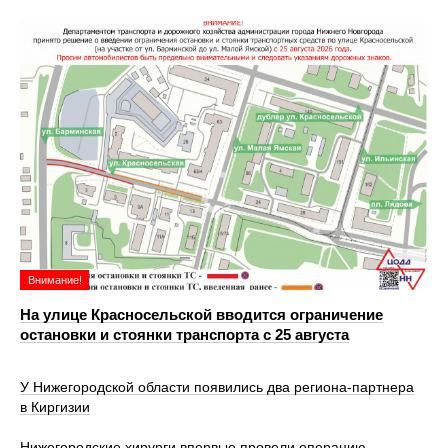
Внимание!
На улице Красносельской вводится ограничение
остановки и стоянки транспорта с 25 августа
У Нижегородской области появились два региона-партнера
в Киргизии
Нижегородские хирурги впервые провели операцию