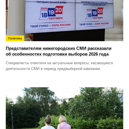
Политика
Представителям нижегородских СМИ рассказали
об особенностях подготовки выборов 2026 года
Специалисты ответили на актуальные вопросы, касающиеся
деятельности СМИ в период предвыборной кампании.