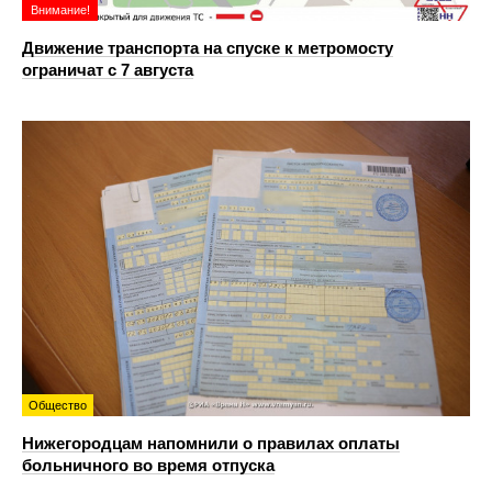
Внимание!
Движение транспорта на спуске к метромосту
ограничат с 7 августа
Общество
Нижегородцам напомнили о правилах оплаты
больничного во время отпуска