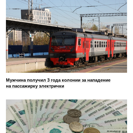
Мужчина получил 3 года колонии за нападение
на пассажирку электрички