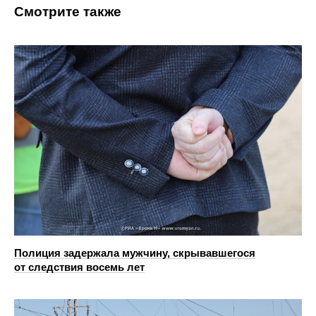
Смотрите также
Полиция задержала мужчину, скрывавшегося
от следствия восемь лет