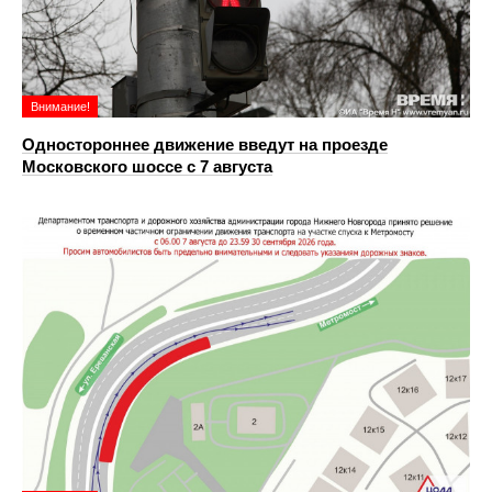
Внимание!
Одностороннее движение введут на проезде
Московского шоссе с 7 августа