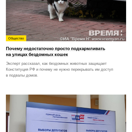
Общество
Почему недостаточно просто подкармливать
на улицах бездомных кошек
Эксперт рассказал, как бездомных животных защищает
Конституция РФ и почему не нужно перекрывать им доступ
в подвалы домов.