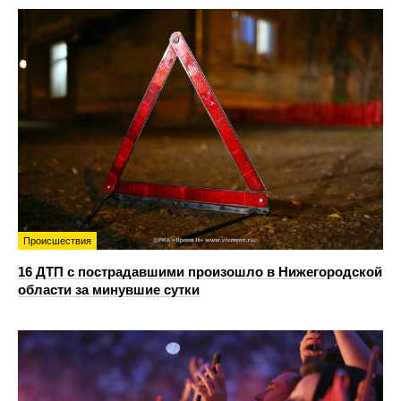
Происшествия
16 ДТП с пострадавшими произошло в Нижегородской
области за минувшие сутки