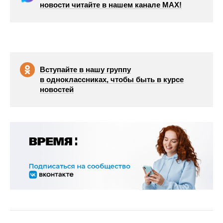
новости читайте в нашем канале МАХ!
Вступайте в нашу группу
в одноклассниках, чтобы быть в курсе
новостей