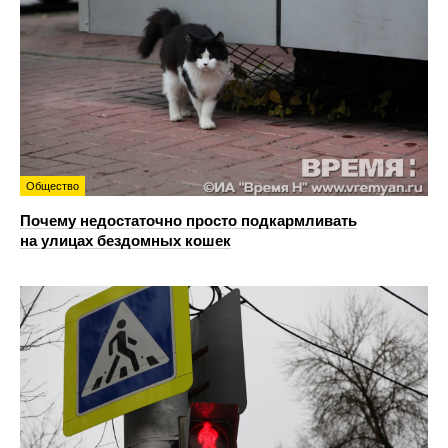
Общество
Почему недостаточно просто подкармливать
на улицах бездомных кошек