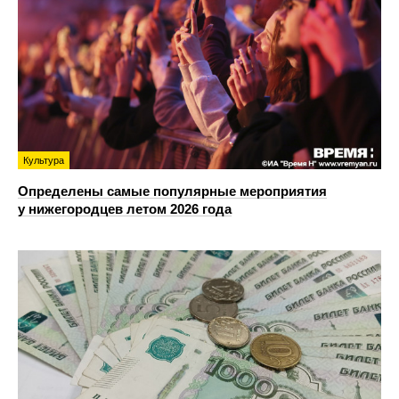
Культура
Определены самые популярные мероприятия
у нижегородцев летом 2026 года