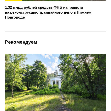
1,32 млрд рублей средств ФНБ направили
на реконструкцию трамвайного депо в Нижнем
Новгороде
Рекомендуем