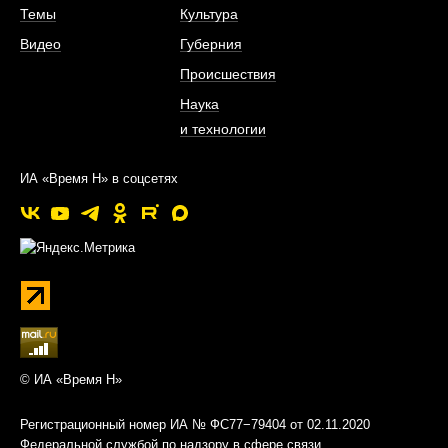
Темы
Культура
Видео
Губерния
Происшествия
Наука
и технологии
ИА «Время Н» в соцсетях
© ИА «Время Н»
Регистрационный номер ИА № ФС77−79404 от 02.11.2020
Федеральной службой по надзору в сфере связи,