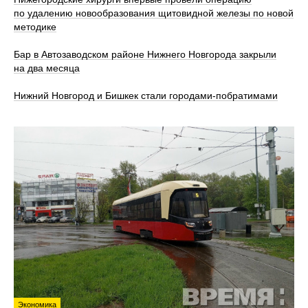
по удалению новообразования щитовидной железы по новой
методике
Бар в Автозаводском районе Нижнего Новгорода закрыли
на два месяца
Нижний Новгород и Бишкек стали городами-побратимами
Экономика