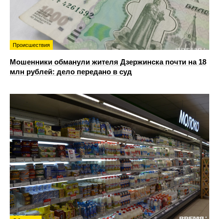
Происшествия
Мошенники обманули жителя Дзержинска почти на 18
млн рублей: дело передано в суд