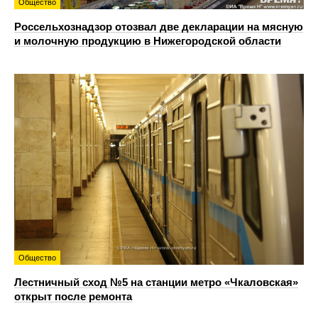
Общество
Россельхознадзор отозвал две декларации на мясную
и молочную продукцию в Нижегородской области
Общество
Лестничный сход №5 на станции метро «Чкаловская»
открыт после ремонта