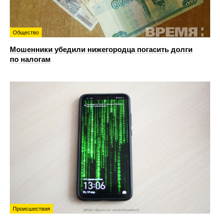
Общество
Мошенники убедили нижегородца погасить долги
по налогам
Происшествия