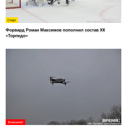
Спорт
Форвард Роман Максимов пополнил состав ХК
«Торпедо»
Внимание!