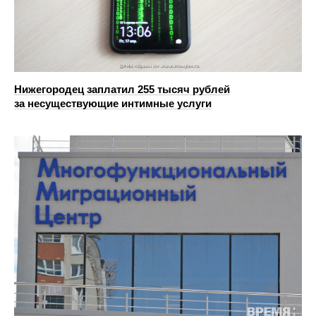
Нижегородец заплатил 255 тысяч рублей
за несуществующие интимные услуги