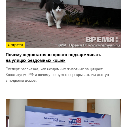
Общество
Почему недостаточно просто подкармливать
на улицах бездомных кошек
Эксперт рассказал, как бездомных животных защищает
Конституция РФ и почему не нужно перекрывать им доступ
в подвалы домов.