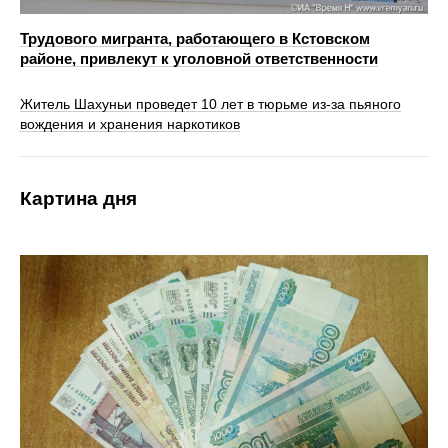
Трудового мигранта, работающего в Кстовском
районе, привлекут к уголовной ответственности
Житель Шахуньи проведет 10 лет в тюрьме из-за пьяного
вождения и хранения наркотиков
Картина дня