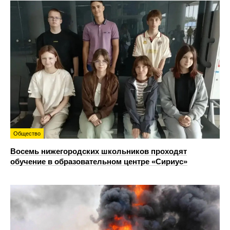
Общество
Восемь нижегородских школьников проходят
обучение в образовательном центре «Сириус»