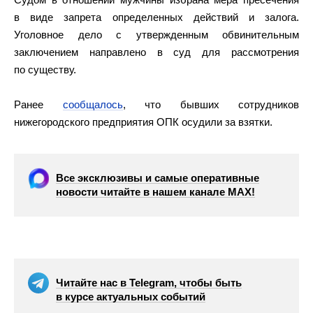
в виде запрета определенных действий и залога.
Уголовное дело с утвержденным обвинительным
заключением направлено в суд для рассмотрения
по существу.
Ранее
сообщалось
, что бывших сотрудников
нижегородского предприятия ОПК осудили за взятки.
Все эксклюзивы и самые оперативные
новости читайте в нашем канале МАХ!
Читайте нас в Telegram, чтобы быть
в курсе актуальных событий