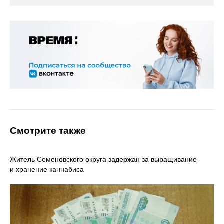
Смотрите также
Житель Семеновского округа задержан за выращивание
и хранение каннабиса