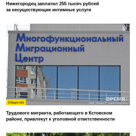
Нижегородец заплатил 255 тысяч рублей
за несуществующие интимные услуги
Общество
Трудового мигранта, работающего в Кстовском
районе, привлекут к уголовной ответственности