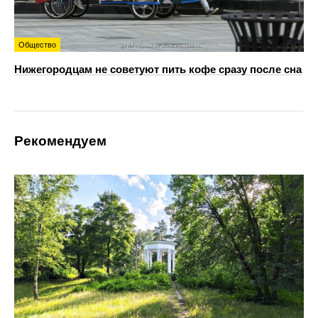
Общество
Нижегородцам не советуют пить кофе сразу после сна
Рекомендуем