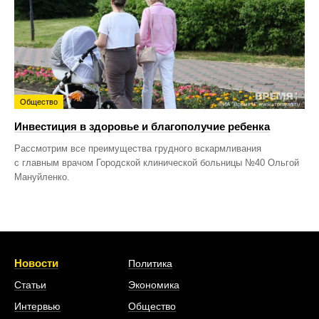
Общество
Инвестиция в здоровье и благополучие ребенка
Рассмотрим все преимущества грудного вскармливания
с главным врачом Городской клинической больницы №40 Ольгой
Мануйленко.
Новости
Политика
Статьи
Экономика
Интервью
Общество