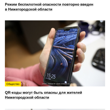
Режим беспилотной опасности повторно введен
в Нижегородской области
Общество
QR-коды могут быть опасны для жителей
Нижегородской области