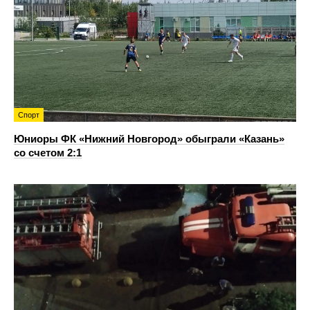
Спорт
Юниоры ФК «Нижний Новгород» обыграли «Казань»
со счетом 2:1