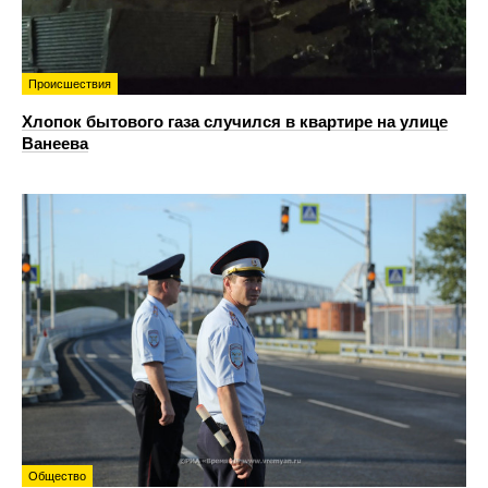
Происшествия
Хлопок бытового газа случился в квартире на улице
Ванеева
Общество