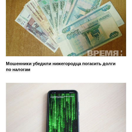
Мошенники убедили нижегородца погасить долги
по налогам