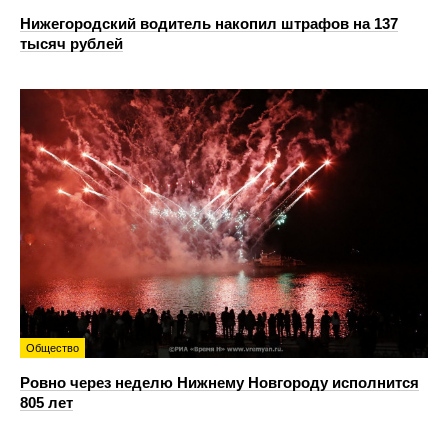
Нижегородский водитель накопил штрафов на 137
тысяч рублей
Общество
Ровно через неделю Нижнему Новгороду исполнится
805 лет