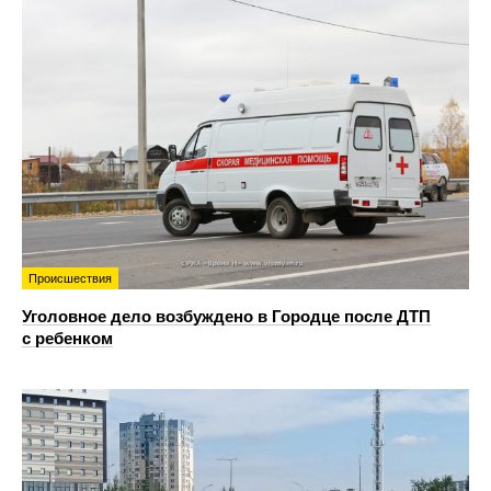
Происшествия
Уголовное дело возбуждено в Городце после ДТП
с ребенком