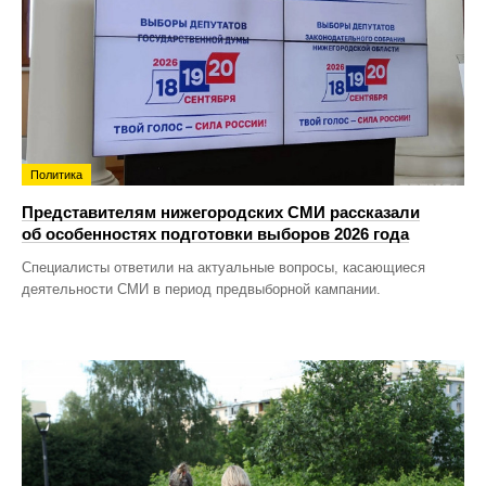
Политика
Представителям нижегородских СМИ рассказали
об особенностях подготовки выборов 2026 года
Специалисты ответили на актуальные вопросы, касающиеся
деятельности СМИ в период предвыборной кампании.