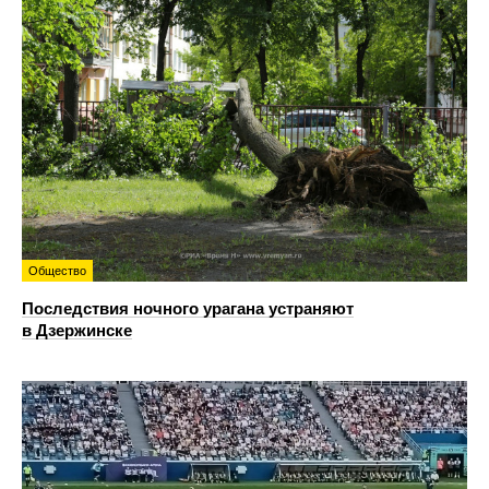
Общество
Последствия ночного урагана устраняют
в Дзержинске