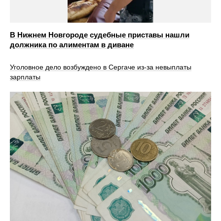
В Нижнем Новгороде судебные приставы нашли
должника по алиментам в диване
Уголовное дело возбуждено в Сергаче из-за невыплаты
зарплаты