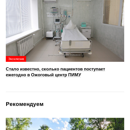
Эксклюзив
Стало известно, сколько пациентов поступает
ежегодно в Ожоговый центр ПИМУ
Рекомендуем