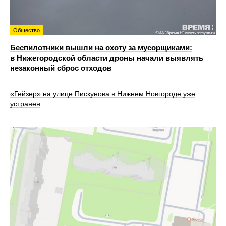
Общество
Беспилотники вышли на охоту за мусорщиками:
в Нижегородской области дроны начали выявлять
незаконный сброс отходов
«Гейзер» на улице Пискунова в Нижнем Новгороде уже
устранен