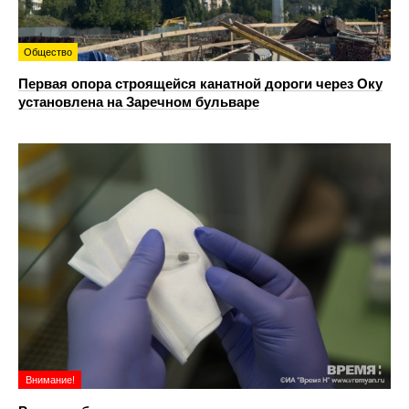
Общество
Первая опора строящейся канатной дороги через Оку
установлена на Заречном бульваре
Внимание!