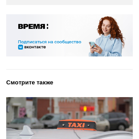
Смотрите также