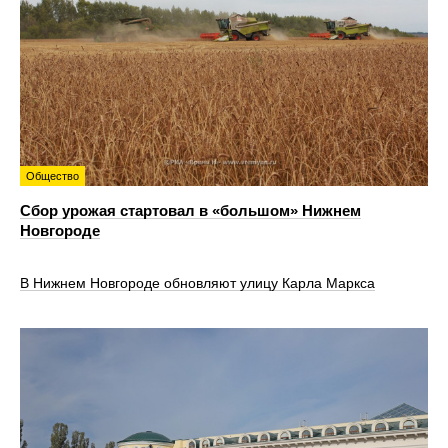
Общество
Сбор урожая стартовал в «большом» Нижнем
Новгороде
В Нижнем Новгороде обновляют улицу Карла Маркса