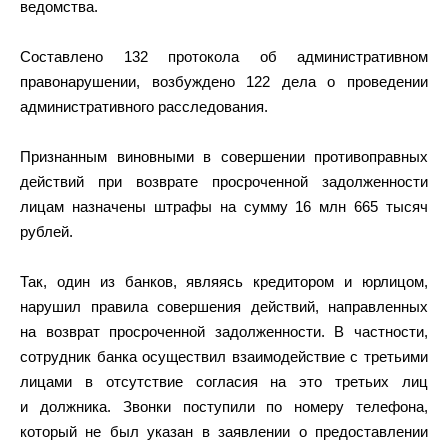
ведомства.
Составлено 132 протокола об административном
правонарушении, возбуждено 122 дела о проведении
административного расследования.
Признанным виновными в совершении противоправных
действий при возврате просроченной задолженности
лицам назначены штрафы на сумму 16 млн 665 тысяч
рублей.
Так, один из банков, являясь кредитором и юрлицом,
нарушил правила совершения действий, направленных
на возврат просроченной задолженности. В частности,
сотрудник банка осуществил взаимодействие с третьими
лицами в отсутствие согласия на это третьих лиц
и должника. Звонки поступили по номеру телефона,
который не был указан в заявлении о предоставлении