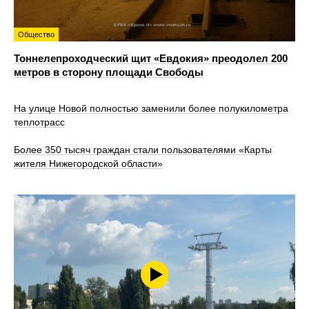
Общество
Тоннелепроходческий щит «Евдокия» преодолел 200
метров в сторону площади Свободы
На улице Новой полностью заменили более полукилометра
теплотрасс
Более 350 тысяч граждан стали пользователями «Карты
жителя Нижегородской области»