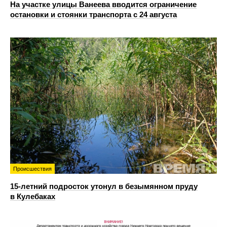
На участке улицы Ванеева вводится ограничение
остановки и стоянки транспорта с 24 августа
Происшествия
15-летний подросток утонул в безымянном пруду
в Кулебаках