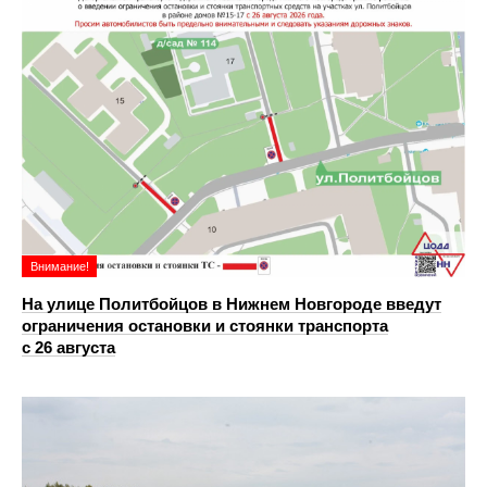
Внимание!
На улице Политбойцов в Нижнем Новгороде введут
ограничения остановки и стоянки транспорта
с 26 августа