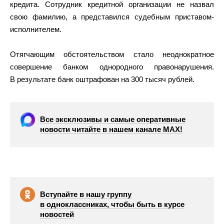
кредита. Сотрудник кредитной организации не назвал
свою фамилию, а представился судебным приставом-
исполнителем.
Отягчающим обстоятельством стало неоднократное
совершение банком однородного правонарушения.
В результате банк оштрафован на 300 тысяч рублей.
Все эксклюзивы и самые оперативные
новости читайте в нашем канале МАХ!
Вступайте в нашу группу
в одноклассниках, чтобы быть в курсе
новостей