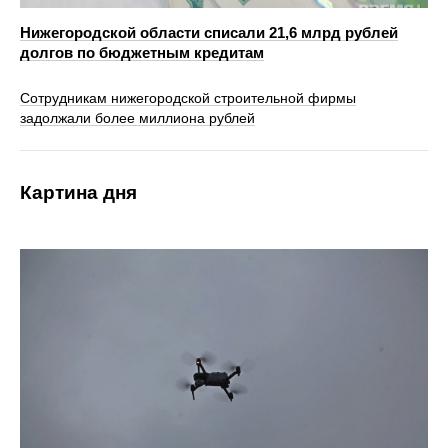
Нижегородской области списали 21,6 млрд рублей
долгов по бюджетным кредитам
Сотрудникам нижегородской строительной фирмы
задолжали более миллиона рублей
Картина дня