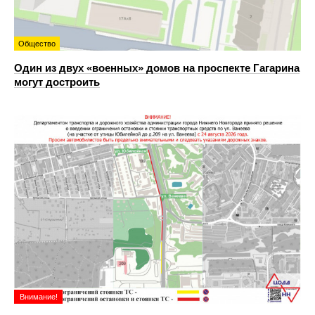
Общество
Один из двух «военных» домов на проспекте Гагарина
могут достроить
Внимание!