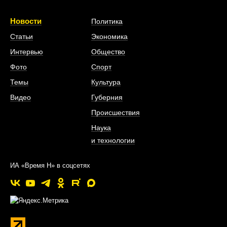
Новости
Политика
Статьи
Экономика
Интервью
Общество
Фото
Спорт
Темы
Культура
Видео
Губерния
Происшествия
Наука
и технологии
ИА «Время Н» в соцсетях