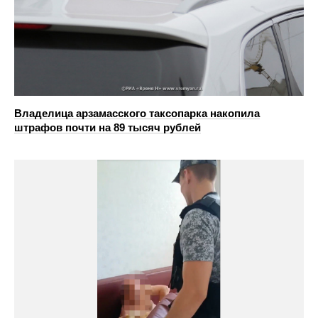
Владелица арзамасского таксопарка накопила
штрафов почти на 89 тысяч рублей