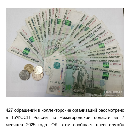
427 обращений в коллекторские организаций рассмотрено
в ГУФССП России по Нижегородской области за 7
месяцев 2025 года. Об этом сообщает пресс-служба