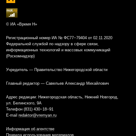
© ИА «Время Н»
Регистрационный номер ИА № ФС77−79404 от 02.11.2020
Федеральной службой по надзору в сфере связи,
информационных технологий и массовых коммуникаций
(Роскомнадзор)
Учредитель — Правительство Нижегородской области
Главный редактор — Савельев Александр Михайлович
Адрес редакции: Нижегородская область, Нижний Новгород,
ул. Белинского, 9А
Телефон (831) 430−18−91
E-mail
redaktor@vremyan.ru
Информация об агентстве
Правила использования материалов