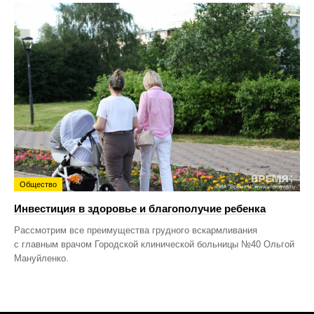
Общество
Инвестиция в здоровье и благополучие ребенка
Рассмотрим все преимущества грудного вскармливания
с главным врачом Городской клинической больницы №40 Ольгой
Мануйленко.