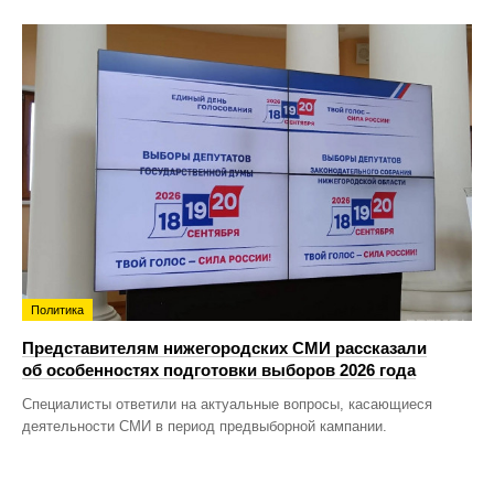
Политика
Представителям нижегородских СМИ рассказали
об особенностях подготовки выборов 2026 года
Специалисты ответили на актуальные вопросы, касающиеся
деятельности СМИ в период предвыборной кампании.