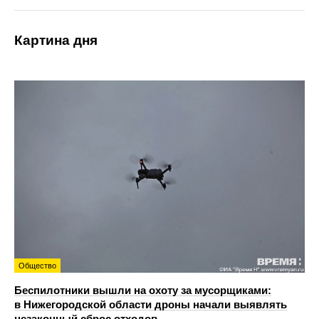
Картина дня
Общество
Беспилотники вышли на охоту за мусорщиками:
в Нижегородской области дроны начали выявлять
незаконный сброс отходов