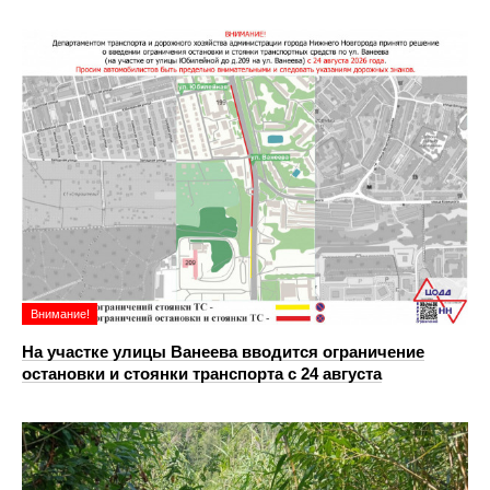
Внимание!
На участке улицы Ванеева вводится ограничение
остановки и стоянки транспорта с 24 августа