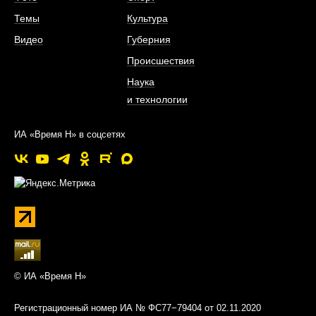
Темы
Культура
Видео
Губерния
Происшествия
Наука
и технологии
ИА «Время Н» в соцсетях
© ИА «Время Н»
Регистрационный номер ИА № ФС77−79404 от 02.11.2020