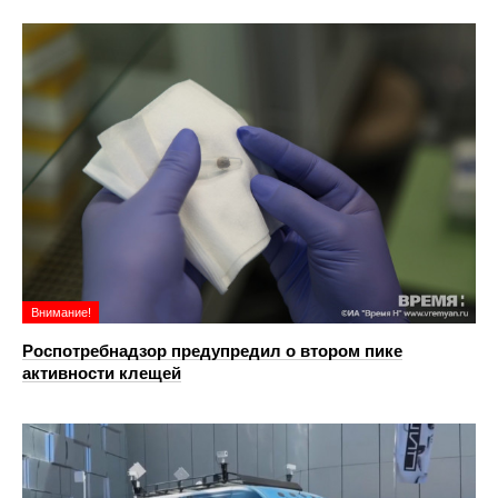
Внимание!
Роспотребнадзор предупредил о втором пике
активности клещей