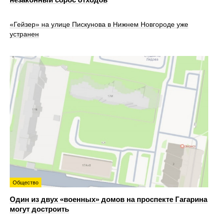
«Гейзер» на улице Пискунова в Нижнем Новгороде уже
устранен
Общество
Один из двух «военных» домов на проспекте Гагарина
могут достроить