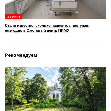
Эксклюзив
Стало известно, сколько пациентов поступает
ежегодно в Ожоговый центр ПИМУ
Рекомендуем