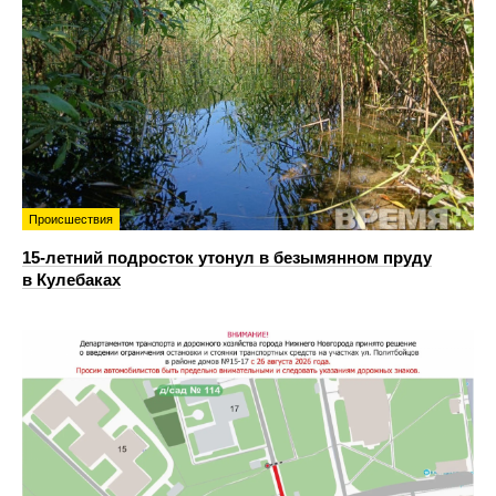
Происшествия
15-летний подросток утонул в безымянном пруду
в Кулебаках