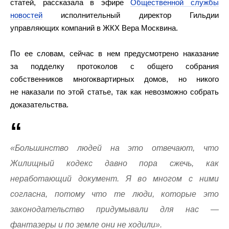
статей, рассказала в эфире
Общественной службы
новостей
исполнительный директор Гильдии
управляющих компаний в ЖКХ Вера Москвина.
По ее словам, сейчас в нем предусмотрено наказание
за подделку протоколов с общего собрания
собственников многоквартирных домов, но никого
не наказали по этой статье, так как невозможно собрать
доказательства.
«Большинство людей на это отвечают, что
Жилищный кодекс давно пора сжечь, как
неработающий документ. Я во многом с ними
согласна, потому что те люди, которые это
законодательство придумывали для нас —
фантазеры и по земле они не ходили».