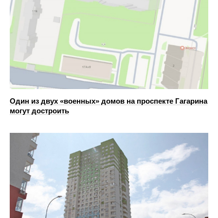
Один из двух «военных» домов на проспекте Гагарина
могут достроить