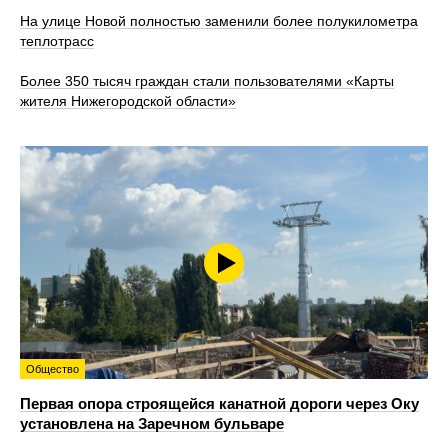
На улице Новой полностью заменили более полукилометра
теплотрасс
Более 350 тысяч граждан стали пользователями «Карты
жителя Нижегородской области»
Общество
Первая опора строящейся канатной дороги через Оку
установлена на Заречном бульваре