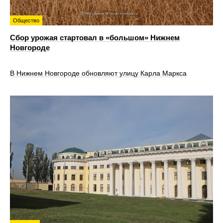
Общество
Сбор урожая стартовал в «большом» Нижнем
Новгороде
В Нижнем Новгороде обновляют улицу Карла Маркса