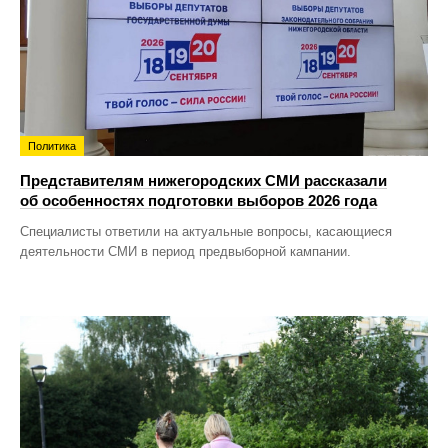
Политика
Представителям нижегородских СМИ рассказали
об особенностях подготовки выборов 2026 года
Специалисты ответили на актуальные вопросы, касающиеся
деятельности СМИ в период предвыборной кампании.