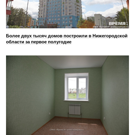
Более двух тысяч домов построили в Нижегородской
области за первое полугодие