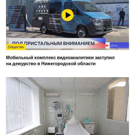
Общество
Мобильный комплекс видеоаналитики заступил
на дежурство в Нижегородской области