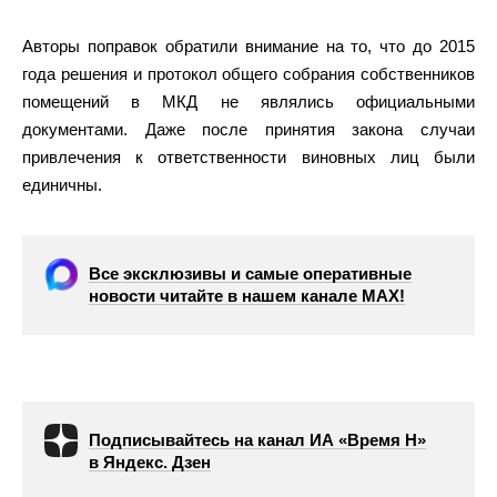
Авторы поправок обратили внимание на то, что до 2015
года решения и протокол общего собрания собственников
помещений в МКД не являлись официальными
документами. Даже после принятия закона случаи
привлечения к ответственности виновных лиц были
единичны.
Все эксклюзивы и самые оперативные
новости читайте в нашем канале МАХ!
Подписывайтесь на канал ИА «Время Н»
в Яндекс. Дзен