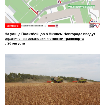
Внимание!
На улице Политбойцов в Нижнем Новгороде введут
ограничения остановки и стоянки транспорта
с 26 августа