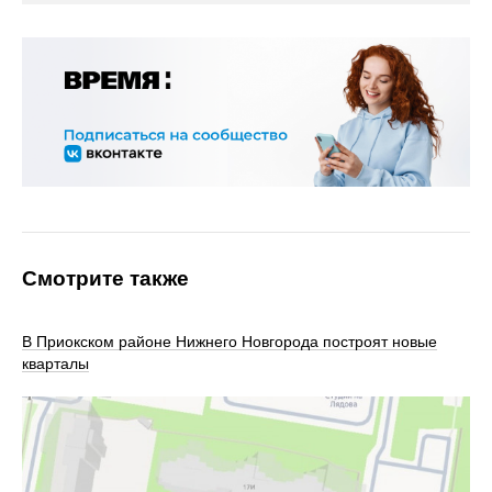
Смотрите также
В Приокском районе Нижнего Новгорода построят новые
кварталы