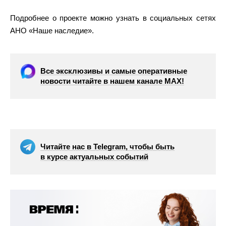
Подробнее о проекте можно узнать в социальных сетях
АНО «Наше наследие».
Все эксклюзивы и самые оперативные
новости читайте в нашем канале МАХ!
Читайте нас в Telegram, чтобы быть
в курсе актуальных событий