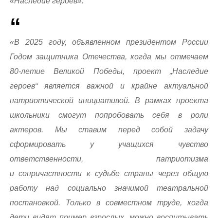
«Наследие героев».
«В 2025 году, объявленном президентом России
Годом защитника Отечества, когда мы отмечаем
80-летие Великой Победы, проект „Наследие
героев“ является важной и крайне актуальной
патриотической инициативой. В рамках проекта
школьники смогут попробовать себя в роли
актеров. Мы ставим перед собой задачу
сформировать у учащихся чувство
ответственности, патриотизма
и сопричастности к судьбе страны через общую
работу над социально значимой театральной
постановкой. Только в совместном труде, когда
дети видят пример взрослых, можно воспитывать