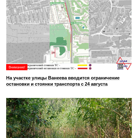
Внимание!
На участке улицы Ванеева вводится ограничение
остановки и стоянки транспорта с 24 августа