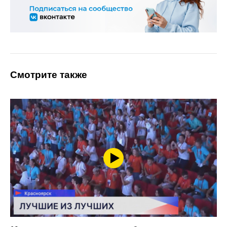
Смотрите также