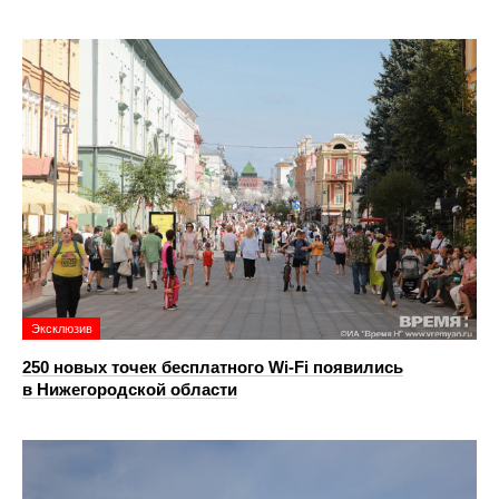
Эксклюзив
250 новых точек бесплатного Wi-Fi появились
в Нижегородской области