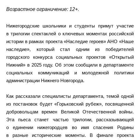
Возрастное ограничение: 12+.
Нижегородские школьники и студенты примут участие
в трилогии спектаклей о ключевых моментах российской
истории в рамках проекта «Наследие героев» АНО «Наше
наследие», который стал одним из победителей
городского конкурса социальных проектов «Открытый
Нижний» в 2025 году. Об этом сообщили в департаменте
социальных коммуникаций и молодежной политики
администрации Нижнего Новгорода.
Как рассказали специалисты департамента, темой одной
из постановок будет «Горьковский рубеж», посвященной
добровольцам времен Великой Отечественной войны.
Эта пьеса станет частью трилогии, рассказывающей
о единении нижегородцев во имя спасения Родины
в разные исторические моменты. В финале проекта