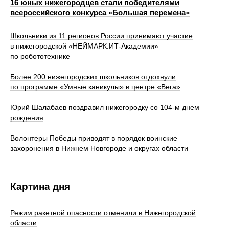
16 юных нижегородцев стали победителями
всероссийского конкурса «Большая перемена»
Школьники из 11 регионов России принимают участие
в нижегородской «НЕЙМАРК.ИТ-Академии»
по робототехнике
Более 200 нижегородских школьников отдохнули
по программе «Умные каникулы» в центре «Вега»
Юрий Шалабаев поздравил нижегородку со 104-м днем
рождения
Волонтеры Победы приводят в порядок воинские
захоронения в Нижнем Новгороде и округах области
Картина дня
Режим ракетной опасности отменили в Нижегородской
области