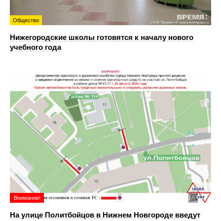
Общество
Нижегородские школы готовятся к началу нового
учебного года
Внимание!
На улице Политбойцов в Нижнем Новгороде введут