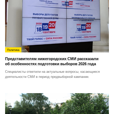
Политика
Представителям нижегородских СМИ рассказали
об особенностях подготовки выборов 2026 года
Специалисты ответили на актуальные вопросы, касающиеся
деятельности СМИ в период предвыборной кампании.