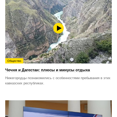
Общество
Чечня и Дагестан: плюсы и минусы отдыха
Нижегородцы познакомились с особенностями пребывания в этих
кавказских республиках.