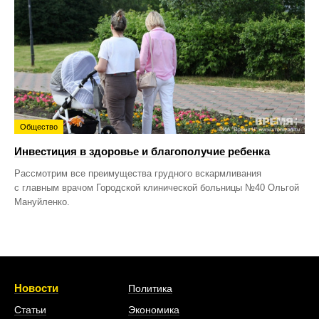
Общество
Инвестиция в здоровье и благополучие ребенка
Рассмотрим все преимущества грудного вскармливания
с главным врачом Городской клинической больницы №40 Ольгой
Мануйленко.
Новости
Политика
Статьи
Экономика