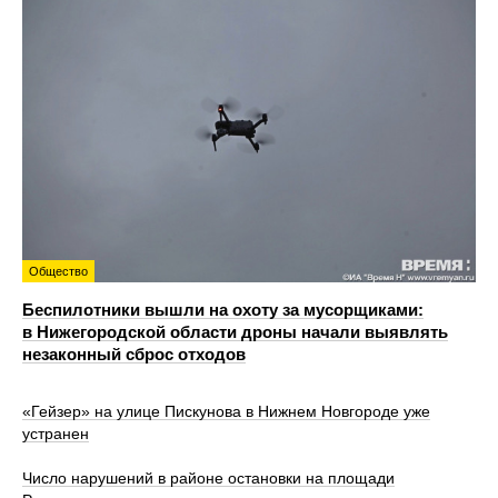
Общество
Беспилотники вышли на охоту за мусорщиками:
в Нижегородской области дроны начали выявлять
незаконный сброс отходов
«Гейзер» на улице Пискунова в Нижнем Новгороде уже
устранен
Число нарушений в районе остановки на площади