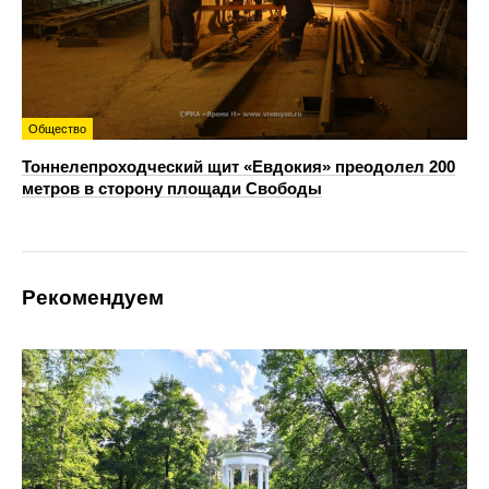
Общество
Тоннелепроходческий щит «Евдокия» преодолел 200
метров в сторону площади Свободы
Рекомендуем