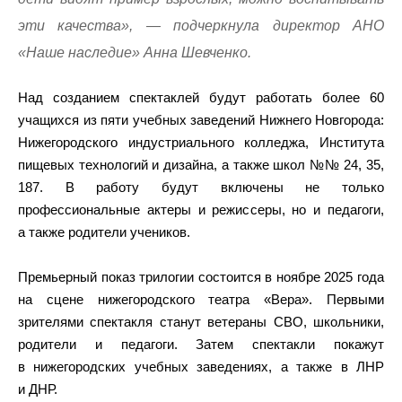
эти качества», — подчеркнула директор АНО
«Наше наследие» Анна Шевченко.
Над созданием спектаклей будут работать более 60
учащихся из пяти учебных заведений Нижнего Новгорода:
Нижегородского индустриального колледжа, Института
пищевых технологий и дизайна, а также школ №№ 24, 35,
187. В работу будут включены не только
профессиональные актеры и режиссеры, но и педагоги,
а также родители учеников.
Премьерный показ трилогии состоится в ноябре 2025 года
на сцене нижегородского театра «Вера». Первыми
зрителями спектакля станут ветераны СВО, школьники,
родители и педагоги. Затем спектакли покажут
в нижегородских учебных заведениях, а также в ЛНР
и ДНР.