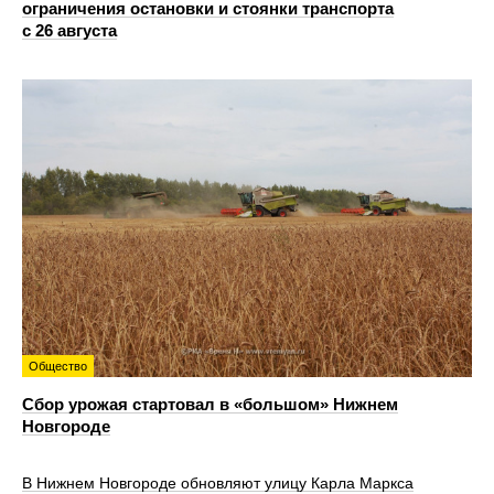
ограничения остановки и стоянки транспорта
с 26 августа
Общество
Сбор урожая стартовал в «большом» Нижнем
Новгороде
В Нижнем Новгороде обновляют улицу Карла Маркса