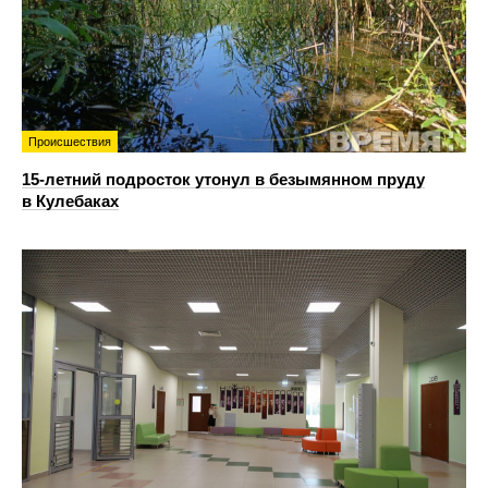
Происшествия
15-летний подросток утонул в безымянном пруду
в Кулебаках