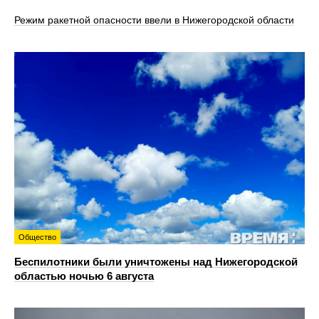
Режим ракетной опасности ввели в Нижегородской области
Общество
Беспилотники были уничтожены над Нижегородской
областью ночью 6 августа