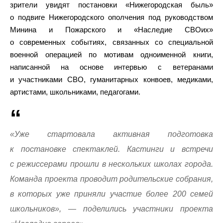
зрители увидят постановки «Нижегородская быль»
о подвиге Нижегородского ополчения под руководством
Минина и Пожарского и «Наследие СВОих»
о современных событиях, связанных со специальной
военной операцией по мотивам одноименной книги,
написанной на основе интервью с ветеранами
и участниками СВО, гуманитарных конвоев, медиками,
артистами, школьниками, педагогами.
«Уже стартовала активная подготовка
к постановке спектаклей. Кастинги и встречи
с режиссерами прошли в нескольких школах города.
Команда проекта проводит родительские собрания,
в которых уже приняли участие более 200 семей
школьников», — поделились участники проекта