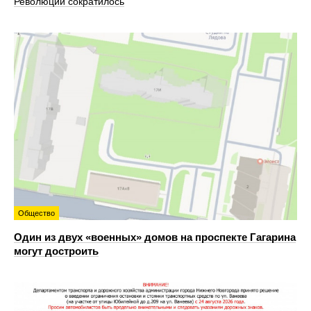
Революции сократилось
Общество
Один из двух «военных» домов на проспекте Гагарина
могут достроить