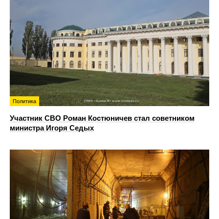
Политика
Участник СВО Роман Костюничев стал советником
министра Игоря Седых