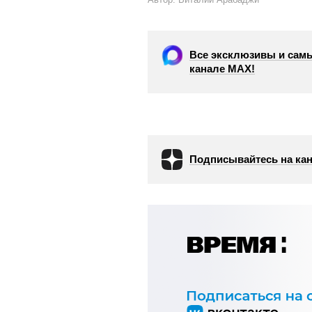
Все эксклюзивы и самы
канале МАХ!
Подписывайтесь на кан