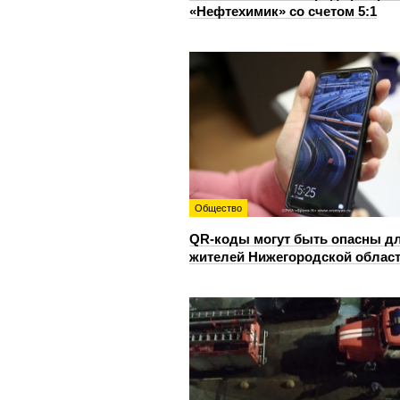
«Нефтехимик» со счетом 5:1
Общество
QR-коды могут быть опасны д
жителей Нижегородской облас