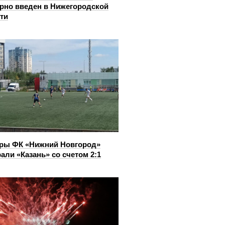
рно введен в Нижегородской
ти
ры ФК «Нижний Новгород»
али «Казань» со счетом 2:1