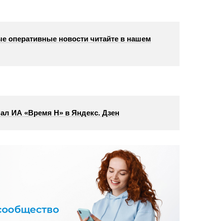
е оперативные новости читайте в нашем
ал ИА «Время Н» в Яндекс. Дзен