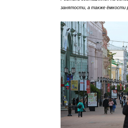
занятости, а также ёмкости 