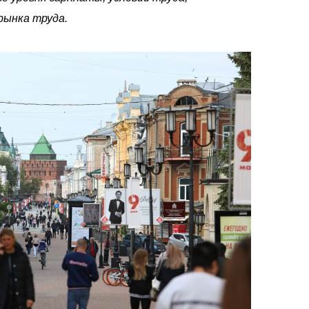
рынка труда.