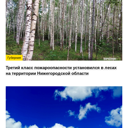
Губерния
Третий класс пожароопасности установился в лесах
на территории Нижегородской области