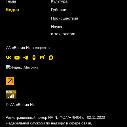
Темы
Культура
Видео
Губерния
Происшествия
Наука
и технологии
ИА «Время Н» в соцсетях
© ИА «Время Н»
Регистрационный номер ИА № ФС77−79404 от 02.11.2020
Федеральной службой по надзору в сфере связи,