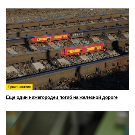
Происшествия
Еще один нижегородец погиб на железной дороге