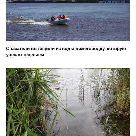
Спасатели вытащили из воды нижегородку, которую
унесло течением