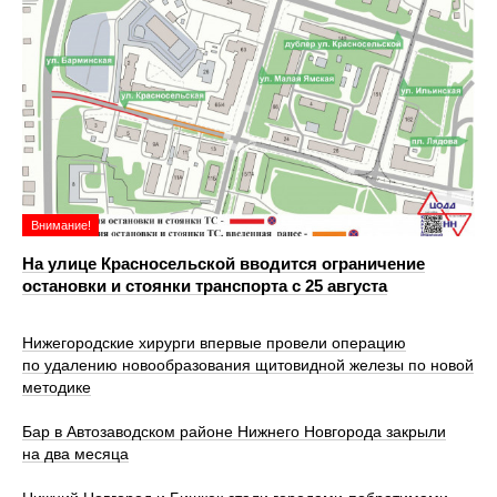
Внимание!
На улице Красносельской вводится ограничение
остановки и стоянки транспорта с 25 августа
Нижегородские хирурги впервые провели операцию
по удалению новообразования щитовидной железы по новой
методике
Бар в Автозаводском районе Нижнего Новгорода закрыли
на два месяца