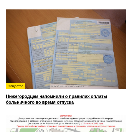
Общество
Нижегородцам напомнили о правилах оплаты
больничного во время отпуска