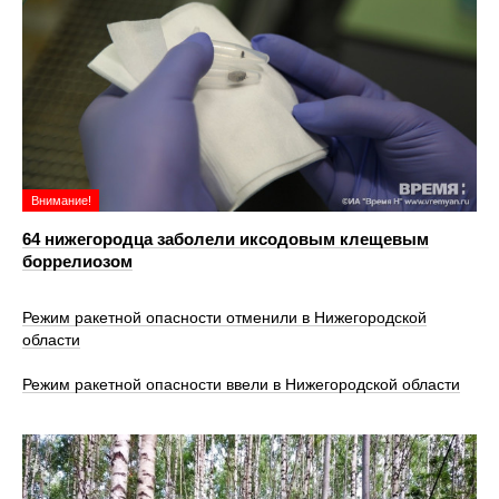
Внимание!
64 нижегородца заболели иксодовым клещевым
боррелиозом
Режим ракетной опасности отменили в Нижегородской
области
Режим ракетной опасности ввели в Нижегородской области