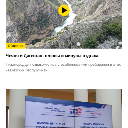
Общество
Чечня и Дагестан: плюсы и минусы отдыха
Нижегородцы познакомились с особенностями пребывания в этих
кавказских республиках.