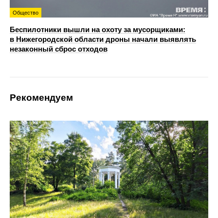
Общество
Беспилотники вышли на охоту за мусорщиками:
в Нижегородской области дроны начали выявлять
незаконный сброс отходов
Рекомендуем