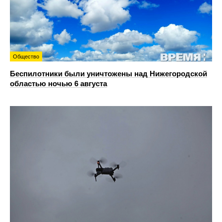
Общество
Беспилотники были уничтожены над Нижегородской
областью ночью 6 августа