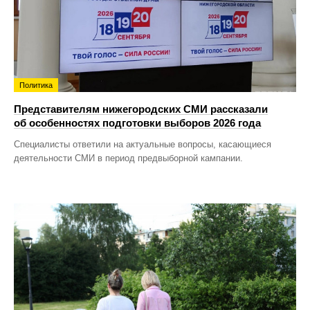
Политика
Представителям нижегородских СМИ рассказали
об особенностях подготовки выборов 2026 года
Специалисты ответили на актуальные вопросы, касающиеся
деятельности СМИ в период предвыборной кампании.