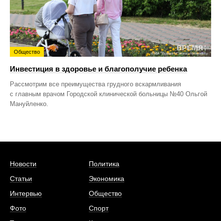
Общество
Инвестиция в здоровье и благополучие ребенка
Рассмотрим все преимущества грудного вскармливания
с главным врачом Городской клинической больницы №40 Ольгой
Мануйленко.
Новости
Политика
Статьи
Экономика
Интервью
Общество
Фото
Спорт