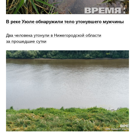
В реке Узоле обнаружили тело утонувшего мужчины
Два человека утонули в Нижегородской области
за прошедшие сутки