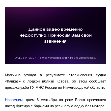
Мужчина утонул в результате столкновения судна
«Кавказ» с лодкой вблизи Кстова, об этом сообщает
пресс-служба ГУ МЧС России по Нижегородской области.
Напомним
, днем 6 сентября на реке Волга произошел
наезд буксира с баржами на резиновую лодку без мотора.