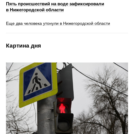
Пять происшествий на воде зафиксировали
в Нижегородской области
Еще два человека утонули в Нижегородской области
Картина дня