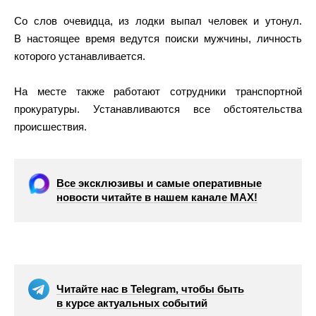
Со слов очевидца, из лодки выпал человек и утонул.
В настоящее время ведутся поиски мужчины, личность
которого устанавливается.
На месте также работают сотрудники транспортной
прокуратуры. Устанавливаются все обстоятельства
происшествия.
Все эксклюзивы и самые оперативные
новости читайте в нашем канале МАХ!
Читайте нас в Telegram, чтобы быть
в курсе актуальных событий