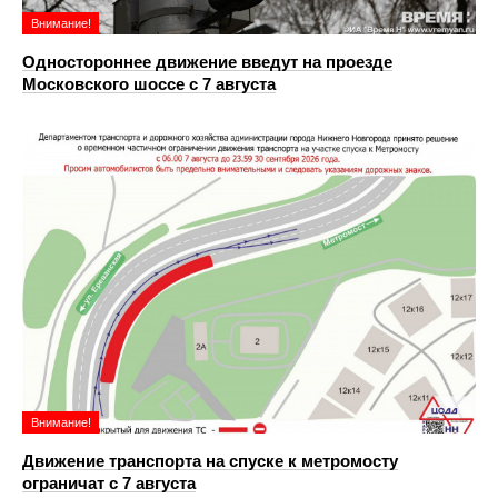
Внимание!
Одностороннее движение введут на проезде
Московского шоссе с 7 августа
Внимание!
Движение транспорта на спуске к метромосту
ограничат с 7 августа