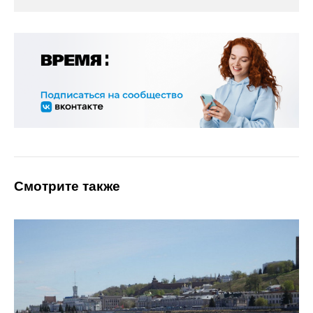
Смотрите также