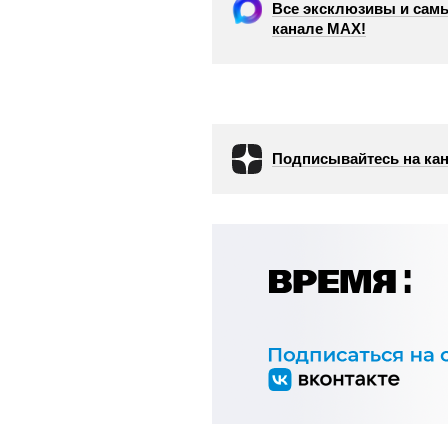
Все эксклюзивы и самы
канале МАХ!
Подписывайтесь на кан