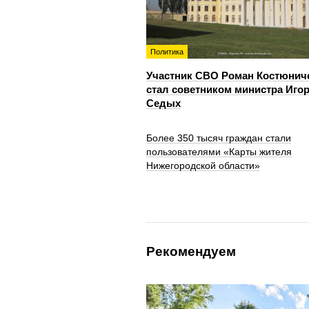
Политика
Участник СВО Роман Костюнич
стал советником министра Иго
Седых
Более 350 тысяч граждан стали
пользователями «Карты жителя
Нижегородской области»
Рекомендуем