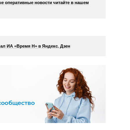
е оперативные новости читайте в нашем
ал ИА «Время Н» в Яндекс. Дзен