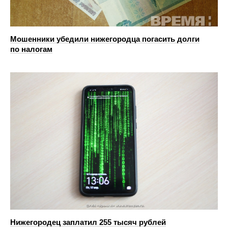
Мошенники убедили нижегородца погасить долги
по налогам
Нижегородец заплатил 255 тысяч рублей