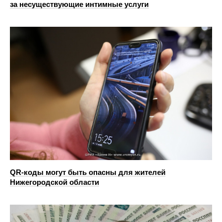
за несуществующие интимные услуги
QR-коды могут быть опасны для жителей
Нижегородской области