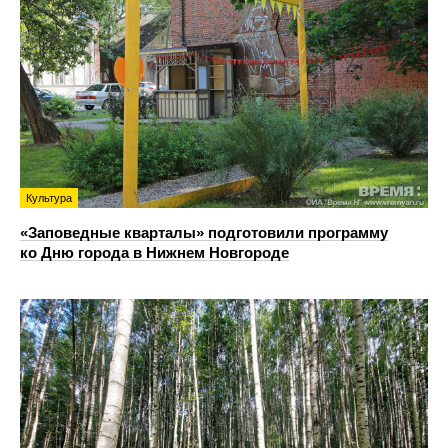
Культура
«Заповедные кварталы» подготовили программу
ко Дню города в Нижнем Новгороде