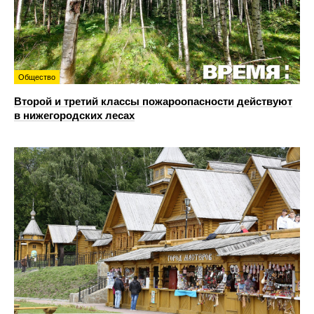
Общество
Второй и третий классы пожароопасности действуют
в нижегородских лесах