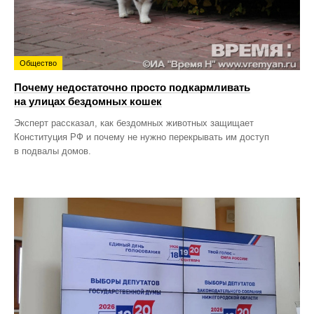
Общество
Почему недостаточно просто подкармливать
на улицах бездомных кошек
Эксперт рассказал, как бездомных животных защищает
Конституция РФ и почему не нужно перекрывать им доступ
в подвалы домов.