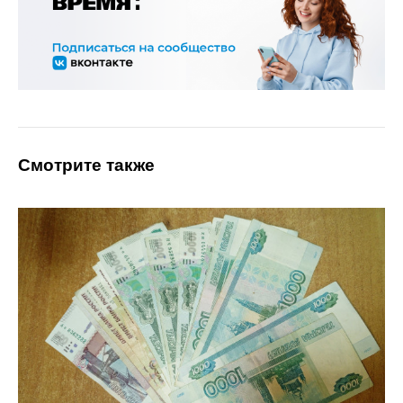
Смотрите также