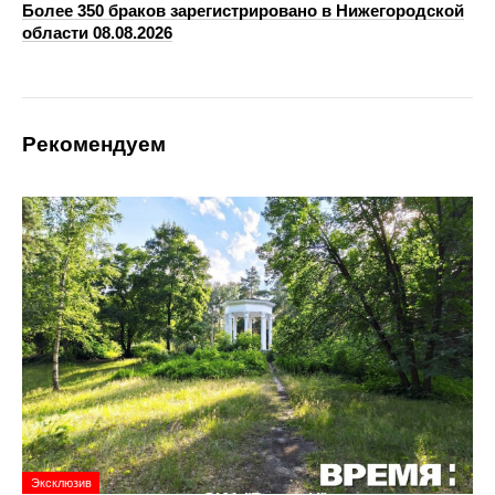
Более 350 браков зарегистрировано в Нижегородской
области 08.08.2026
Рекомендуем
Эксклюзив