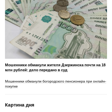
Мошенники обманули жителя Дзержинска почти на 18
млн рублей: дело передано в суд
Мошенники обманули богородского пенсионера при онлайн-
покупке
Картина дня