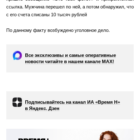
ссылка. Мужчина перешел по ней, а потом обнаружил, что
с его счета списаны 10 тысяч рублей
По данному факту возбуждено уголовное дело.
Все эксклюзивы и самые оперативные
новости читайте в нашем канале МАХ!
Подписывайтесь на канал ИА «Время Н»
в Яндекс. Дзен