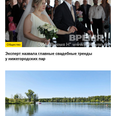
Общество
Эксперт назвала главные свадебные тренды
у нижегородских пар