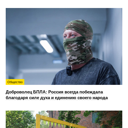
Общество
Доброволец БПЛА: Россия всегда побеждала
благодаря силе духа и единению своего народа