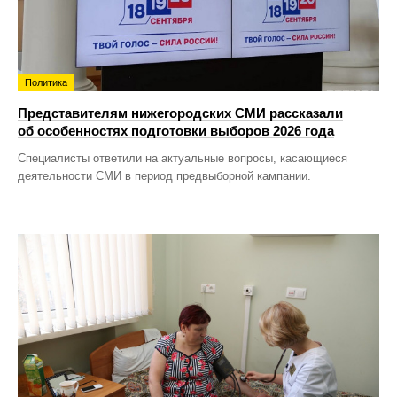
Политика
Представителям нижегородских СМИ рассказали
об особенностях подготовки выборов 2026 года
Специалисты ответили на актуальные вопросы, касающиеся
деятельности СМИ в период предвыборной кампании.