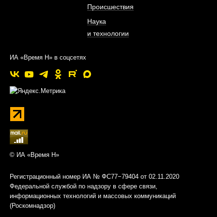
Происшествия
Наука
и технологии
ИА «Время Н» в соцсетях
© ИА «Время Н»
Регистрационный номер ИА № ФС77−79404 от 02.11.2020
Федеральной службой по надзору в сфере связи,
информационных технологий и массовых коммуникаций
(Роскомнадзор)