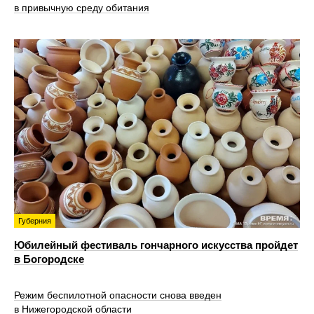
в привычную среду обитания
Губерния
Юбилейный фестиваль гончарного искусства пройдет
в Богородске
Режим беспилотной опасности снова введен
в Нижегородской области