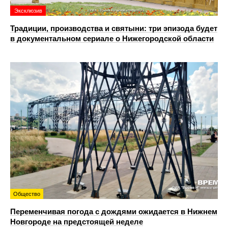
Эксклюзив
Традиции, производства и святыни: три эпизода будет
в документальном сериале о Нижегородской области
Общество
Переменчивая погода с дождями ожидается в Нижнем
Новгороде на предстоящей неделе