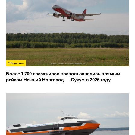
Общество
Более 1 700 пассажиров воспользовались прямым
рейсом Нижний Новгород — Сухум в 2026 году