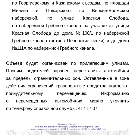
по Георгиевскому и Казанскому съездам, по площади
Минина и Пожарского, по Верхне-Волжской
набережной, по улице Красная Слобода,
по набережной Гребного канала на участке от улицы
Красная Слобода до дома №108/1 по набережной
Гребного канала (остров Печерские пески) и до дома
№111А по набережной Гребного канала.
Объезд будет организован по прилегающим улицам.
Просим водителей заранее переставить автомобили
за пределы ограничительных зон. Оставленные в зоне
действия ограничений транспортные средства подлежат
принудительному перемещению. Информацию
о перемещенных автомобилях можно уточнить
по телефону справочной службы: 417 17 07.