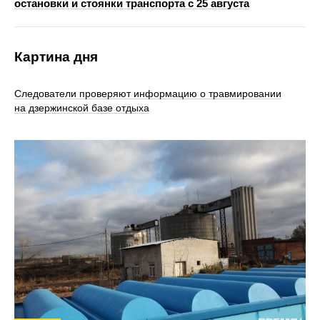
остановки и стоянки транспорта с 25 августа
Картина дня
Следователи проверяют информацию о травмировании
на дзержинской базе отдыха