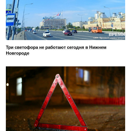
Три светофора не работают сегодня в Нижнем
Новгороде