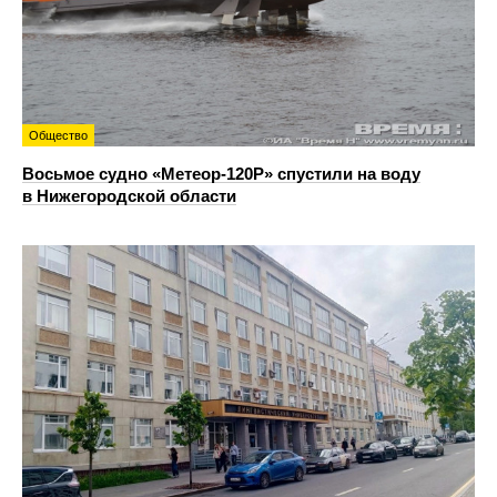
Общество
Восьмое судно «Метеор-120Р» спустили на воду
в Нижегородской области