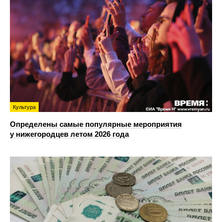
Культура
Определены самые популярные мероприятия
у нижегородцев летом 2026 года