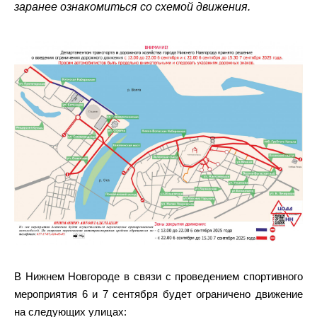
заранее ознакомиться со схемой движения.
В Нижнем Новгороде в связи с проведением спортивного
мероприятия 6 и 7 сентября будет ограничено движение
на следующих улицах: