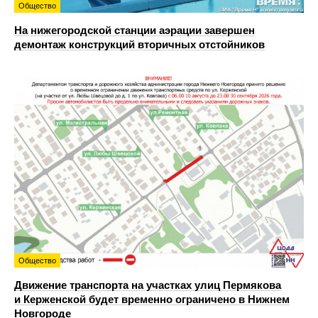
Общество
На нижегородской станции аэрации завершен
демонтаж конструкций вторичных отстойников
Общество
Движение транспорта на участках улиц Пермякова
и Керженской будет временно ограничено в Нижнем
Новгороде