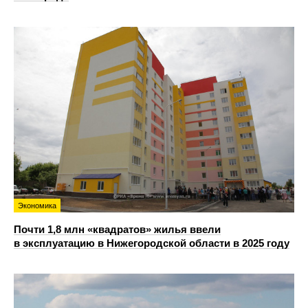
Экономика
Почти 1,8 млн «квадратов» жилья ввели
в эксплуатацию в Нижегородской области в 2025 году