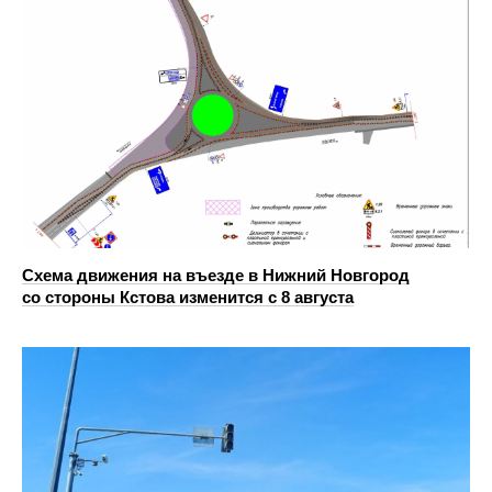
Схема движения на въезде в Нижний Новгород
со стороны Кстова изменится с 8 августа