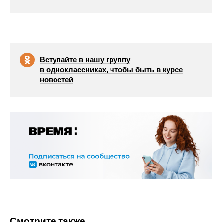
Вступайте в нашу группу
в одноклассниках, чтобы быть в курсе
новостей
Смотрите также