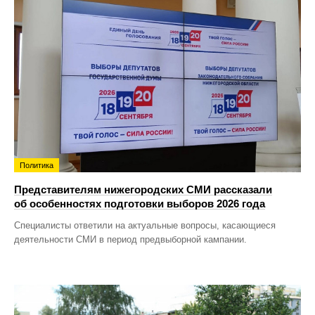
Политика
Представителям нижегородских СМИ рассказали
об особенностях подготовки выборов 2026 года
Специалисты ответили на актуальные вопросы, касающиеся
деятельности СМИ в период предвыборной кампании.