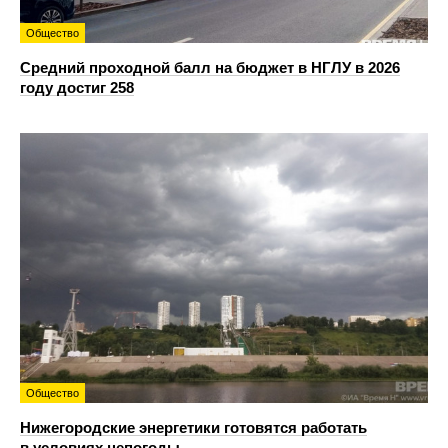
Общество
Средний проходной балл на бюджет в НГЛУ в 2026
году достиг 258
Общество
Нижегородские энергетики готовятся работать
в условиях непогоды