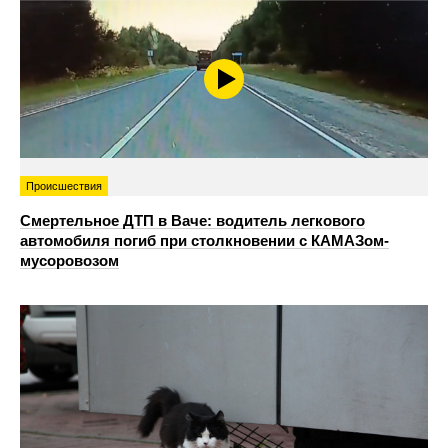
Происшествия
Смертельное ДТП в Ваче: водитель легкового
автомобиля погиб при столкновении с КАМАЗом-
мусоровозом