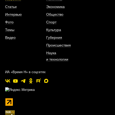
Статьи
Экономика
Интервью
Общество
Фото
Спорт
Темы
Культура
Видео
Губерния
Происшествия
Наука
и технологии
ИА «Время Н» в соцсетях