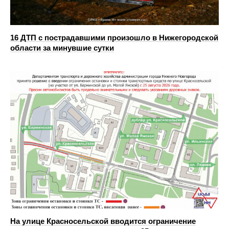
16 ДТП с пострадавшими произошло в Нижегородской
области за минувшие сутки
На улице Красносельской вводится ограничение