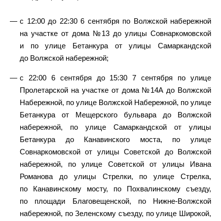
с 12:00 до 22:30 6 сентября по Волжской набережной
на участке от дома №13 до улицы Совнаркомовской
и по улице Бетанкура от улицы Самаркандской
до Волжской набережной;
с 22:00 6 сентября до 15:30 7 сентября по улице
Пролетарской на участке от дома №14А до Волжской
Набережной, по улице Волжской Набережной, по улице
Бетанкура от Мещерского бульвара до Волжской
набережной, по улице Самаркандской от улицы
Бетанкура до Канавинского моста, по улице
Совнаркомовской от улицы Советской до Волжской
набережной, по улице Советской от улицы Ивана
Романова до улицы Стрелки, по улице Стрелка,
по Канавинскому мосту, по Похвалинскому съезду,
по площади Благовещенской, по Нижне-Волжской
набережной, по Зеленскому съезду, по улице Широкой,