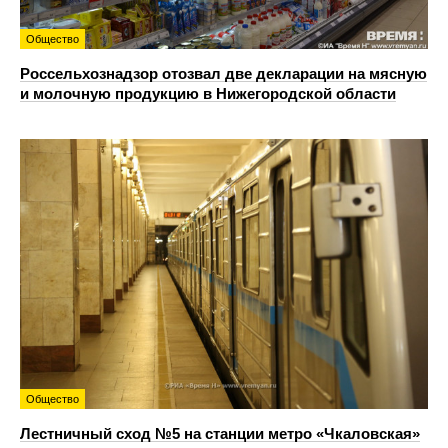
Общество
Россельхознадзор отозвал две декларации на мясную
и молочную продукцию в Нижегородской области
Общество
Лестничный сход №5 на станции метро «Чкаловская»