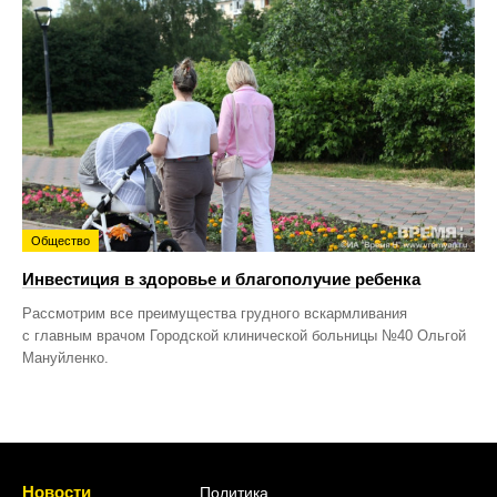
Общество
Инвестиция в здоровье и благополучие ребенка
Рассмотрим все преимущества грудного вскармливания
с главным врачом Городской клинической больницы №40 Ольгой
Мануйленко.
Новости
Политика