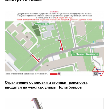
Ограничение остановки и стоянки транспорта
вводится на участках улицы Политбойцов