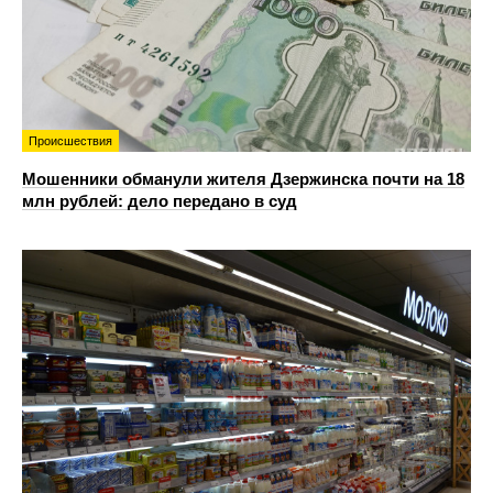
Происшествия
Мошенники обманули жителя Дзержинска почти на 18
млн рублей: дело передано в суд