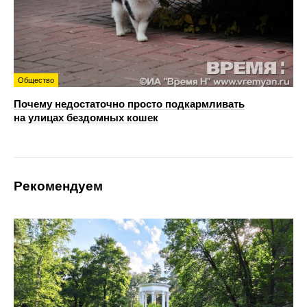
Общество
Почему недостаточно просто подкармливать
на улицах бездомных кошек
Рекомендуем