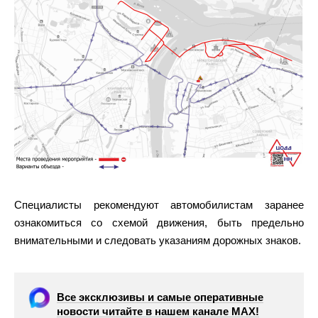
Специалисты рекомендуют автомобилистам заранее
ознакомиться со схемой движения, быть предельно
внимательными и следовать указаниям дорожных знаков.
Все эксклюзивы и самые оперативные
новости читайте в нашем канале МАХ!