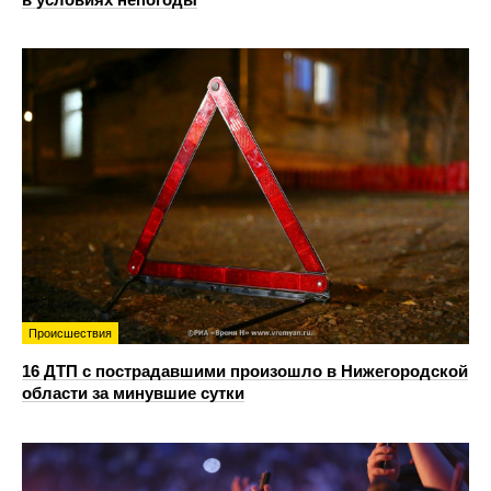
Происшествия
16 ДТП с пострадавшими произошло в Нижегородской
области за минувшие сутки