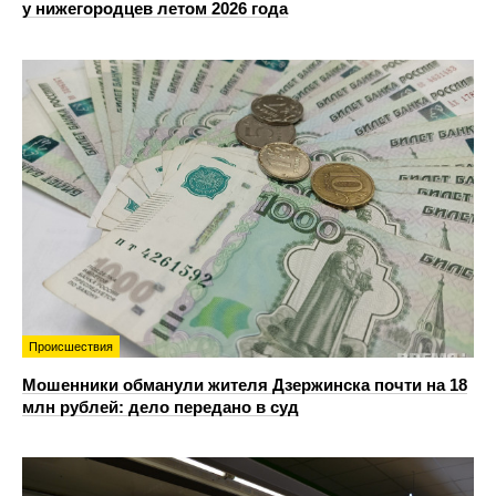
у нижегородцев летом 2026 года
Происшествия
Мошенники обманули жителя Дзержинска почти на 18
млн рублей: дело передано в суд