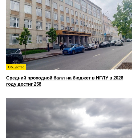
Общество
Средний проходной балл на бюджет в НГЛУ в 2026
году достиг 258