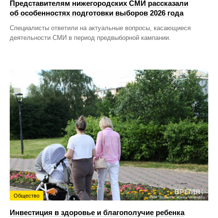
Представителям нижегородских СМИ рассказали
об особенностях подготовки выборов 2026 года
Специалисты ответили на актуальные вопросы, касающиеся
деятельности СМИ в период предвыборной кампании.
Общество
Инвестиция в здоровье и благополучие ребенка