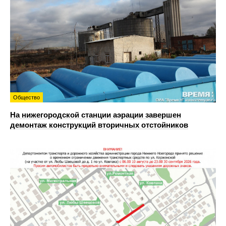
Общество
На нижегородской станции аэрации завершен
демонтаж конструкций вторичных отстойников