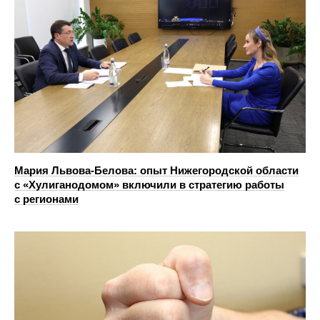
Мария Львова-Белова: опыт Нижегородской области
с «Хулиганодомом» включили в стратегию работы
с регионами