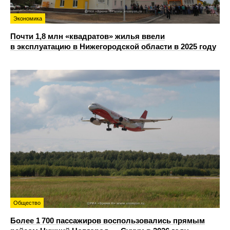
Экономика
Почти 1,8 млн «квадратов» жилья ввели
в эксплуатацию в Нижегородской области в 2025 году
Общество
Более 1 700 пассажиров воспользовались прямым