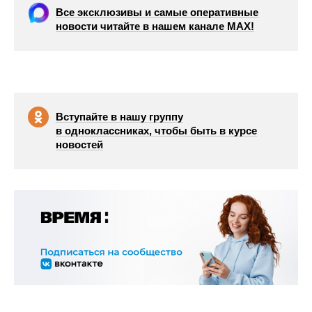
Все эксклюзивы и самые оперативные
новости читайте в нашем канале МАХ!
Вступайте в нашу группу
в одноклассниках, чтобы быть в курсе
новостей