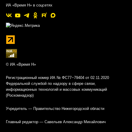
ИА «Время Н» в соцсетях
© ИА «Время Н»
Регистрационный номер ИА № ФС77−79404 от 02.11.2020
Федеральной службой по надзору в сфере связи,
информационных технологий и массовых коммуникаций
(Роскомнадзор)
Учредитель — Правительство Нижегородской области
Главный редактор — Савельев Александр Михайлович