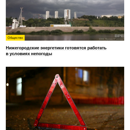
Общество
Нижегородские энергетики готовятся работать
в условиях непогоды