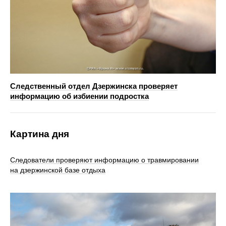
Следственный отдел Дзержинска проверяет
информацию об избиении подростка
Картина дня
Следователи проверяют информацию о травмировании
на дзержинской базе отдыха