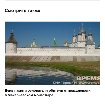
Смотрите также
День памяти основателя обители отпраздновали
в Макарьевском монастыре