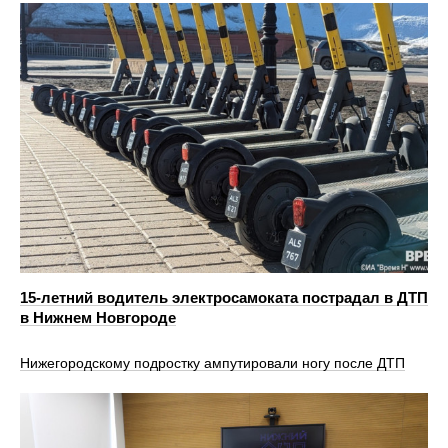
15-летний водитель электросамоката пострадал в ДТП
в Нижнем Новгороде
Нижегородскому подростку ампутировали ногу после ДТП