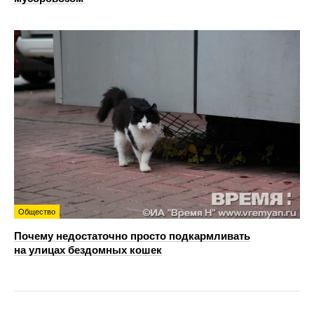
Общество
Почему недостаточно просто подкармливать
на улицах бездомных кошек