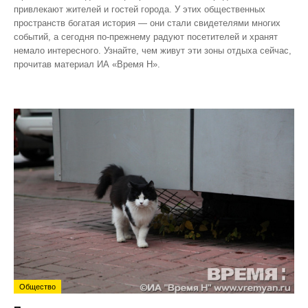
привлекают жителей и гостей города. У этих общественных
пространств богатая история — они стали свидетелями многих
событий, а сегодня по‑прежнему радуют посетителей и хранят
немало интересного. Узнайте, чем живут эти зоны отдыха сейчас,
прочитав материал ИА «Время Н».
Общество