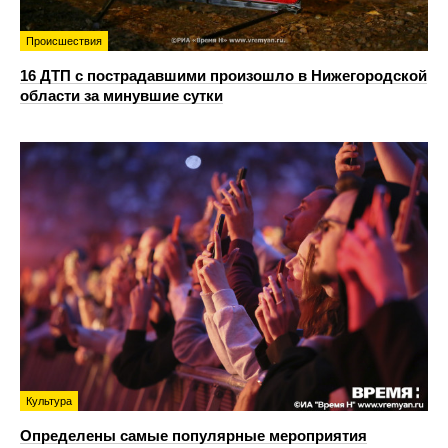
Происшествия
16 ДТП с пострадавшими произошло в Нижегородской
области за минувшие сутки
Культура
Определены самые популярные мероприятия