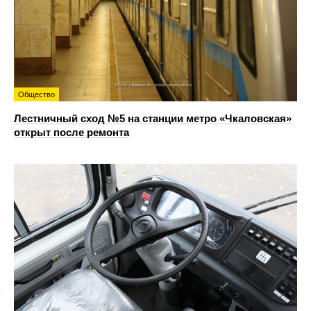
Общество
Лестничный сход №5 на станции метро «Чкаловская»
открыт после ремонта