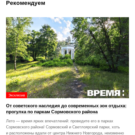
Рекомендуем
Эксклюзив
От советского наследия до современных зон отдыха:
прогулка по паркам Сормовского района
Лето — время ярких впечатлений: проведите его в парках
Сормовского района! Сормовский и Светлоярский парки, хоть
и расположены вдали от центра Нижнего Новгорода, неизменно