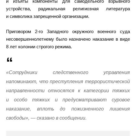
и изъяты компоненты для самодельного взрывного
устройства, радикальная религиозная литература
и символика запрещенной организации.
Приговором 2-го Западного окружного военного суда
несовершеннолетнему было назначено наказание в виде
8 лет колонии строгого режима.
«Сотрудники следственного управления
напоминают, что преступления террористической
направленности относятся к категории тяжких
и особо тяжких и предусматривают суровое
наказание, вплоть до пожизненного лишения
свободы», — сказано в сообщении.