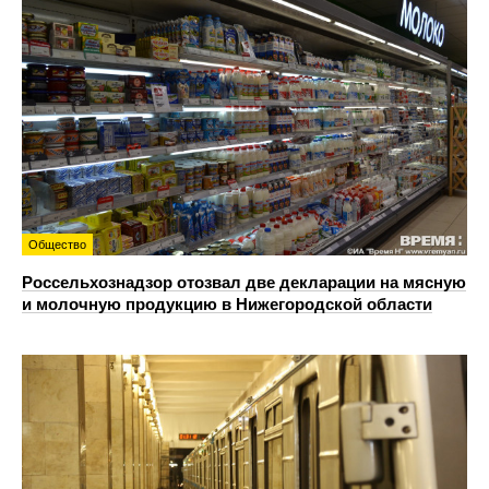
Общество
Россельхознадзор отозвал две декларации на мясную
и молочную продукцию в Нижегородской области