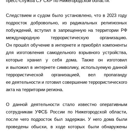
пресс-служба СУ СКР по Нижегородской области.
Следствием и судом было установлено, что в 2023 году
подросток добровольно, из радикальных религиозных
побуждений, вступил в запрещенную на территории РФ
международную террористическую организацию.
Он прошёл обучение в интернете и приобрёл компоненты
для изготовления самодельного взрывного устройства,
которые хранил у себя дома. Также он изготовил
и выложил в интернете символику, используемую данной
террористической организацией, вел пропаганду
ее деятельности и готовил совершение террористического
акта на территории региона.
О данной деятельности стало известно оперативным
сотрудникам УФСБ России по Нижегородской области,
после чего подросток был задержан. У него дома были
проведены обыски, в ходе которых были обнаружены