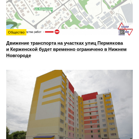
Общество
Движение транспорта на участках улиц Пермякова
и Керженской будет временно ограничено в Нижнем
Новгороде