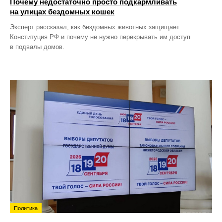
Почему недостаточно просто подкармливать
на улицах бездомных кошек
Эксперт рассказал, как бездомных животных защищает
Конституция РФ и почему не нужно перекрывать им доступ
в подвалы домов.
Политика