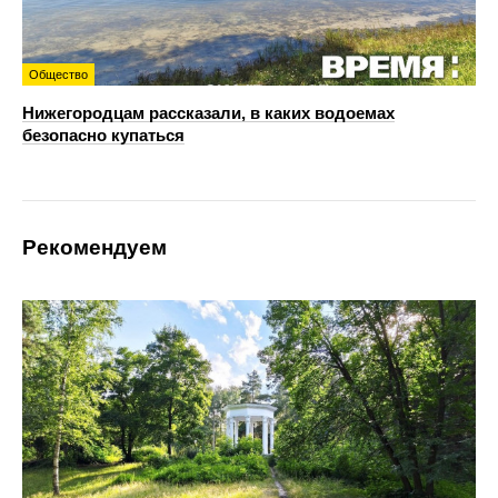
Общество
Нижегородцам рассказали, в каких водоемах
безопасно купаться
Рекомендуем