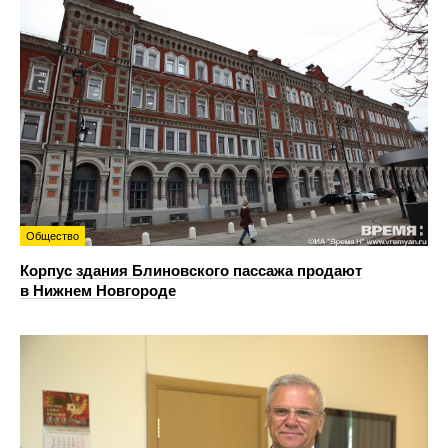
Общество
Корпус здания Блиновского пассажа продают
в Нижнем Новгороде