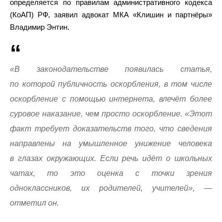
определяется по правилам административного кодекса
(КоАП) РФ, заявил адвокат МКА «Клишин и партнёры»
Владимир Энтин.
«В законодательстве появилась статья,
по которой публичность оскорбления, в том числе
оскорбление с помощью интернета, влечёт более
суровое наказание, чем просто оскорбление. «Этот
факт требует доказательств того, что сведения
направлены на умышленное унижение человека
в глазах окружающих. Если речь идёт о школьных
чатах, то это оценка с точки зрения
одноклассников, их родителей, учителей», —
отметил он.