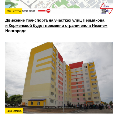
Общество
Движение транспорта на участках улиц Пермякова
и Керженской будет временно ограничено в Нижнем
Новгороде
Экономика