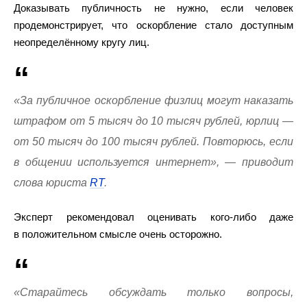
Доказывать публичность не нужно, если человек
продемонстрирует, что оскорбление стало доступным
неопределённому кругу лиц.
«За публичное оскорбление физлиц могут наказать
штрафом от 5 тысяч до 10 тысяч рублей, юрлиц —
от 50 тысяч до 100 тысяч рублей. Повторюсь, если
в общении используется интернет», — приводит
слова юриста
RT
.
Эксперт рекомендовал оценивать кого-либо даже
в положительном смысле очень осторожно.
«Старайтесь обсуждать только вопросы,