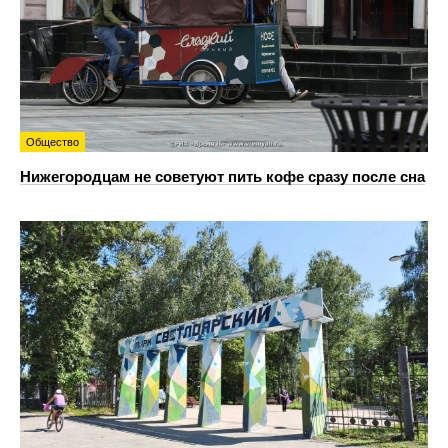
Общество
Нижегородцам не советуют пить кофе сразу после сна