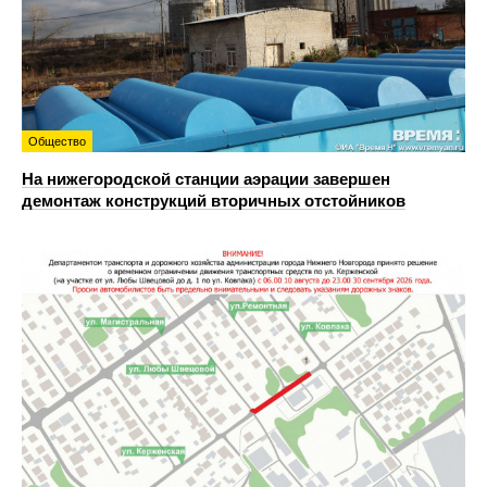
Общество
На нижегородской станции аэрации завершен
демонтаж конструкций вторичных отстойников