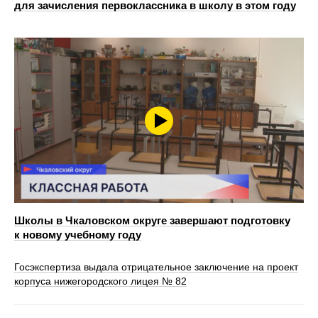
для зачисления первоклассника в школу в этом году
Школы в Чкаловском округе завершают подготовку
к новому учебному году
Госэкспертиза выдала отрицательное заключение на проект
корпуса нижегородского лицея № 82