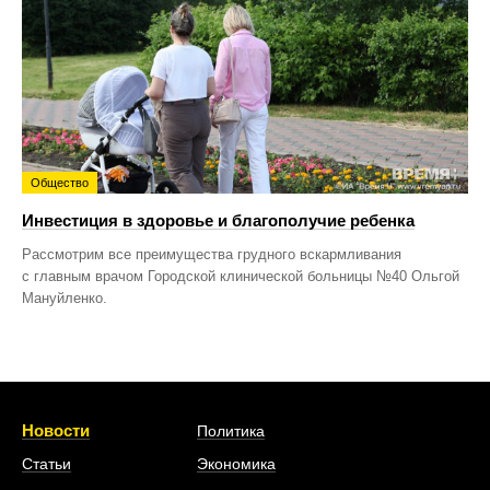
Общество
Инвестиция в здоровье и благополучие ребенка
Рассмотрим все преимущества грудного вскармливания
с главным врачом Городской клинической больницы №40 Ольгой
Мануйленко.
Новости
Политика
Статьи
Экономика