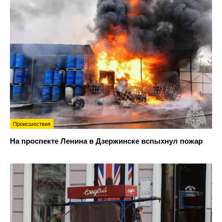
Происшествия
На проспекте Ленина в Дзержинске вспыхнул пожар