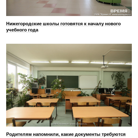
Нижегородские школы готовятся к началу нового
учебного года
Родителям напомнили, какие документы требуются