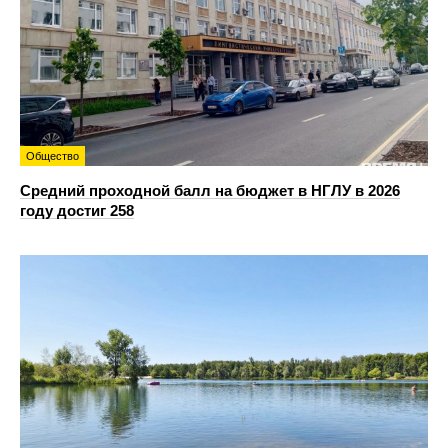
Общество
Средний проходной балл на бюджет в НГЛУ в 2026
году достиг 258