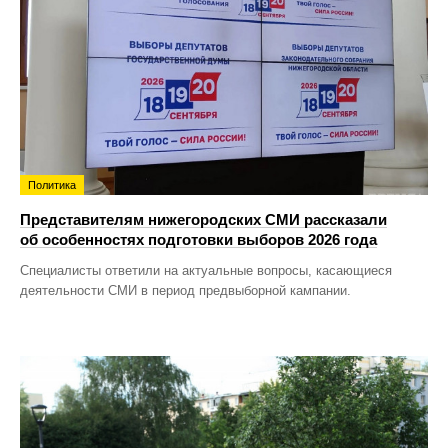
Политика
Представителям нижегородских СМИ рассказали
об особенностях подготовки выборов 2026 года
Специалисты ответили на актуальные вопросы, касающиеся
деятельности СМИ в период предвыборной кампании.