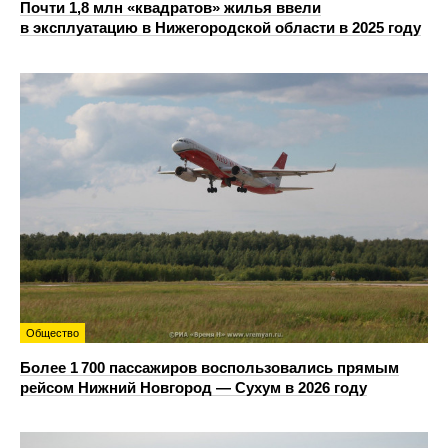
Почти 1,8 млн «квадратов» жилья ввели
в эксплуатацию в Нижегородской области в 2025 году
Общество
Более 1 700 пассажиров воспользовались прямым
рейсом Нижний Новгород — Сухум в 2026 году