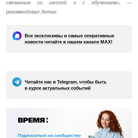
связанные со школой и с обучением», —
рекомендовал Энтин.
Все эксклюзивы и самые оперативные
новости читайте в нашем канале МАХ!
Читайте нас в Telegram, чтобы быть
в курсе актуальных событий