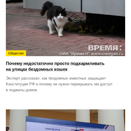
Общество
Почему недостаточно просто подкармливать
на улицах бездомных кошек
Эксперт рассказал, как бездомных животных защищает
Конституция РФ и почему не нужно перекрывать им доступ
в подвалы домов.