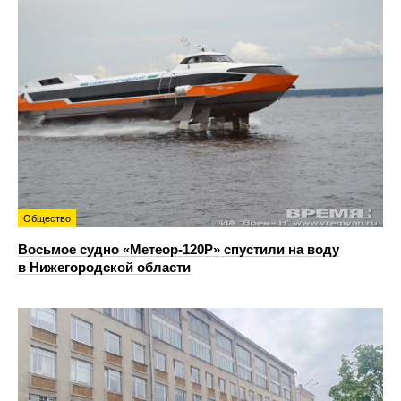
Общество
Восьмое судно «Метеор-120Р» спустили на воду
в Нижегородской области