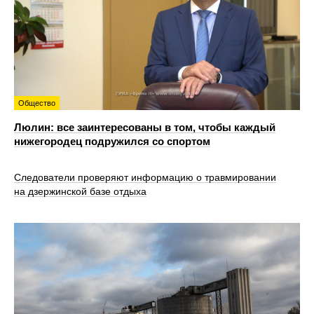
Общество
Люлин: все заинтересованы в том, чтобы каждый
нижегородец подружился со спортом
Следователи проверяют информацию о травмировании
на дзержинской базе отдыха