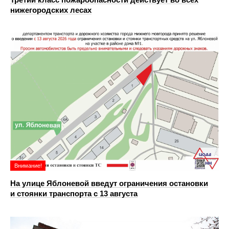
нижегородских лесах
Внимание!
На улице Яблоневой введут ограничения остановки
и стоянки транспорта с 13 августа