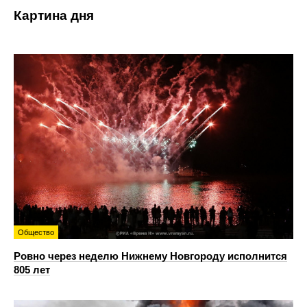
Картина дня
Общество
Ровно через неделю Нижнему Новгороду исполнится
805 лет