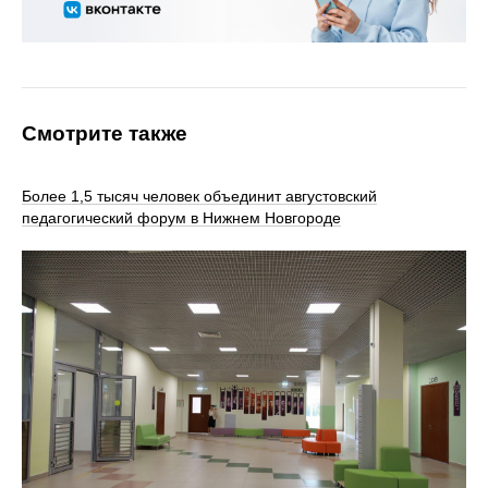
Смотрите также
Более 1,5 тысяч человек объединит августовский
педагогический форум в Нижнем Новгороде