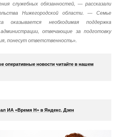
ния служебных обязанностей, — рассказали
тельства Нижегородской области. — Семье
ка оказывается необходимая поддержка
администрации, отвечающие за подготовку
ия, понесут ответственность».
е оперативные новости читайте в нашем
ал ИА «Время Н» в Яндекс. Дзен