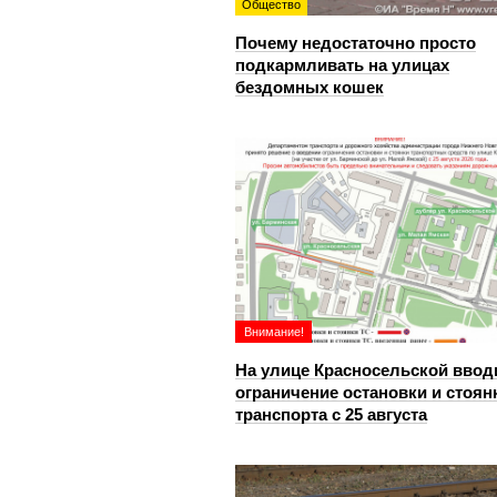
Общество
Почему недостаточно просто
подкармливать на улицах
бездомных кошек
Внимание!
На улице Красносельской ввод
ограничение остановки и стоян
транспорта с 25 августа