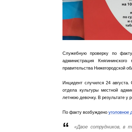
Служебную проверку по факту
администрация Княгининского 
правительства Нижегородской об
Инцидент случился 24 августа.
отдела культуры местной админ
летнюю девочку. В результате у р
По факту возбуждено
уголовное 
«Двое сотрудников, в т