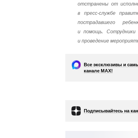
отстранены от исполне
в пресс-службе прави
пострадавшего ребен
и помощь. Сотрудники 
и проведение мероприят
Все эксклюзивы и самы
канале МАХ!
Подписывайтесь на кан