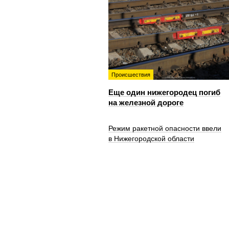
Происшествия
Еще один нижегородец погиб
на железной дороге
Режим ракетной опасности ввели
в Нижегородской области