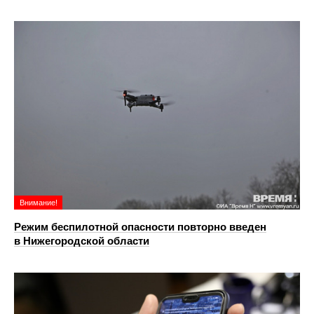
Внимание!
Режим беспилотной опасности повторно введен
в Нижегородской области