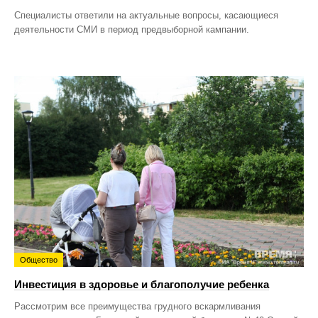
Специалисты ответили на актуальные вопросы, касающиеся
деятельности СМИ в период предвыборной кампании.
Общество
Инвестиция в здоровье и благополучие ребенка
Рассмотрим все преимущества грудного вскармливания