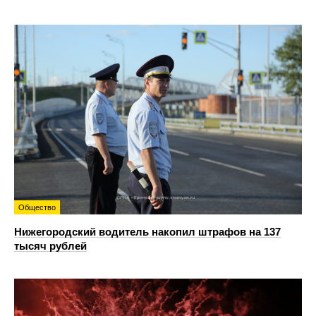
Общество
Нижегородский водитель накопил штрафов на 137
тысяч рублей