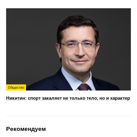
Общество
Никитин: спорт закаляет не только тело, но и характер
Рекомендуем