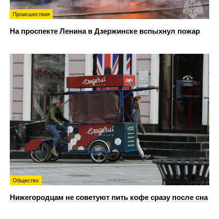
Происшествия
На проспекте Ленина в Дзержинске вспыхнул пожар
Общество
Нижегородцам не советуют пить кофе сразу после сна