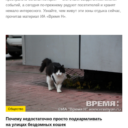
событий, а сегодня по‑прежнему радуют посетителей и хранят
немало интересного. Узнайте, чем живут эти зоны отдыха сейчас,
прочитав материал ИА «Время Н».
Общество
Почему недостаточно просто подкармливать
на улицах бездомных кошек