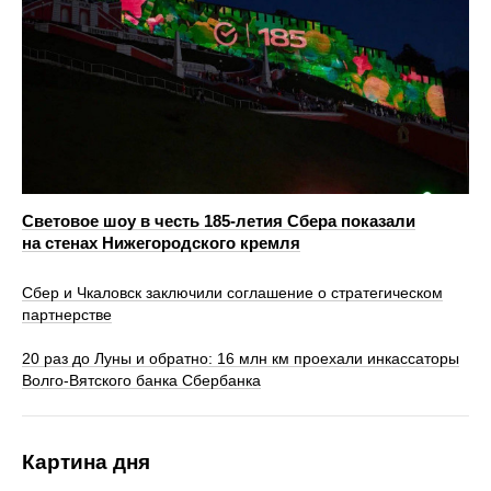
Световое шоу в честь 185-летия Сбера показали
на стенах Нижегородского кремля
Сбер и Чкаловск заключили соглашение о стратегическом
партнерстве
20 раз до Луны и обратно: 16 млн км проехали инкассаторы
Волго-Вятского банка Сбербанка
Картина дня