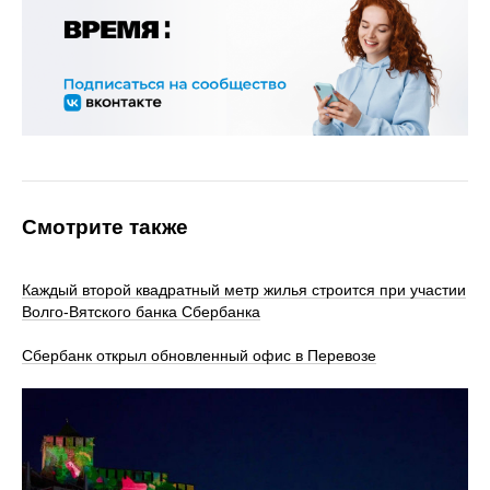
Смотрите также
Каждый второй квадратный метр жилья строится при участии
Волго-Вятского банка Сбербанка
Сбербанк открыл обновленный офис в Перевозе