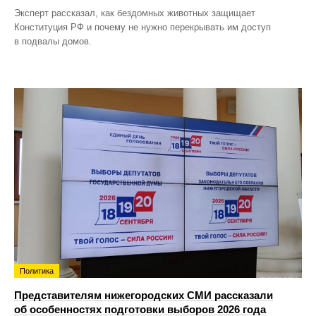
Эксперт рассказал, как бездомных животных защищает
Конституция РФ и почему не нужно перекрывать им доступ
в подвалы домов.
Политика
Представителям нижегородских СМИ рассказали
об особенностях подготовки выборов 2026 года