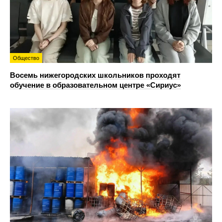
Общество
Восемь нижегородских школьников проходят
обучение в образовательном центре «Сириус»