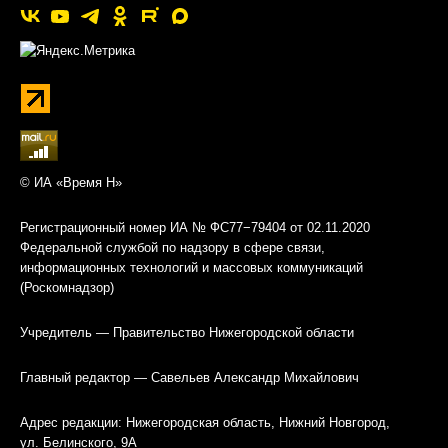
© ИА «Время Н»
Регистрационный номер ИА № ФС77−79404 от 02.11.2020
Федеральной службой по надзору в сфере связи,
информационных технологий и массовых коммуникаций
(Роскомнадзор)
Учредитель — Правительство Нижегородской области
Главный редактор — Савельев Александр Михайлович
Адрес редакции: Нижегородская область, Нижний Новгород,
ул. Белинского, 9А