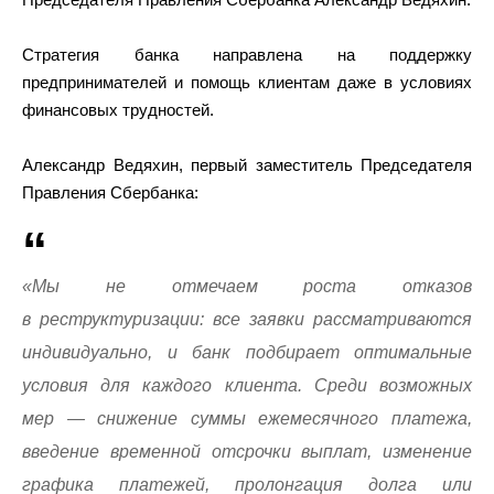
Стратегия банка направлена на поддержку
предпринимателей и помощь клиентам даже в условиях
финансовых трудностей.
Александр Ведяхин, первый заместитель Председателя
Правления Сбербанка:
«Мы не отмечаем роста отказов
в реструктуризации: все заявки рассматриваются
индивидуально, и банк подбирает оптимальные
условия для каждого клиента. Среди возможных
мер — снижение суммы ежемесячного платежа,
введение временной отсрочки выплат, изменение
графика платежей, пролонгация долга или