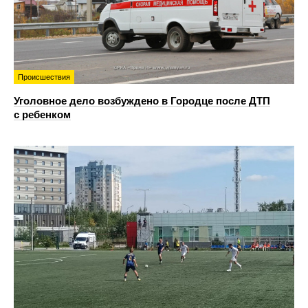
Происшествия
Уголовное дело возбуждено в Городце после ДТП
с ребенком