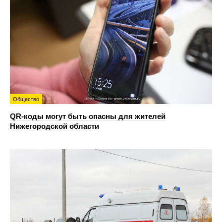
Общество
QR-коды могут быть опасны для жителей
Нижегородской области