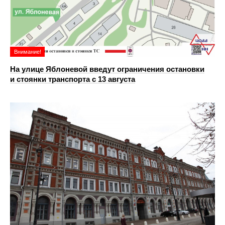
Внимание!
На улице Яблоневой введут ограничения остановки
и стоянки транспорта с 13 августа