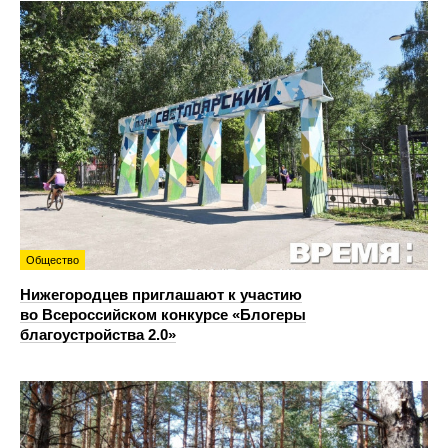
Общество
Нижегородцев приглашают к участию
во Всероссийском конкурсе «Блогеры
благоустройства 2.0»