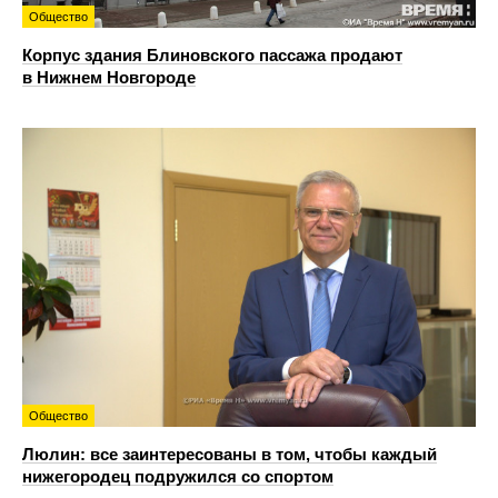
Общество
Корпус здания Блиновского пассажа продают
в Нижнем Новгороде
Общество
Люлин: все заинтересованы в том, чтобы каждый
нижегородец подружился со спортом