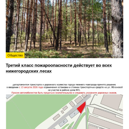
Общество
Третий класс пожароопасности действует во всех
нижегородских лесах