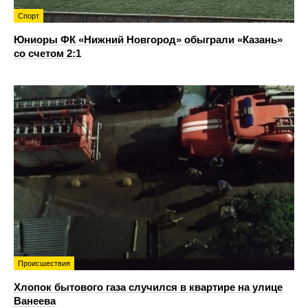
Спорт
Юниоры ФК «Нижний Новгород» обыграли «Казань»
со счетом 2:1
Происшествия
Хлопок бытового газа случился в квартире на улице
Ванеева