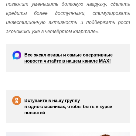
позволит уменьшить долговую нагрузку, сделать
кредиты более доступными, стимулировать
инвестиционную активность и поддержать рост
экономики уже в четвёртом квартале».
Все эксклюзивы и самые оперативные
новости читайте в нашем канале МАХ!
Вступайте в нашу группу
в одноклассниках, чтобы быть в курсе
новостей