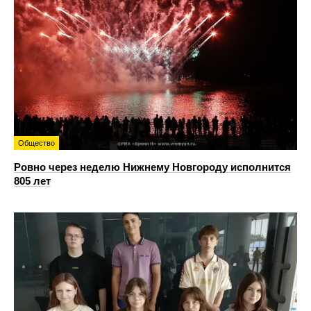
Общество
Ровно через неделю Нижнему Новгороду исполнится
805 лет