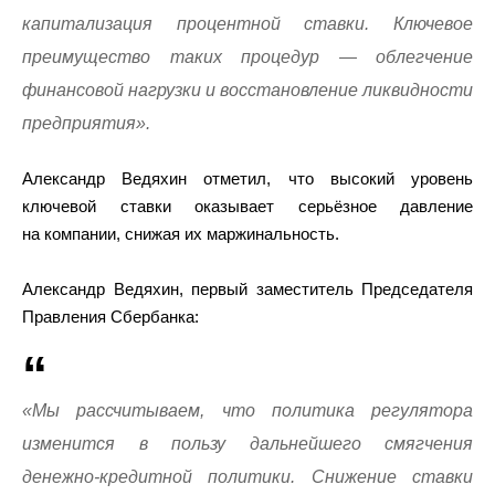
капитализация процентной ставки. Ключевое
преимущество таких процедур — облегчение
финансовой нагрузки и восстановление ликвидности
предприятия».
Александр Ведяхин отметил, что высокий уровень
ключевой ставки оказывает серьёзное давление
на компании, снижая их маржинальность.
Александр Ведяхин, первый заместитель Председателя
Правления Сбербанка:
«Мы рассчитываем, что политика регулятора
изменится в пользу дальнейшего смягчения
денежно-кредитной политики. Снижение ставки