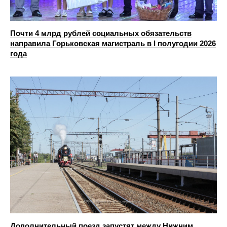
Почти 4 млрд рублей социальных обязательств
направила Горьковская магистраль в I полугодии 2026
года
Дополнительный поезд запустят между Нижним