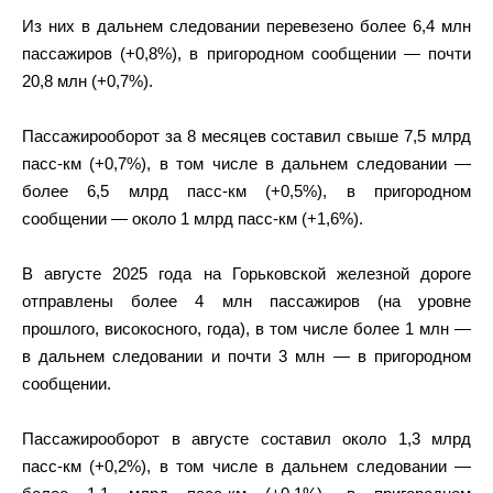
Из них в дальнем следовании перевезено более 6,4 млн
пассажиров (+0,8%), в пригородном сообщении — почти
20,8 млн (+0,7%).
Пассажирооборот за 8 месяцев составил свыше 7,5 млрд
пасс-км (+0,7%), в том числе в дальнем следовании —
более 6,5 млрд пасс-км (+0,5%), в пригородном
сообщении — около 1 млрд пасс-км (+1,6%).
В августе 2025 года на Горьковской железной дороге
отправлены более 4 млн пассажиров (на уровне
прошлого, високосного, года), в том числе более 1 млн —
в дальнем следовании и почти 3 млн — в пригородном
сообщении.
Пассажирооборот в августе составил около 1,3 млрд
пасс-км (+0,2%), в том числе в дальнем следовании —