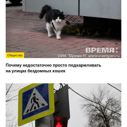
Общество
Почему недостаточно просто подкармливать
на улицах бездомных кошек