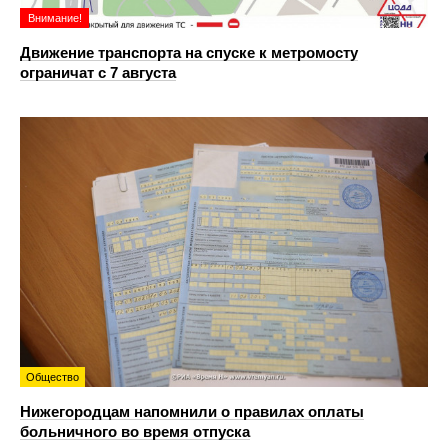
Внимание!
Движение транспорта на спуске к метромосту
ограничат с 7 августа
Общество
Нижегородцам напомнили о правилах оплаты
больничного во время отпуска