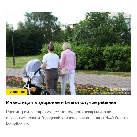
Общество
Инвестиция в здоровье и благополучие ребенка
Рассмотрим все преимущества грудного вскармливания
с главным врачом Городской клинической больницы №40 Ольгой
Мануйленко.