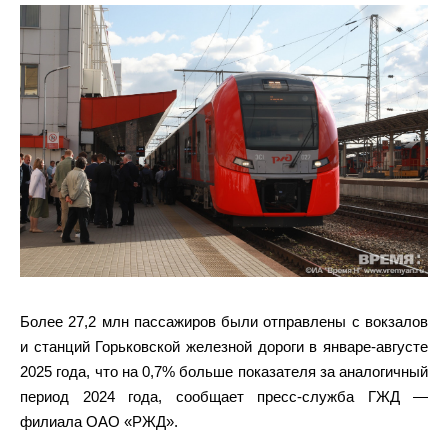
Более 27,2 млн пассажиров были отправлены с вокзалов
и станций Горьковской железной дороги в январе-августе
2025 года, что на 0,7% больше показателя за аналогичный
период 2024 года, сообщает пресс-служба ГЖД —
филиала ОАО «РЖД».