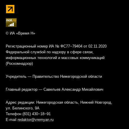
© ИА «Время Н»
Регистрационный номер ИА № ФС77−79404 от 02.11.2020
Федеральной службой по надзору в сфере связи,
информационных технологий и массовых коммуникаций
(Роскомнадзор)
Учредитель — Правительство Нижегородской области
Главный редактор — Савельев Александр Михайлович
Адрес редакции: Нижегородская область, Нижний Новгород,
ул. Белинского, 9А
Телефон (831) 430−18−91
E-mail
redaktor@vremyan.ru