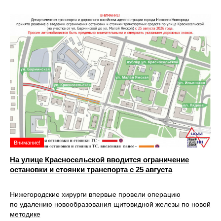
Внимание!
На улице Красносельской вводится ограничение
остановки и стоянки транспорта с 25 августа
Нижегородские хирурги впервые провели операцию
по удалению новообразования щитовидной железы по новой
методике