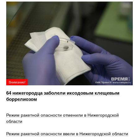
Внимание!
64 нижегородца заболели иксодовым клещевым
боррелиозом
Режим ракетной опасности отменили в Нижегородской
области
Режим ракетной опасности ввели в Нижегородской области