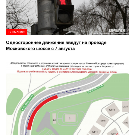
Внимание!
Одностороннее движение введут на проезде
Московского шоссе с 7 августа