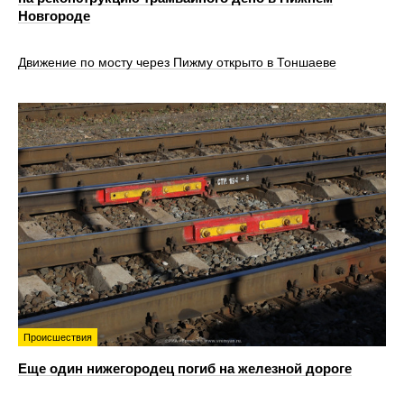
Новгороде
Движение по мосту через Пижму открыто в Тоншаеве
Происшествия
Еще один нижегородец погиб на железной дороге