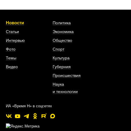
Новости
Политика
Статьи
Экономика
Интервью
Общество
Фото
Спорт
Темы
Культура
Видео
Губерния
Происшествия
Наука
и технологии
ИА «Время Н» в соцсетях