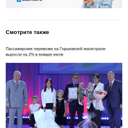
Смотрите также
Пассажирские перевозки на Горьковской магистрали
выросли на 2% в январе-июле