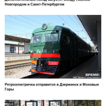
Новгородом и Санкт-Петербургом
Ретроэлектричка отправится в Дзержинск и Моховые
Горы