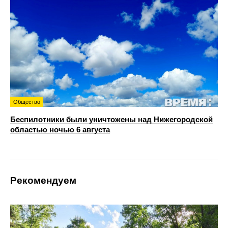
Общество
Беспилотники были уничтожены над Нижегородской
областью ночью 6 августа
Рекомендуем