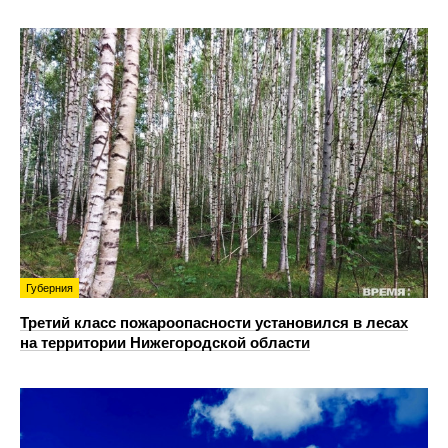
Губерния
Третий класс пожароопасности установился в лесах
на территории Нижегородской области