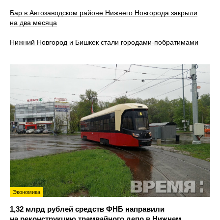
Бар в Автозаводском районе Нижнего Новгорода закрыли
на два месяца
Нижний Новгород и Бишкек стали городами-побратимами
Экономика
1,32 млрд рублей средств ФНБ направили
на реконструкцию трамвайного депо в Нижнем