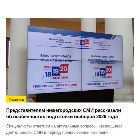
Политика
Представителям нижегородских СМИ рассказали
об особенностях подготовки выборов 2026 года
Специалисты ответили на актуальные вопросы, касающиеся
деятельности СМИ в период предвыборной кампании.