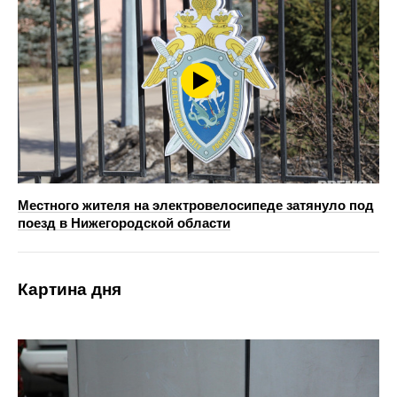
Местного жителя на электровелосипеде затянуло под
поезд в Нижегородской области
Картина дня