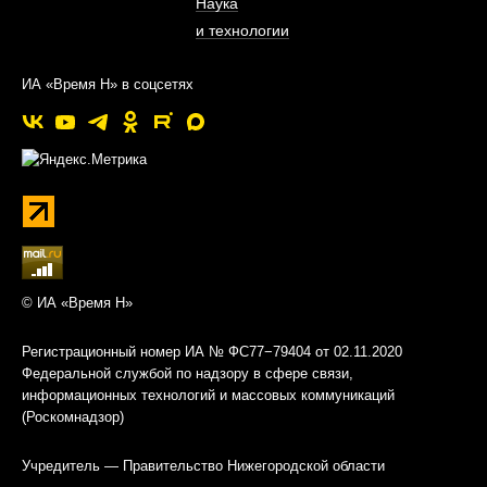
Наука
и технологии
ИА «Время Н» в соцсетях
© ИА «Время Н»
Регистрационный номер ИА № ФС77−79404 от 02.11.2020
Федеральной службой по надзору в сфере связи,
информационных технологий и массовых коммуникаций
(Роскомнадзор)
Учредитель — Правительство Нижегородской области