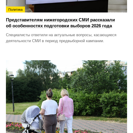
Политика
Представителям нижегородских СМИ рассказали
об особенностях подготовки выборов 2026 года
Специалисты ответили на актуальные вопросы, касающиеся
деятельности СМИ в период предвыборной кампании.