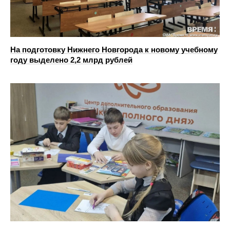
На подготовку Нижнего Новгорода к новому учебному
году выделено 2,2 млрд рублей