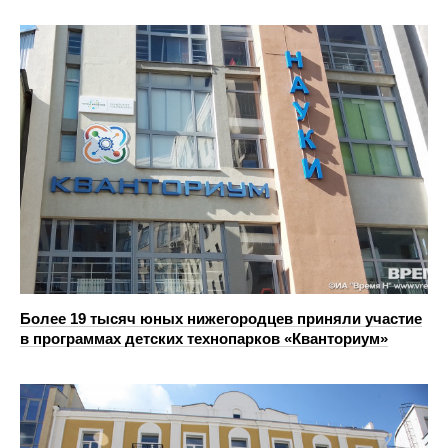
Более 19 тысяч юных нижегородцев приняли участие
в программах детских технопарков «Кванториум»