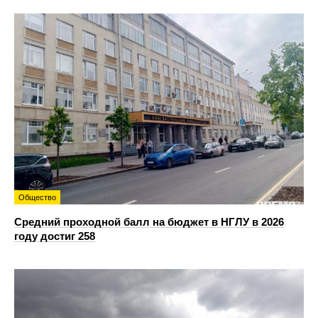
Общество
Средний проходной балл на бюджет в НГЛУ в 2026
году достиг 258