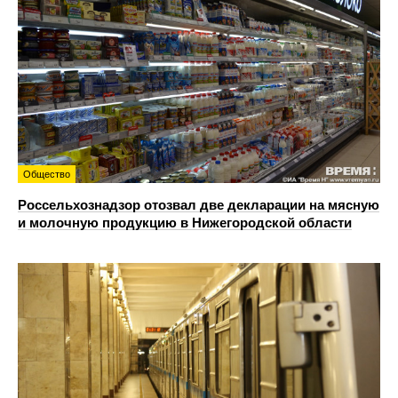
Общество
Россельхознадзор отозвал две декларации на мясную
и молочную продукцию в Нижегородской области