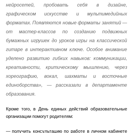
нейросетей, пробовать себя в дизайне,
графическом искусстве и мультимедийных
форматах. Появляются новые форматы занятий —
от мастер-классов по созданию подвижных
бумажных игрушек до уроков игры на классической
гитаре в интерактивном ключе. Особое внимание
уделено развитию гибких навыков: коммуникации,
креативности, критическому мышлению, через
хореографию, вокал, шахматы и восточные
единоборства», — рассказали в департаменте
образования.
Кроме того, в День единых действий образовательные
организации помогут родителям:
получить консультацию по работе в личном кабинете