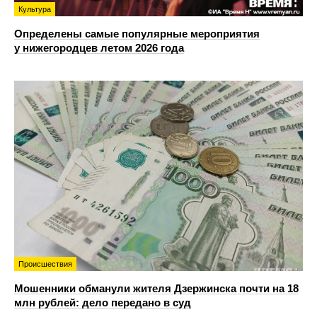
Культура
Определены самые популярные мероприятия
у нижегородцев летом 2026 года
Происшествия
Мошенники обманули жителя Дзержинска почти на 18
млн рублей: дело передано в суд