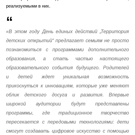
реализуемыми в них.
«В этом году День единых действий „Территория
детских открытий“ предлагает семьям не просто
познакомиться с программами дополнительного
образования, а стать частью настоящего
образовательного события будущего. Родителей
и детей ждет уникальная возможность
прикоснуться к инновациям, которые уже меняют
облик детского досуга и развития. Впервые
широкой аудитории будут представлены
программы, где традиционное творчество
пересекается с передовыми технологиями: дети
смогут создавать цифровое искусство с помощью