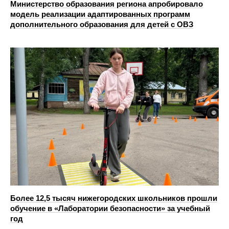
Министерство образования региона апробировало
модель реализации адаптированных программ
дополнительного образования для детей с ОВЗ
Более 12,5 тысяч нижегородских школьников прошли
обучение в «Лаборатории безопасности» за учебный
год