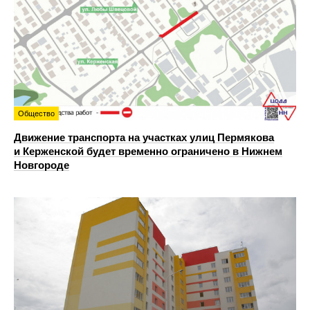
Общество
Движение транспорта на участках улиц Пермякова
и Керженской будет временно ограничено в Нижнем
Новгороде