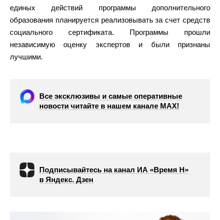
единых действий программы дополнительного
образования планируется реализовывать за счет средств
социального сертификата. Программы прошли
независимую оценку экспертов и были признаны
лучшими.
Все эксклюзивы и самые оперативные
новости читайте в нашем канале МАХ!
Подписывайтесь на канал ИА «Время Н»
в Яндекс. Дзен