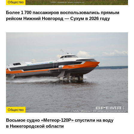
Общество
Более 1 700 пассажиров воспользовались прямым
рейсом Нижний Новгород — Сухум в 2026 году
Общество
Восьмое судно «Метеор-120Р» спустили на воду
в Нижегородской области