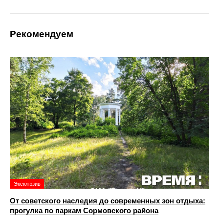
Рекомендуем
Эксклюзив
От советского наследия до современных зон отдыха:
прогулка по паркам Сормовского района