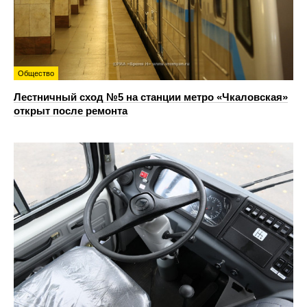
Общество
Лестничный сход №5 на станции метро «Чкаловская»
открыт после ремонта