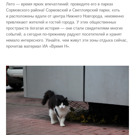
Лето — время ярких впечатлений: проведите его в парках
Сормовского района! Сормовский и Светлоярский парки, хоть
и расположены вдали от центра Нижнего Новгорода, неизменно
привлекают жителей и гостей города. У этих общественных
пространств богатая история — они стали свидетелями многих
событий, а сегодня по‑прежнему радуют посетителей и хранят
немало интересного. Узнайте, чем живут эти зоны отдыха сейчас,
прочитав материал ИА «Время Н».