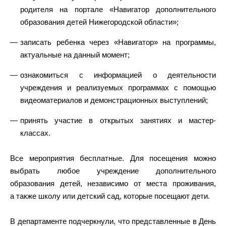
родителя на портале «Навигатор дополнительного
образования детей Нижегородской области»;
записать ребенка через «Навигатор» на программы,
актуальные на данный момент;
ознакомиться с информацией о деятельности
учреждения и реализуемых программах с помощью
видеоматериалов и демонстрационных выступлений;
принять участие в открытых занятиях и мастер-
классах.
Все мероприятия бесплатные. Для посещения можно
выбрать любое учреждение дополнительного
образования детей, независимо от места проживания,
а также школу или детский сад, которые посещают дети.
В департаменте подчеркнули, что представленные в День