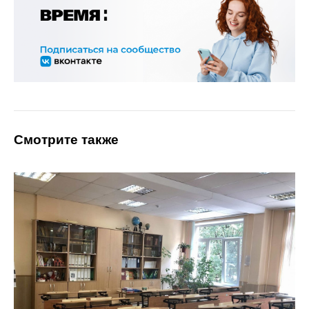
Смотрите также