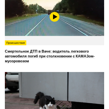
Происшествия
Смертельное ДТП в Ваче: водитель легкового
автомобиля погиб при столкновении с КАМАЗом-
мусоровозом