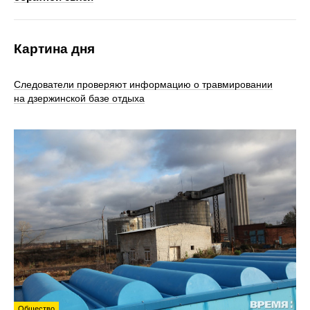
Картина дня
Следователи проверяют информацию о травмировании
на дзержинской базе отдыха
Общество