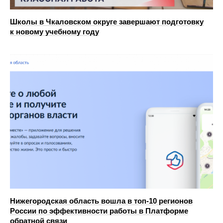
Школы в Чкаловском округе завершают подготовку
к новому учебному году
Нижегородская область вошла в топ‑10 регионов
России по эффективности работы в Платформе
обратной связи