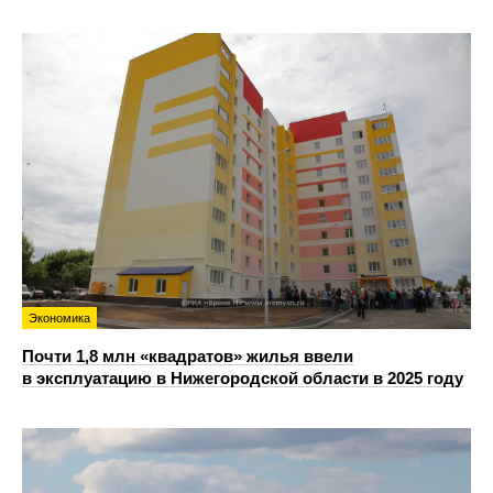
Экономика
Почти 1,8 млн «квадратов» жилья ввели
в эксплуатацию в Нижегородской области в 2025 году