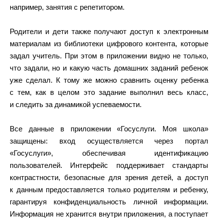
например, занятия с репетитором.
Родители и дети также получают доступ к электронным
материалам из библиотеки цифрового контента, которые
задал учитель. При этом в приложении видно не только,
что задали, но и какую часть домашних заданий ребенок
уже сделал. К тому же можно сравнить оценку ребенка
с тем, как в целом это задание выполнил весь класс,
и следить за динамикой успеваемости.
Все данные в приложении «Госуслуги. Моя школа»
защищены: вход осуществляется через портал
«Госуслуги», обеспечивая идентификацию
пользователей. Интерфейс поддерживает стандарты
контрастности, безопасные для зрения детей, а доступ
к данным предоставляется только родителям и ребенку,
гарантируя конфиденциальность личной информации.
Информация не хранится внутри приложения, а поступает