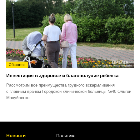
Общество
Инвестиция в здоровье и благополучие ребенка
Рассмотрим все преимущества грудного вскармливания
с главным врачом Городской клинической больницы №40 Ольгой
Мануйленко.
Новости
Политика