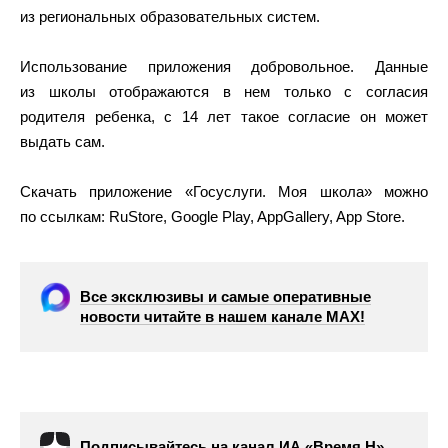
из региональных образовательных систем.
Использование приложения добровольное. Данные
из школы отображаются в нем только с согласия
родителя ребенка, с 14 лет такое согласие он может
выдать сам.
Скачать приложение «Госуслуги. Моя школа» можно
по ссылкам: RuStore, Google Play, AppGallery, App Store.
Все эксклюзивы и самые оперативные
новости читайте в нашем канале МАХ!
Подписывайтесь на канал ИА «Время Н»