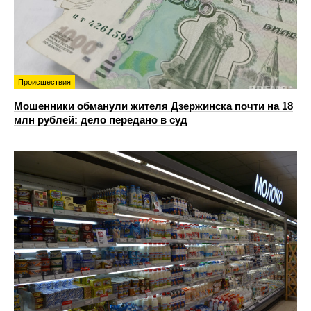
Происшествия
Мошенники обманули жителя Дзержинска почти на 18
млн рублей: дело передано в суд