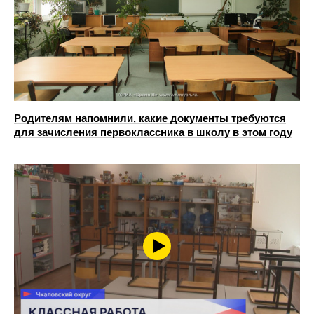
Родителям напомнили, какие документы требуются
для зачисления первоклассника в школу в этом году