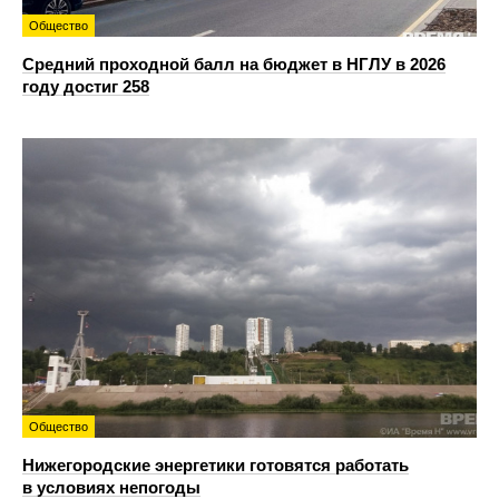
Общество
Средний проходной балл на бюджет в НГЛУ в 2026
году достиг 258
Общество
Нижегородские энергетики готовятся работать
в условиях непогоды