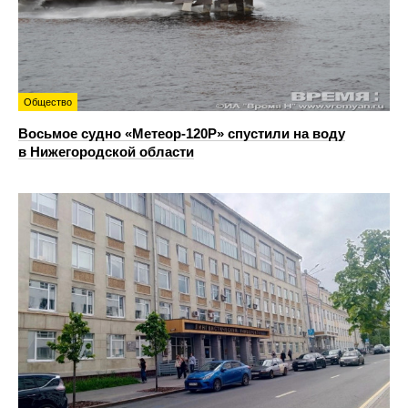
Общество
Восьмое судно «Метеор-120Р» спустили на воду
в Нижегородской области