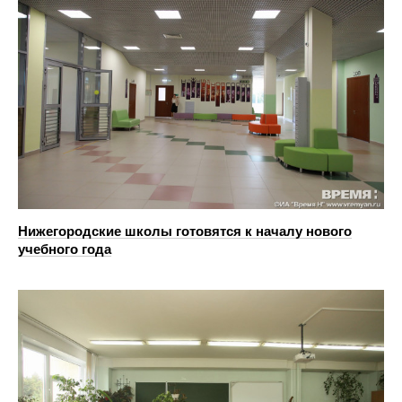
Нижегородские школы готовятся к началу нового
учебного года