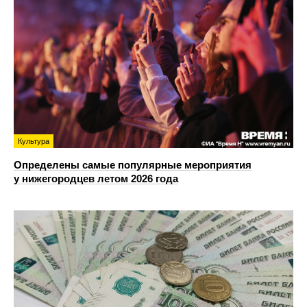
Культура
Определены самые популярные мероприятия
у нижегородцев летом 2026 года