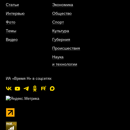
Статьи
Экономика
Интервью
Общество
Фото
Спорт
Темы
Культура
Видео
Губерния
Происшествия
Наука
и технологии
ИА «Время Н» в соцсетях