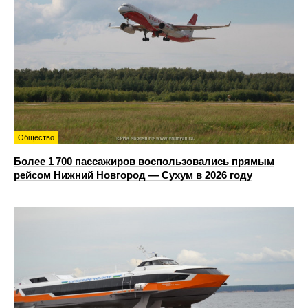
Общество
Более 1 700 пассажиров воспользовались прямым
рейсом Нижний Новгород — Сухум в 2026 году