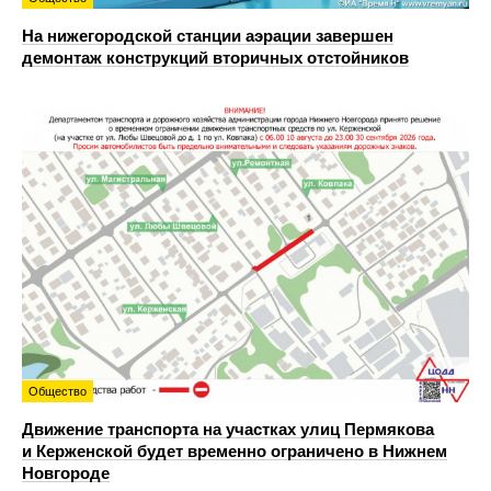
На нижегородской станции аэрации завершен
демонтаж конструкций вторичных отстойников
Общество
Движение транспорта на участках улиц Пермякова
и Керженской будет временно ограничено в Нижнем
Новгороде