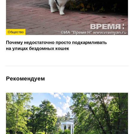
Общество
Почему недостаточно просто подкармливать
на улицах бездомных кошек
Рекомендуем