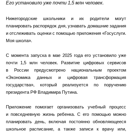
Его установило уже почти 1,5 млн человек.
Нижегородские школьники и их родители могут
планировать распорядок дня, узнавать домашние задания
и отслеживать оценки с помощью приложения «Госуслуги.
Моя школа».
С момента запуска в мае 2025 года его установило уже
почти 1,5 млн человек. Развитие цифровых сервисов
в России предусмотрено национальным проектом
«Экономика данных и цифровая трансформация
государства», который реализуется по поручению
президента РФ Владимира Путина.
Приложение помогает организовать учебный процесс
и повседневную жизнь ребенка. С его помощью можно
планировать день, включая постоянно обновляющееся
школьное расписание, а также записи к врачу или,