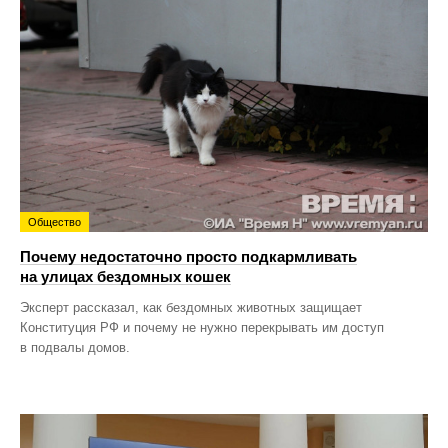
Общество
Почему недостаточно просто подкармливать
на улицах бездомных кошек
Эксперт рассказал, как бездомных животных защищает
Конституция РФ и почему не нужно перекрывать им доступ
в подвалы домов.