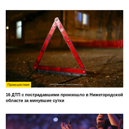
Происшествия
16 ДТП с пострадавшими произошло в Нижегородской
области за минувшие сутки