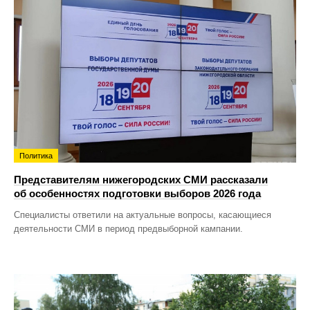
Политика
Представителям нижегородских СМИ рассказали
об особенностях подготовки выборов 2026 года
Специалисты ответили на актуальные вопросы, касающиеся
деятельности СМИ в период предвыборной кампании.