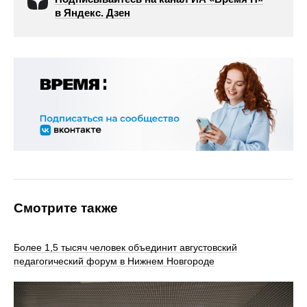
в Яндекс. Дзен
Смотрите также
Более 1,5 тысяч человек объединит августовский
педагогический форум в Нижнем Новгороде