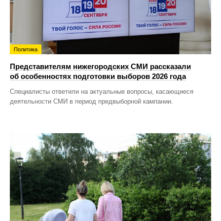
Политика
Представителям нижегородских СМИ рассказали
об особенностях подготовки выборов 2026 года
Специалисты ответили на актуальные вопросы, касающиеся
деятельности СМИ в период предвыборной кампании.