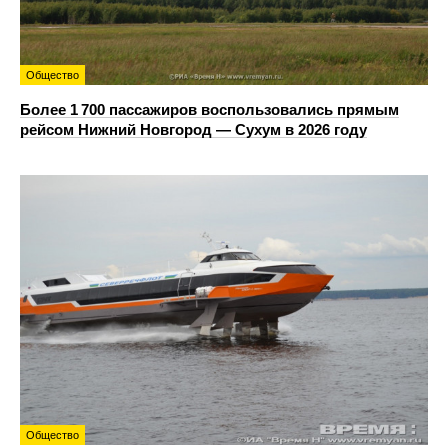
Общество
Более 1 700 пассажиров воспользовались прямым
рейсом Нижний Новгород — Сухум в 2026 году
Общество