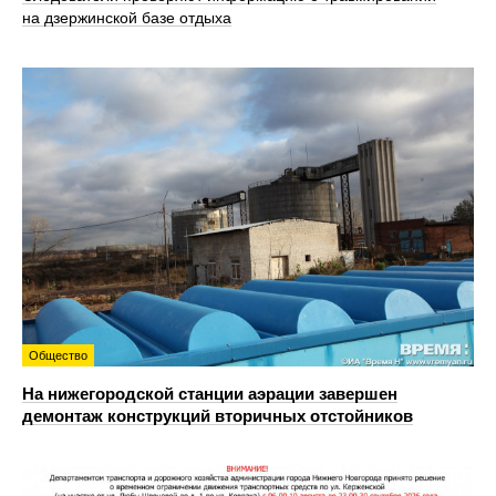
на дзержинской базе отдыха
Общество
На нижегородской станции аэрации завершен
демонтаж конструкций вторичных отстойников