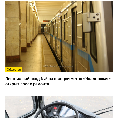
Общество
Лестничный сход №5 на станции метро «Чкаловская»
открыт после ремонта