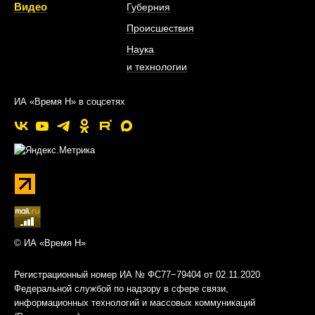
Видео
Губерния
Происшествия
Наука
и технологии
ИА «Время Н» в соцсетях
© ИА «Время Н»
Регистрационный номер ИА № ФС77−79404 от 02.11.2020
Федеральной службой по надзору в сфере связи,
информационных технологий и массовых коммуникаций