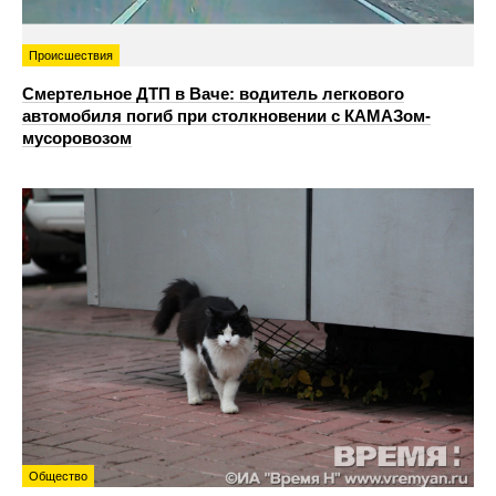
Происшествия
Смертельное ДТП в Ваче: водитель легкового
автомобиля погиб при столкновении с КАМАЗом-
мусоровозом
Общество