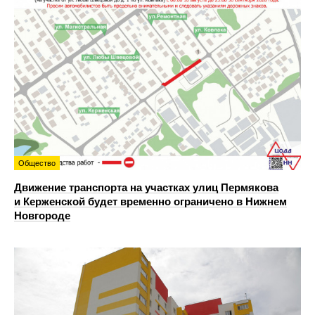
Общество
Движение транспорта на участках улиц Пермякова
и Керженской будет временно ограничено в Нижнем
Новгороде