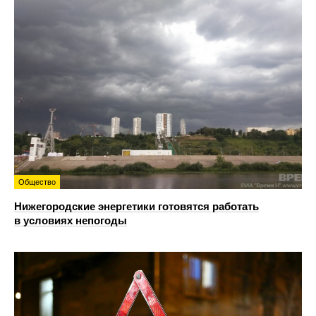
Общество
Нижегородские энергетики готовятся работать
в условиях непогоды