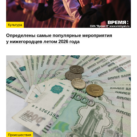
Культура
Определены самые популярные мероприятия
у нижегородцев летом 2026 года
Происшествия