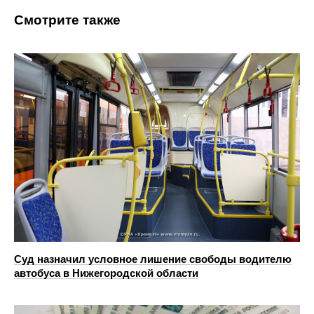
Смотрите также
Суд назначил условное лишение свободы водителю
автобуса в Нижегородской области