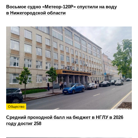
Восьмое судно «Метеор-120Р» спустили на воду
в Нижегородской области
Общество
Средний проходной балл на бюджет в НГЛУ в 2026
году достиг 258