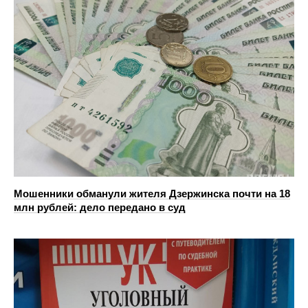
Мошенники обманули жителя Дзержинска почти на 18
млн рублей: дело передано в суд