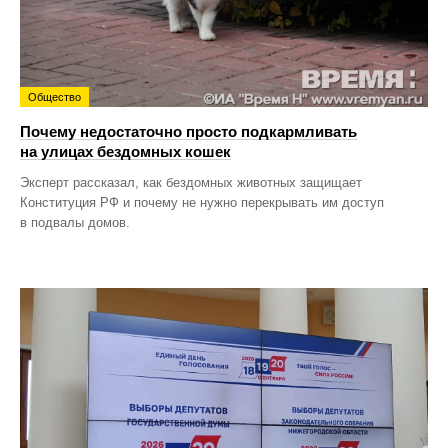
Общество
Почему недостаточно просто подкармливать
на улицах бездомных кошек
Эксперт рассказал, как бездомных животных защищает
Конституция РФ и почему не нужно перекрывать им доступ
в подвалы домов.