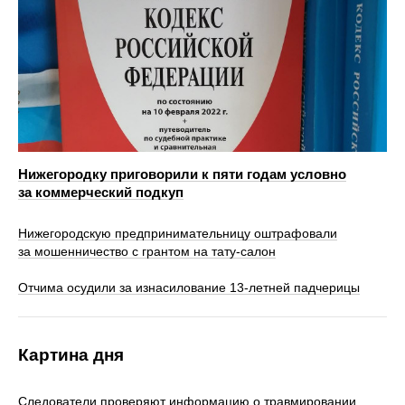
Нижегородку приговорили к пяти годам условно
за коммерческий подкуп
Нижегородскую предпринимательницу оштрафовали
за мошенничество с грантом на тату-салон
Отчима осудили за изнасилование 13-летней падчерицы
Картина дня
Следователи проверяют информацию о травмировании