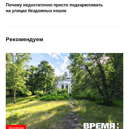
Почему недостаточно просто подкармливать
на улицах бездомных кошек
Рекомендуем
Эксклюзив