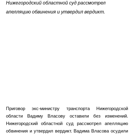
Нижегородский областной суд рассмотрел
апелляцию обвинения и утвердил вердикт.
Приговор экс-министру транспорта Нижегородской
области Вадиму Власову оставили без изменений.
Нижегородский областной суд рассмотрел апелляцию
обвинения и утвердил вердикт. Вадима Власова осудили