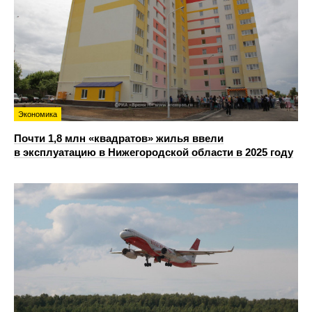
Экономика
Почти 1,8 млн «квадратов» жилья ввели
в эксплуатацию в Нижегородской области в 2025 году