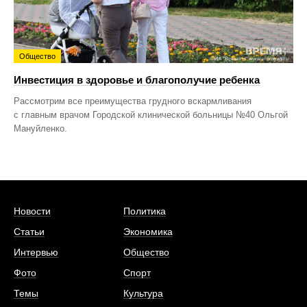
Общество
Инвестиция в здоровье и благополучие ребенка
Рассмотрим все преимущества грудного вскармливания
с главным врачом Городской клинической больницы №40 Ольгой
Мануйленко.
Новости
Политика
Статьи
Экономика
Интервью
Общество
Фото
Спорт
Темы
Культура