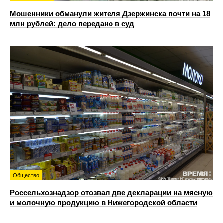
Мошенники обманули жителя Дзержинска почти на 18
млн рублей: дело передано в суд
Общество
Россельхознадзор отозвал две декларации на мясную
и молочную продукцию в Нижегородской области