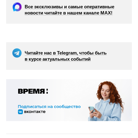
Все эксклюзивы и самые оперативные
новости читайте в нашем канале МАХ!
Читайте нас в Telegram, чтобы быть
в курсе актуальных событий