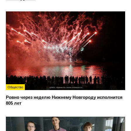
Общество
Ровно через неделю Нижнему Новгороду исполнится
805 лет