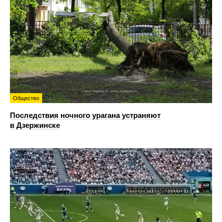
Общество
Последствия ночного урагана устраняют
в Дзержинске