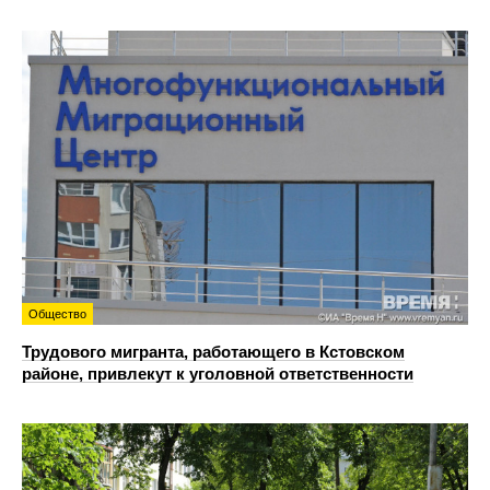
Общество
Трудового мигранта, работающего в Кстовском
районе, привлекут к уголовной ответственности