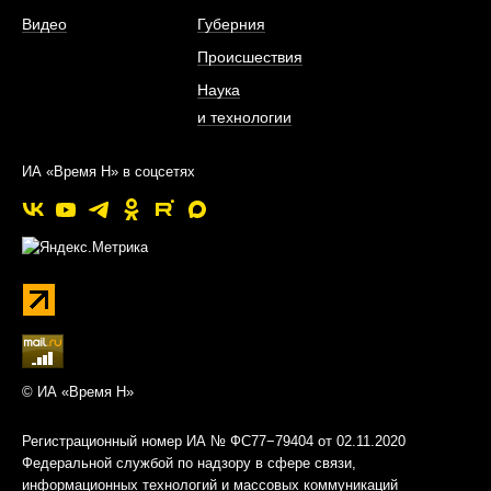
Видео
Губерния
Происшествия
Наука
и технологии
ИА «Время Н» в соцсетях
© ИА «Время Н»
Регистрационный номер ИА № ФС77−79404 от 02.11.2020
Федеральной службой по надзору в сфере связи,
информационных технологий и массовых коммуникаций