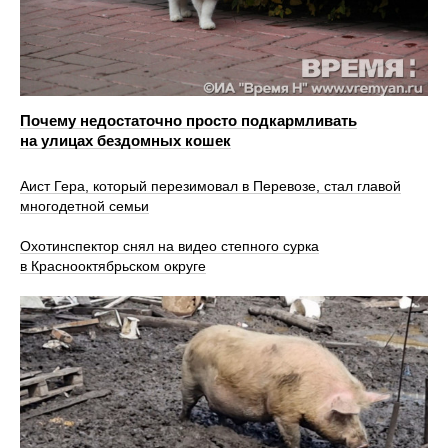
Почему недостаточно просто подкармливать
на улицах бездомных кошек
Аист Гера, который перезимовал в Перевозе, стал главой
многодетной семьи
Охотинспектор снял на видео степного сурка
в Краснооктябрьском округе