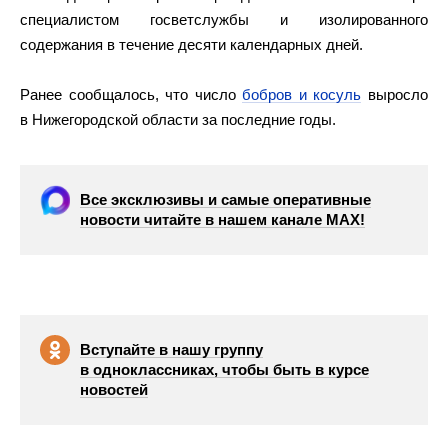
специалистом госветслужбы и изолированного
содержания в течение десяти календарных дней.
Ранее сообщалось, что число
бобров и косуль
выросло
в Нижегородской области за последние годы.
Все эксклюзивы и самые оперативные
новости читайте в нашем канале МАХ!
Вступайте в нашу группу
в одноклассниках, чтобы быть в курсе
новостей