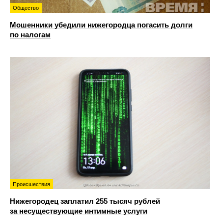
Общество
Мошенники убедили нижегородца погасить долги
по налогам
Происшествия
Нижегородец заплатил 255 тысяч рублей
за несуществующие интимные услуги