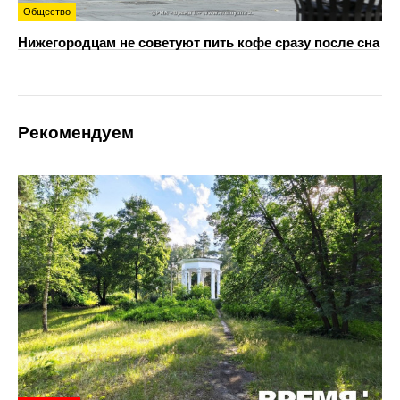
Общество
Нижегородцам не советуют пить кофе сразу после сна
Рекомендуем