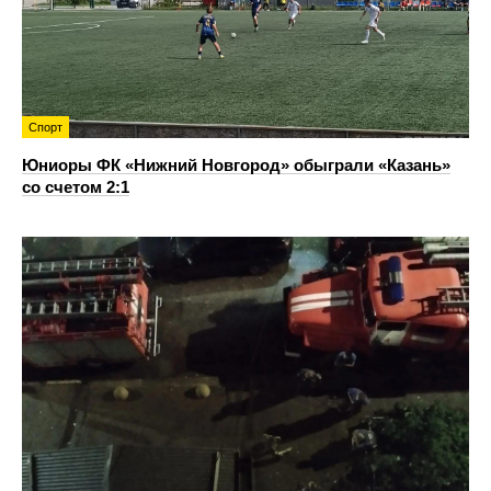
Спорт
Юниоры ФК «Нижний Новгород» обыграли «Казань»
со счетом 2:1