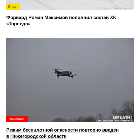
Спорт
Форвард Роман Максимов пополнил состав ХК
«Торпедо»
Внимание!
Режим беспилотной опасности повторно введен
в Нижегородской области