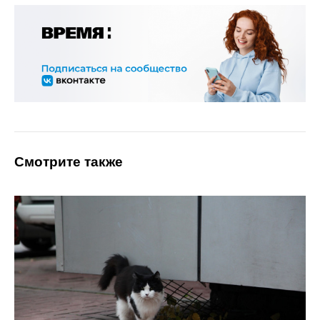
Смотрите также