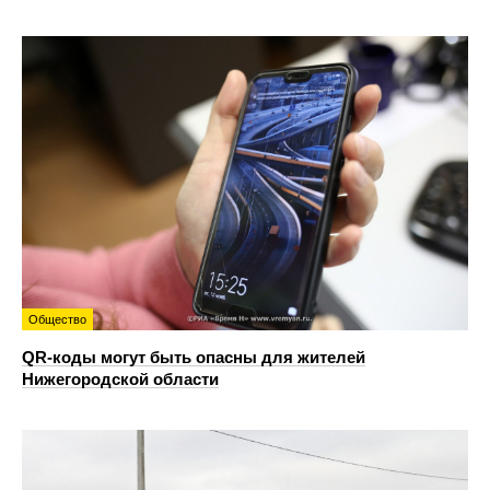
Общество
QR-коды могут быть опасны для жителей
Нижегородской области