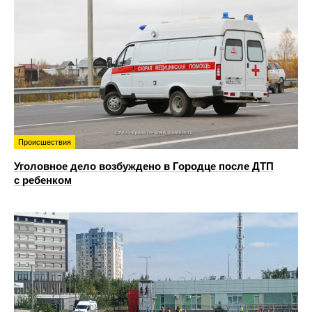
Происшествия
Уголовное дело возбуждено в Городце после ДТП
с ребенком