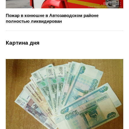
Пожар в конюшне в Автозаводском районе
полностью ликвидирован
Картина дня