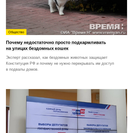
Общество
Почему недостаточно просто подкармливать
на улицах бездомных кошек
Эксперт рассказал, как бездомных животных защищает
Конституция РФ и почему не нужно перекрывать им доступ
в подвалы домов.