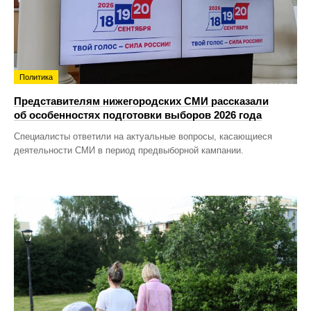
Политика
Представителям нижегородских СМИ рассказали
об особенностях подготовки выборов 2026 года
Специалисты ответили на актуальные вопросы, касающиеся
деятельности СМИ в период предвыборной кампании.