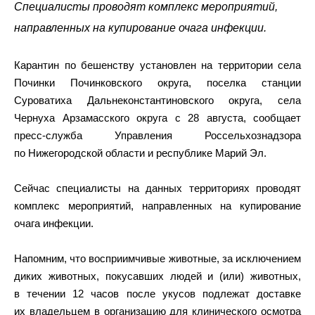
Специалисты проводят комплекс мероприятий,
направленных на купирование очага инфекции.
Карантин по бешенству установлен на территории села
Починки Починковского округа, поселка станции
Суроватиха Дальнеконстантиновского округа, села
Чернуха Арзамасского округа с 28 августа, сообщает
пресс-служба Управления Россельхознадзора
по Нижегородской области и республике Марий Эл.
Сейчас специалисты на данных территориях проводят
комплекс мероприятий, направленных на купирование
очага инфекции.
Напомним, что восприимчивые животные, за исключением
диких животных, покусавших людей и (или) животных,
в течении 12 часов после укусов подлежат доставке
их владельцем в организацию для клинического осмотра