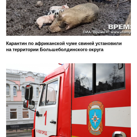
Карантин по африканской чуме свиней установили
на территории Большеболдинского округа