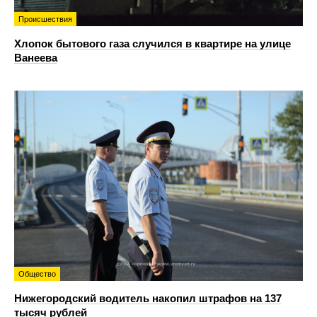
Происшествия
Хлопок бытового газа случился в квартире на улице
Ванеева
Общество
Нижегородский водитель накопил штрафов на 137
тысяч рублей