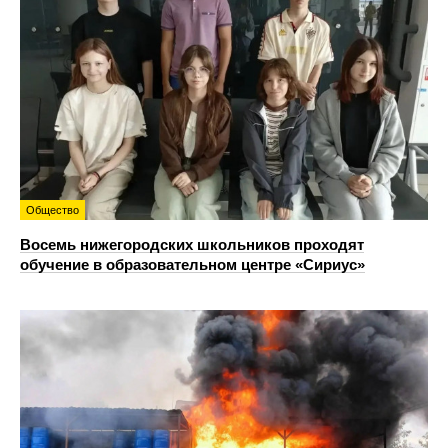
Общество
Восемь нижегородских школьников проходят
обучение в образовательном центре «Сириус»