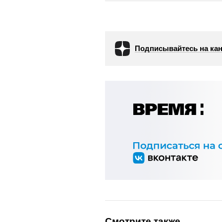
Подписывайтесь на кан
Смотрите также