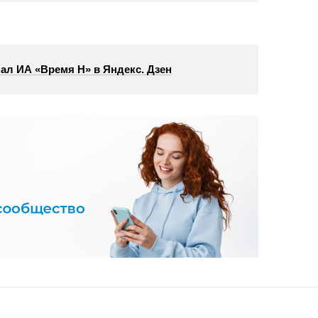
ал ИА «Время Н» в Яндекс. Дзен