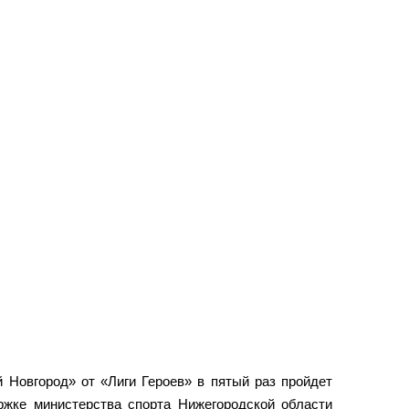
Новгород» от «Лиги Героев» в пятый раз пройдет
жке министерства спорта Нижегородской области