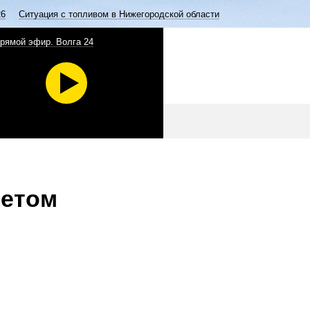
26
Ситуация с топливом в Нижегородской области
рямой эфир. Волга 24
летом