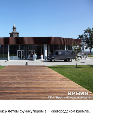
лись летом фуникулером в Нижегородском кремле.