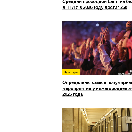
Средний проходной балл на б
в НГЛУ в 2026 году достиг 258
Культура
Определены самые популярны
мероприятия у нижегородцев л
2026 года