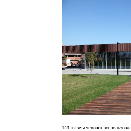
143 тысячи человек воспользова