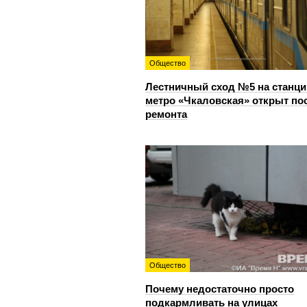
Общество
Лестничный сход №5 на станци
метро «Чкаловская» открыт по
ремонта
Общество
Почему недостаточно просто
подкармливать на улицах