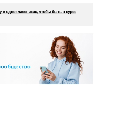
у в одноклассниках, чтобы быть в курсе