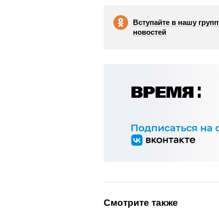
Вступайте в нашу групп
новостей
Смотрите также