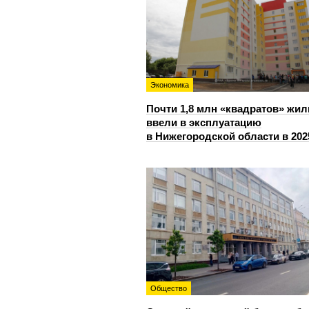
Экономика
Почти 1,8 млн «квадратов» жил
ввели в эксплуатацию
в Нижегородской области в 202
Общество