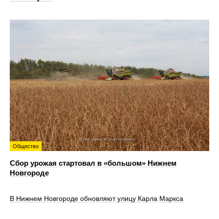
Общество
Сбор урожая стартовал в «большом» Нижнем
Новгороде
В Нижнем Новгороде обновляют улицу Карла Маркса