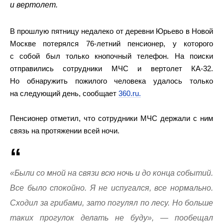
и вертолет.
В прошлую пятницу недалеко от деревни Юрьево в Новой
Москве потерялся 76-летний пенсионер, у которого
с собой был только кнопочный телефон. На поиски
отправились сотрудники МЧС и вертолет КА-32.
Но обнаружить пожилого человека удалось только
на следующий день, сообщает
360.ru.
Пенсионер отметил, что сотрудники МЧС держали с ним
связь на протяжении всей ночи.
«Были со мной на связи всю ночь и до конца событий.
Все было спокойно. Я не испугался, все нормально.
Сходил за грибами, зато погулял по лесу. Но больше
таких прогулок делать не буду», — пообещал