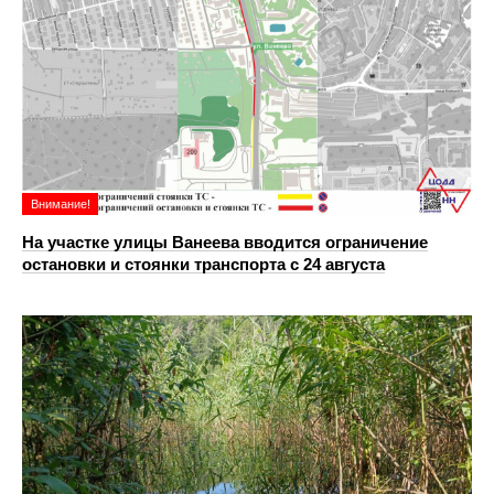
Внимание!
На участке улицы Ванеева вводится ограничение
остановки и стоянки транспорта с 24 августа