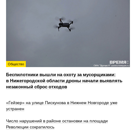
Общество
Беспилотники вышли на охоту за мусорщиками:
в Нижегородской области дроны начали выявлять
незаконный сброс отходов
«Гейзер» на улице Пискунова в Нижнем Новгороде уже
устранен
Число нарушений в районе остановки на площади
Революции сократилось