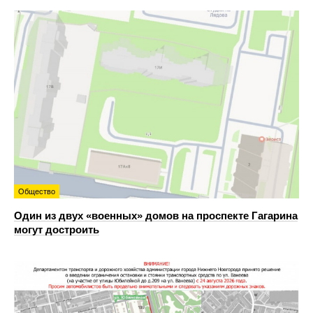
Общество
Один из двух «военных» домов на проспекте Гагарина
могут достроить