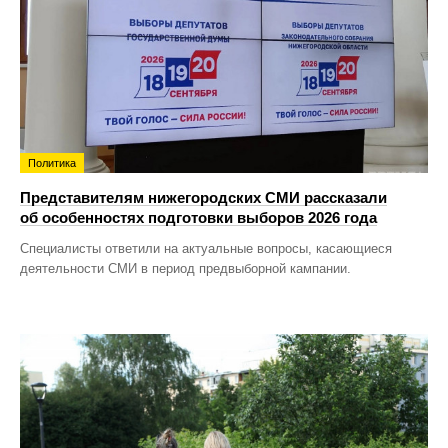
Политика
Представителям нижегородских СМИ рассказали
об особенностях подготовки выборов 2026 года
Специалисты ответили на актуальные вопросы, касающиеся
деятельности СМИ в период предвыборной кампании.