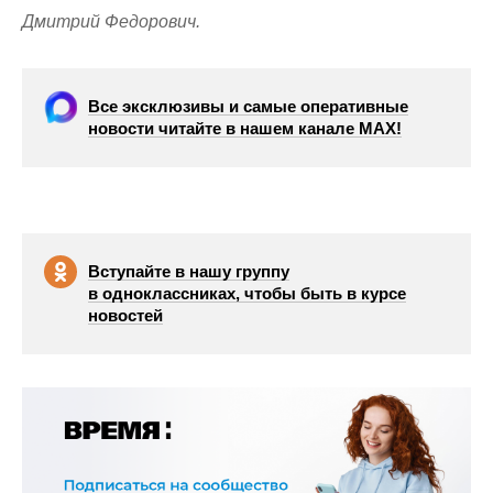
Дмитрий Федорович.
Все эксклюзивы и самые оперативные
новости читайте в нашем канале МАХ!
Вступайте в нашу группу
в одноклассниках, чтобы быть в курсе
новостей