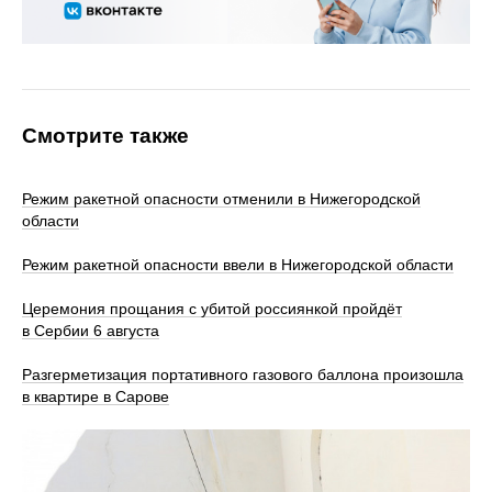
Смотрите также
Режим ракетной опасности отменили в Нижегородской
области
Режим ракетной опасности ввели в Нижегородской области
Церемония прощания с убитой россиянкой пройдёт
в Сербии 6 августа
Разгерметизация портативного газового баллона произошла
в квартире в Сарове