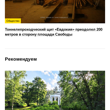
Общество
Тоннелепроходческий щит «Евдокия» преодолел 200
метров в сторону площади Свободы
Рекомендуем