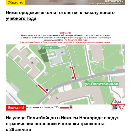
Общество
Нижегородские школы готовятся к началу нового
учебного года
Внимание!
На улице Политбойцов в Нижнем Новгороде введут
ограничения остановки и стоянки транспорта
с 26 августа