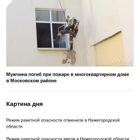
Мужчина погиб при пожаре в многоквартирном доме
в Московском районе
Картина дня
Режим ракетной опасности отменили в Нижегородской
области
Режим ракетной опасности ввели в Нижегородской области