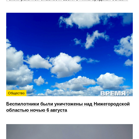
Общество
Беспилотники были уничтожены над Нижегородской
областью ночью 6 августа