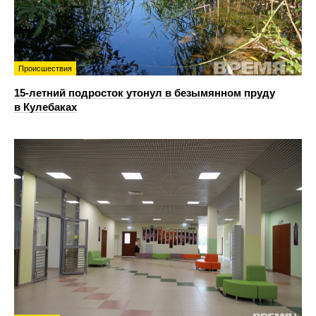
Происшествия
15-летний подросток утонул в безымянном пруду
в Кулебаках