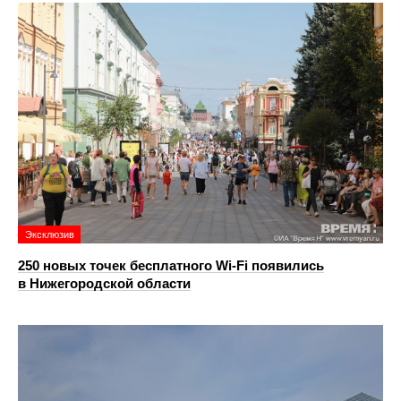
Эксклюзив
250 новых точек бесплатного Wi-Fi появились
в Нижегородской области