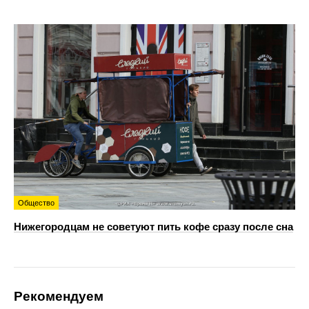
Общество
Нижегородцам не советуют пить кофе сразу после сна
Рекомендуем