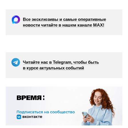
Все эксклюзивы и самые оперативные
новости читайте в нашем канале МАХ!
Читайте нас в Telegram, чтобы быть
в курсе актуальных событий