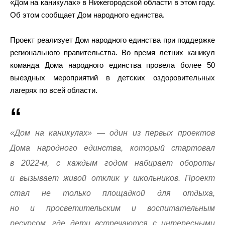
«Дом на каникулах» в Нижегородской области в этом году.
Об этом сообщает Дом народного единства.
Проект реализует Дом народного единства при поддержке
регионального правительства. Во время летних каникул
команда Дома народного единства провела более 50
выездных мероприятий в детских оздоровительных
лагерях по всей области.
«Дом на каникулах» — один из первых проектов
Дома народного единства, который стартовал
в 2022-м, с каждым годом набирает обороты
и вызывает живой отклик у школьников. Проект
стал не только площадкой для отдыха,
но и просветительским и воспитательным
ресурсом, где дети встречаются с интересными