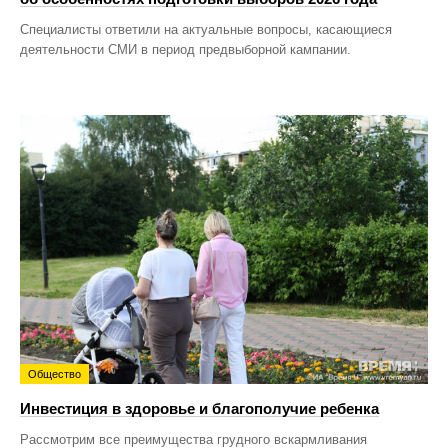
Специалисты ответили на актуальные вопросы, касающиеся
деятельности СМИ в период предвыборной кампании.
Общество
Инвестиция в здоровье и благополучие ребенка
Рассмотрим все преимущества грудного вскармливания