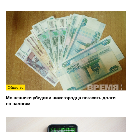
Общество
Мошенники убедили нижегородца погасить долги
по налогам