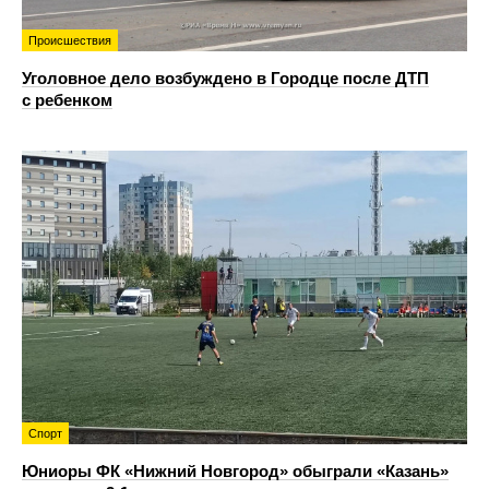
Происшествия
Уголовное дело возбуждено в Городце после ДТП
с ребенком
Спорт
Юниоры ФК «Нижний Новгород» обыграли «Казань»