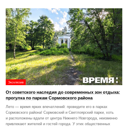
Эксклюзив
От советского наследия до современных зон отдыха:
прогулка по паркам Сормовского района
Лето — время ярких впечатлений: проведите его в парках
Сормовского района! Сормовский и Светлоярский парки, хоть
и расположены вдали от центра Нижнего Новгорода, неизменно
привлекают жителей и гостей города. У этих общественных