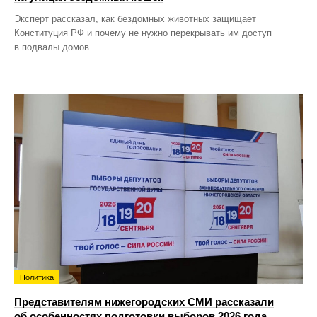
Эксперт рассказал, как бездомных животных защищает
Конституция РФ и почему не нужно перекрывать им доступ
в подвалы домов.
Политика
Представителям нижегородских СМИ рассказали
об особенностях подготовки выборов 2026 года