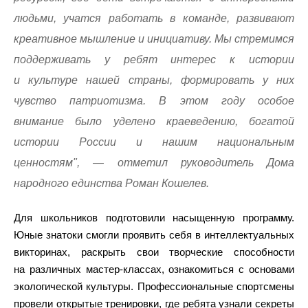
людьми, учатся работать в команде, развивают
креативное мышление и инициативу. Мы стремимся
поддерживать у ребят интерес к истории
и культуре нашей страны, формировать у них
чувство патриотизма. В этом году особое
внимание было уделено краеведению, богатой
истории России и нашим национальным
ценностям", — отметил руководитель Дома
народного единства Роман Кошелев.
Для школьников подготовили насыщенную программу.
Юные знатоки смогли проявить себя в интеллектуальных
викторинах, раскрыть свои творческие способности
на различных мастер-классах, ознакомиться с основами
экологической культуры. Профессиональные спортсмены
провели открытые тренировки, где ребята узнали секреты