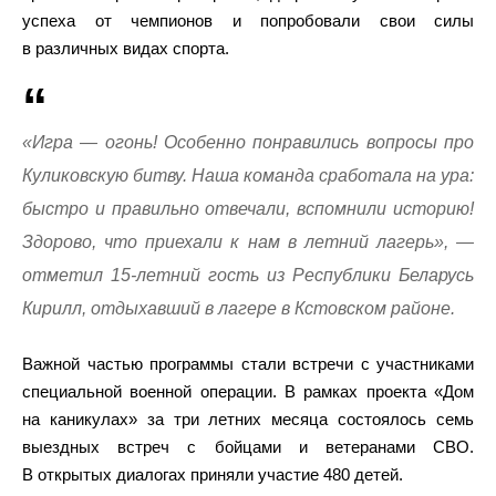
успеха от чемпионов и попробовали свои силы
в различных видах спорта.
«Игра — огонь! Особенно понравились вопросы про
Куликовскую битву. Наша команда сработала на ура:
быстро и правильно отвечали, вспомнили историю!
Здорово, что приехали к нам в летний лагерь», —
отметил 15-летний гость из Республики Беларусь
Кирилл, отдыхавший в лагере в Кстовском районе.
Важной частью программы стали встречи с участниками
специальной военной операции. В рамках проекта «Дом
на каникулах» за три летних месяца состоялось семь
выездных встреч с бойцами и ветеранами СВО.
В открытых диалогах приняли участие 480 детей.