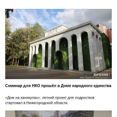
Семинар для НКО прошёл в Доме народного единства
«Дом на каникулах»: летний проект для подростков
стартовал в Нижегородской области.