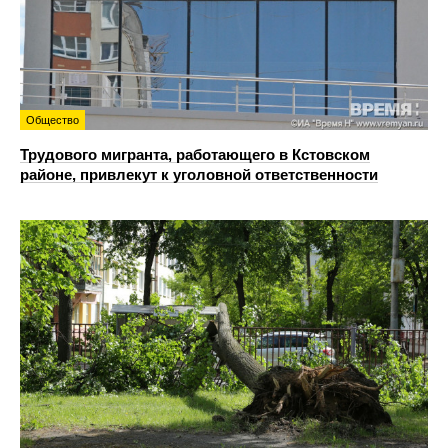
Общество
Трудового мигранта, работающего в Кстовском
районе, привлекут к уголовной ответственности