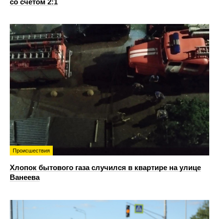
со счетом 2:1
Происшествия
Хлопок бытового газа случился в квартире на улице
Ванеева