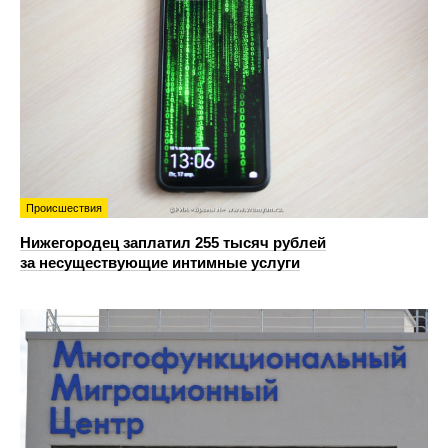
Происшествия
Нижегородец заплатил 255 тысяч рублей
за несуществующие интимные услуги