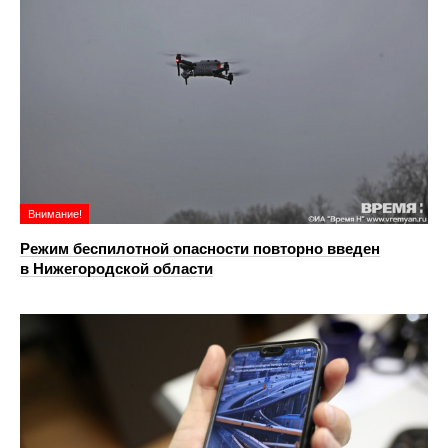
Внимание!
Режим беспилотной опасности повторно введен
в Нижегородской области