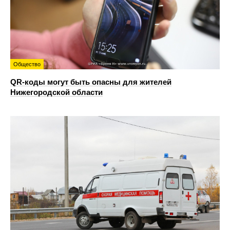
Общество
QR-коды могут быть опасны для жителей
Нижегородской области