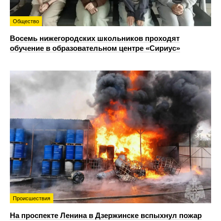
Общество
Восемь нижегородских школьников проходят
обучение в образовательном центре «Сириус»
Происшествия
На проспекте Ленина в Дзержинске вспыхнул пожар