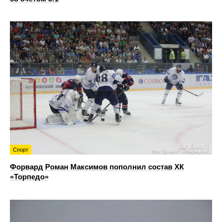
Спорт
Форвард Роман Максимов пополнил состав ХК
«Торпедо»