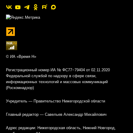
© ИА «Время Н»
Регистрационный номер ИА № ФС77−79404 от 02.11.2020
Федеральной службой по надзору в сфере связи,
информационных технологий и массовых коммуникаций
(Роскомнадзор)
Учредитель — Правительство Нижегородской области
Главный редактор — Савельев Александр Михайлович
Адрес редакции: Нижегородская область, Нижний Новгород,