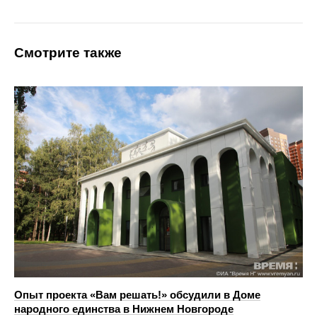
Смотрите также
Опыт проекта «Вам решать!» обсудили в Доме
народного единства в Нижнем Новгороде