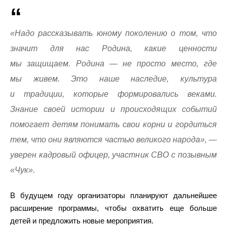
«Надо рассказывать юному поколению о том, что
значит для нас Родина, какие ценности
мы защищаем. Родина — не просто место, где
мы живем. Это наше наследие, культура
и традиции, которые формировались веками.
Знание своей истории и происходящих событий
помогает детям понимать свои корни и гордиться
тем, что они являются частью великого народа», —
уверен кадровый офицер, участник СВО с позывным
«Чук».
В будущем году организаторы планируют дальнейшее
расширение программы, чтобы охватить еще больше
детей и предложить новые мероприятия.