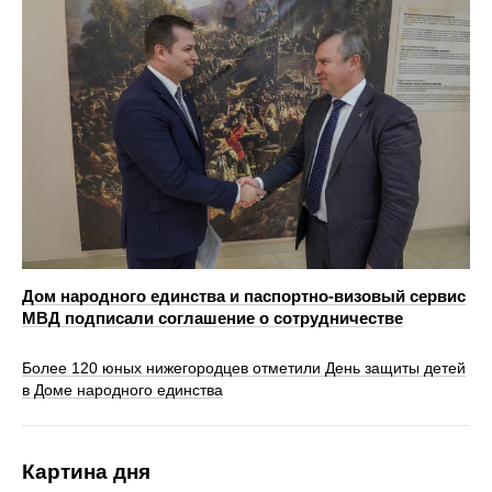
Дом народного единства и паспортно-визовый сервис
МВД подписали соглашение о сотрудничестве
Более 120 юных нижегородцев отметили День защиты детей
в Доме народного единства
Картина дня