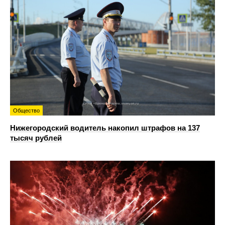
Общество
Нижегородский водитель накопил штрафов на 137
тысяч рублей