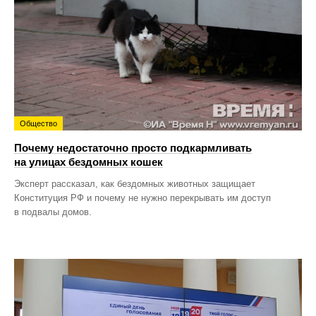
Общество
Почему недостаточно просто подкармливать
на улицах бездомных кошек
Эксперт рассказал, как бездомных животных защищает
Конституция РФ и почему не нужно перекрывать им доступ
в подвалы домов.