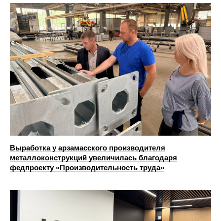
Выработка у арзамасского производителя
металлоконструкций увеличилась благодаря
федпроекту «Производительность труда»