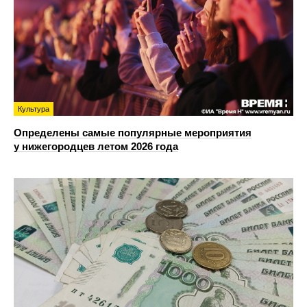
Культура
Определены самые популярные мероприятия
у нижегородцев летом 2026 года