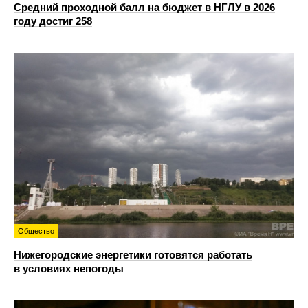
Средний проходной балл на бюджет в НГЛУ в 2026
году достиг 258
Общество
Нижегородские энергетики готовятся работать
в условиях непогоды