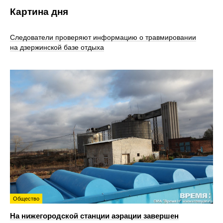
Картина дня
Следователи проверяют информацию о травмировании
на дзержинской базе отдыха
Общество
На нижегородской станции аэрации завершен