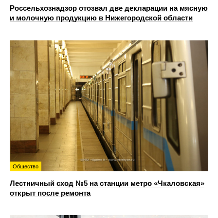
Россельхознадзор отозвал две декларации на мясную
и молочную продукцию в Нижегородской области
Общество
Лестничный сход №5 на станции метро «Чкаловская»
открыт после ремонта