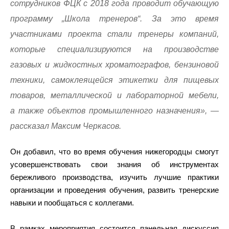
сотрудников ФЦК с 2018 года проводит обучающую
программу „Школа тренеров“. За это время
участниками проекта стали тренеры компаний,
которые специализируются на производстве
газовых и жидкостных хроматографов, бензиновой
техники, самоклеящейся этикетки для пищевых
товаров, металлической и лабораторной мебели,
а также объектов промышленного назначения», —
рассказал Максим Черкасов.
Он добавил, что во время обучения нижегородцы смогут
усовершенствовать свои знания об инструментах
бережливого производства, изучить лучшие практики
организации и проведения обучения, развить тренерские
навыки и пообщаться с коллегами.
В рамках мероприятия состоится панельная дискуссия