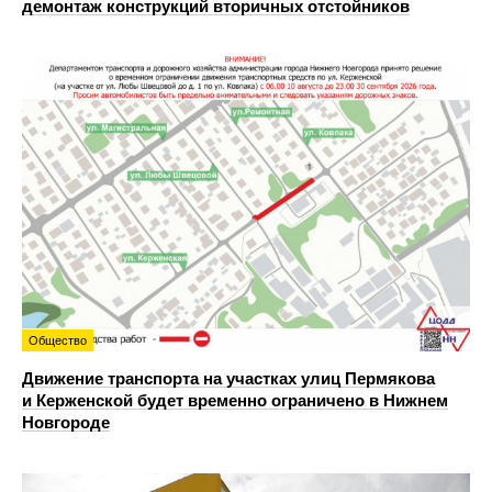
демонтаж конструкций вторичных отстойников
Общество
Движение транспорта на участках улиц Пермякова
и Керженской будет временно ограничено в Нижнем
Новгороде