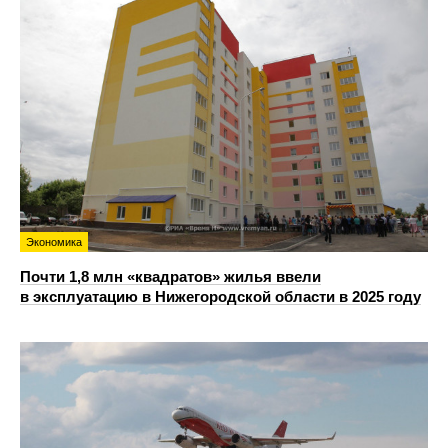
Экономика
Почти 1,8 млн «квадратов» жилья ввели
в эксплуатацию в Нижегородской области в 2025 году