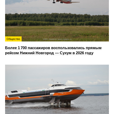
Общество
Более 1 700 пассажиров воспользовались прямым
рейсом Нижний Новгород — Сухум в 2026 году