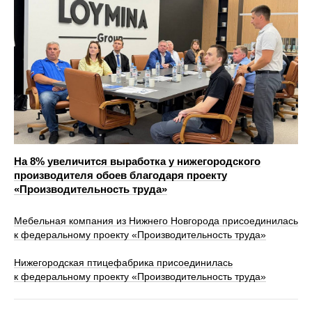
На 8% увеличится выработка у нижегородского
производителя обоев благодаря проекту
«Производительность труда»
Мебельная компания из Нижнего Новгорода присоединилась
к федеральному проекту «Производительность труда»
Нижегородская птицефабрика присоединилась
к федеральному проекту «Производительность труда»