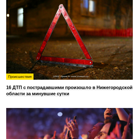
Происшествия
16 ДТП с пострадавшими произошло в Нижегородской
области за минувшие сутки