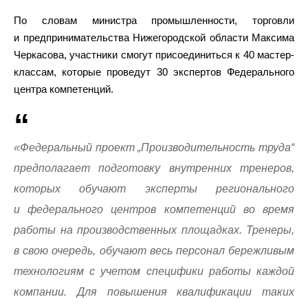
По словам министра промышленности, торговли
и предпринимательства Нижегородской области Максима
Черкасова, участники смогут присоединиться к 40 мастер-
классам, которые проведут 30 экспертов Федерального
центра компетенций.
«Федеральный проект „Производительность труда“
предполагает подготовку внутренних тренеров,
которых обучают эксперты регионального
и федерального центров компетенций во время
работы на производственных площадках. Тренеры,
в свою очередь, обучают весь персонал бережливым
технологиям с учетом специфики работы каждой
компании. Для повышения квалификации таких