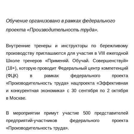
Обучение организовано в рамках федерального
проекта «Производительность труда».
Внутренние тренеры и инструкторы по бережливому
производству приглашаются для участия в VIII ежегодной
Школе тренеров «Применяй. Обучай. Совершенствуй»
(18+), которую проводит Федеральный центр компетенций
(ФЦК) в рамках федерального проекта
«Производительность труда» нацпроекта «Эффективная
и конкурентная экономика» с 30 сентября по 2 октября
в Москве.
В мероприятии примут участие 500 представителей
предприятий-участников федерального проекта
«Производительность труда».