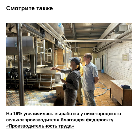
Смотрите также
На 19% увеличилась выработка у нижегородского
сельхозпроизводителя благодаря федпроекту
«Производительность труда»