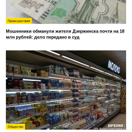
Происшествия
Мошенники обманули жителя Дзержинска почти на 18
млн рублей: дело передано в суд
Общество