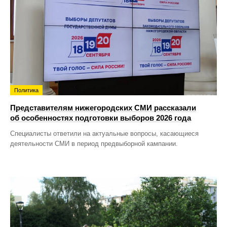
Политика
Представителям нижегородских СМИ рассказали
об особенностях подготовки выборов 2026 года
Специалисты ответили на актуальные вопросы, касающиеся
деятельности СМИ в период предвыборной кампании.