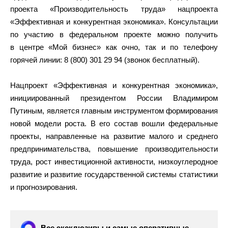
проекта «Производительность труда» нацпроекта
«Эффективная и конкурентная экономика». Консультации
по участию в федеральном проекте можно получить
в центре «Мой бизнес» как очно, так и по телефону
горячей линии: 8 (800) 301 29 94 (звонок бесплатный).
Нацпроект «Эффективная и конкурентная экономика»,
инициированный президентом России Владимиром
Путиным, является главным инструментом формирования
новой модели роста. В его состав вошли федеральные
проекты, направленные на развитие малого и среднего
предпринимательства, повышение производительности
труда, рост инвестиционной активности, низкоуглеродное
развитие и развитие государственной системы статистики
и прогнозирования.
Все эксклюзивы и самые оперативные