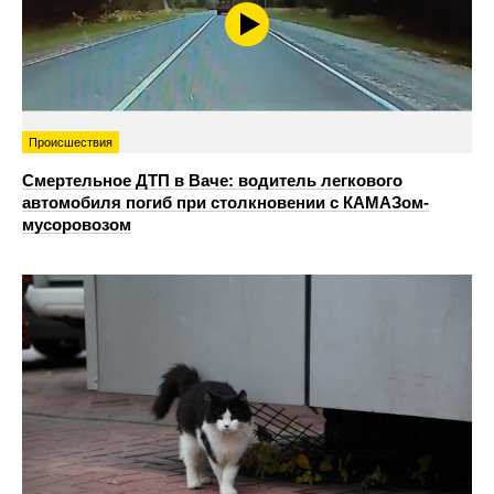
Происшествия
Смертельное ДТП в Ваче: водитель легкового
автомобиля погиб при столкновении с КАМАЗом-
мусоровозом