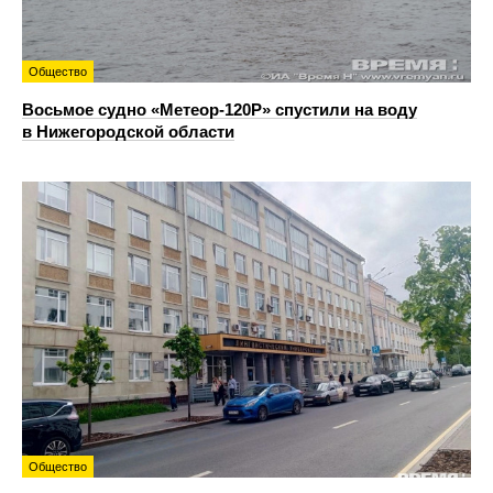
Общество
Восьмое судно «Метеор-120Р» спустили на воду
в Нижегородской области
Общество