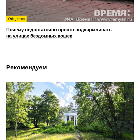
Общество
Почему недостаточно просто подкармливать
на улицах бездомных кошек
Рекомендуем