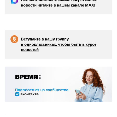
новости читайте в нашем канале МАХ!
Вступайте в нашу группу
в одноклассниках, чтобы быть в курсе
новостей