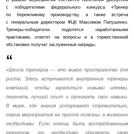
с победителями федерального конкурса «Тренер
по бережливому производству, а также встреча
с генеральным директором ФЦК Максимом Папушенко.
Тренеры-победители поделятся наработанными
практиками, ответят на вопросы и в торжественной
обстановке получат заслуженные награды.
«Школа тренеров — это живое пространство для
роста. Здесь встречаются внутренние тренеры
компаний, чтобы зарядиться новыми идеями,
перенять лучший опыт и прокачать свои навыки.
В мире, где знания устаревают стремительно,
такие мероприятия не просто полезны, а жизненно
необходимы. Если хочешь быть востребованным
тренером, то необходимо обновлять свою