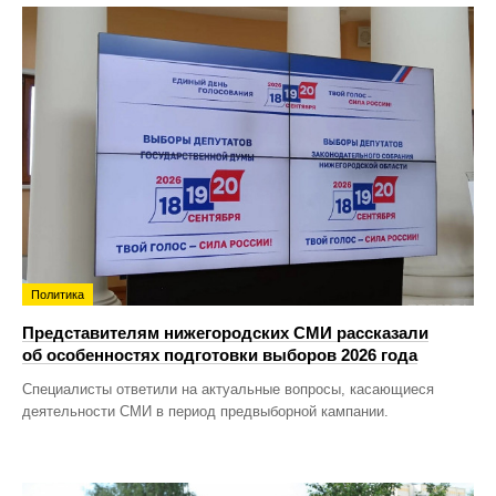
Политика
Представителям нижегородских СМИ рассказали
об особенностях подготовки выборов 2026 года
Специалисты ответили на актуальные вопросы, касающиеся
деятельности СМИ в период предвыборной кампании.