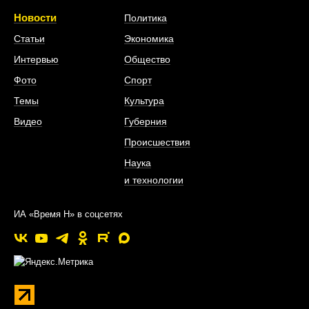
Новости
Политика
Статьи
Экономика
Интервью
Общество
Фото
Спорт
Темы
Культура
Видео
Губерния
Происшествия
Наука
и технологии
ИА «Время Н» в соцсетях