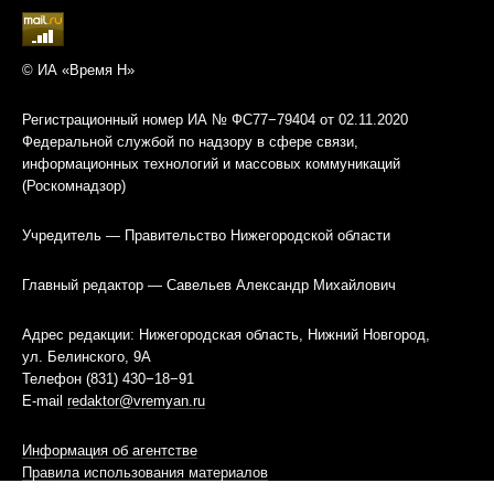
© ИА «Время Н»
Регистрационный номер ИА № ФС77−79404 от 02.11.2020
Федеральной службой по надзору в сфере связи,
информационных технологий и массовых коммуникаций
(Роскомнадзор)
Учредитель — Правительство Нижегородской области
Главный редактор — Савельев Александр Михайлович
Адрес редакции: Нижегородская область, Нижний Новгород,
ул. Белинского, 9А
Телефон (831) 430−18−91
E-mail
redaktor@vremyan.ru
Информация об агентстве
Правила использования материалов