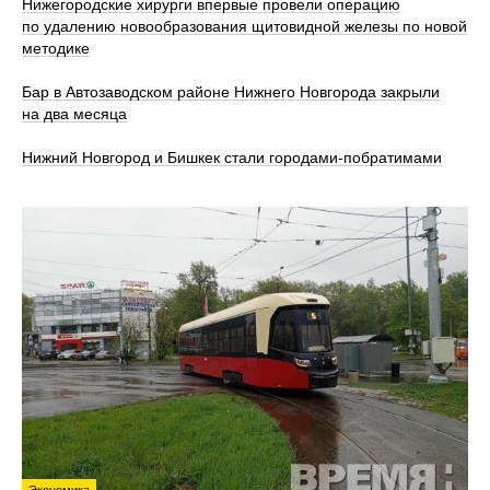
Нижегородские хирурги впервые провели операцию
по удалению новообразования щитовидной железы по новой
методике
Бар в Автозаводском районе Нижнего Новгорода закрыли
на два месяца
Нижний Новгород и Бишкек стали городами-побратимами