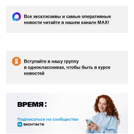
Все эксклюзивы и самые оперативные
новости читайте в нашем канале МАХ!
Вступайте в нашу группу
в одноклассниках, чтобы быть в курсе
новостей