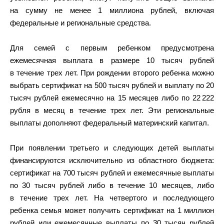
на сумму не менее 1 миллиона рублей, включая
федеральные и региональные средства.
Для семей с первым ребенком предусмотрена
ежемесячная выплата в размере 10 тысяч рублей
в течение трех лет. При рождении второго ребенка можно
выбрать сертификат на 500 тысяч рублей и выплату по 20
тысяч рублей ежемесячно на 15 месяцев либо по 22 222
рубля в месяц в течение трех лет. Эти региональные
выплаты дополняют федеральный материнский капитал.
При появлении третьего и следующих детей выплаты
финансируются исключительно из областного бюджета:
сертификат на 700 тысяч рублей и ежемесячные выплаты
по 30 тысяч рублей либо в течение 10 месяцев, либо
в течение трех лет. На четвертого и последующего
ребенка семья может получить сертификат на 1 миллион
рублей или ежемесячные выплаты по 30 тысяч рублей