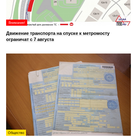
Внимание!
Движение транспорта на спуске к метромосту
ограничат с 7 августа
Общество