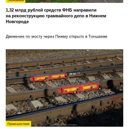
Экономика
1,32 млрд рублей средств ФНБ направили
на реконструкцию трамвайного депо в Нижнем
Новгороде
Движение по мосту через Пижму открыто в Тоншаеве
Происшествия