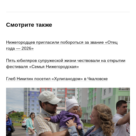
Смотрите также
Нижегородцев пригласили побороться за звание «Отец
года — 2026»
Пять юбиляров супружеской жизни чествовали на открытии
фестиваля «Семья Нижегородская»
Глеб Никитин посетил «Хулиганодом» в Чкаловске