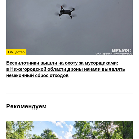
Общество
Беспилотники вышли на охоту за мусорщиками:
в Нижегородской области дроны начали выявлять
незаконный сброс отходов
Рекомендуем