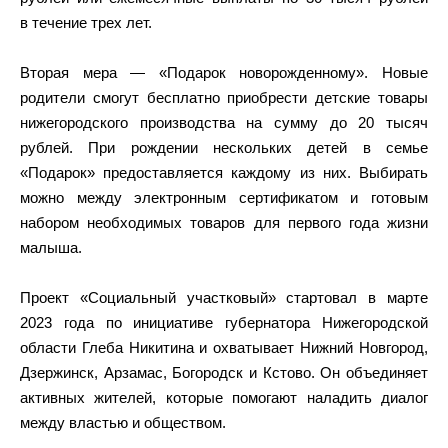
в течение трех лет.
Вторая мера — «Подарок новорожденному». Новые
родители смогут бесплатно приобрести детские товары
нижегородского производства на сумму до 20 тысяч
рублей. При рождении нескольких детей в семье
«Подарок» предоставляется каждому из них. Выбирать
можно между электронным сертификатом и готовым
набором необходимых товаров для первого года жизни
малыша.
Проект «Социальный участковый» стартовал в марте
2023 года по инициативе губернатора Нижегородской
области Глеба Никитина и охватывает Нижний Новгород,
Дзержинск, Арзамас, Богородск и Кстово. Он объединяет
активных жителей, которые помогают наладить диалог
между властью и обществом.