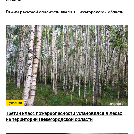
Режим ракетной опасности ввели в Нижегородской области
Губерния
Третий класс пожароопасности установился в лесах
на территории Нижегородской области