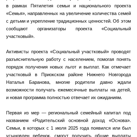
в рамках Пятилетия семьи и национального проекта
«Семья», направленных на увеличение количества семей
с детьми и укрепление традиционных ценностей. Об этом
сообщают организаторы проекта «Социальный
участковый».
Активисты проекта «Социальный участковый» проводят
разъяснительную работу с населением, помогая понять
порядок получения новых льгот и выплат. Как отмечает
участковый в Приокском районе Нижнего Новгорода
Наталья Баранова, многие родители давно ждали
возможности получать ежемесячные выплаты на детей,
и новая программа полностью отвечает их ожиданиям.
Первая из мер — региональный семейный капитал под
названием «Родительский основной доход «Основа».
Семьи, в которых с 1 июля 2025 года появился или был
усыновлен ребенок, смогут получить общие выплаты