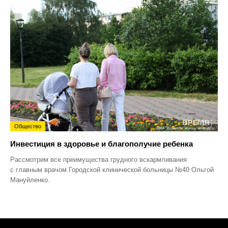
Общество
Инвестиция в здоровье и благополучие ребенка
Рассмотрим все преимущества грудного вскармливания
с главным врачом Городской клинической больницы №40 Ольгой
Мануйленко.