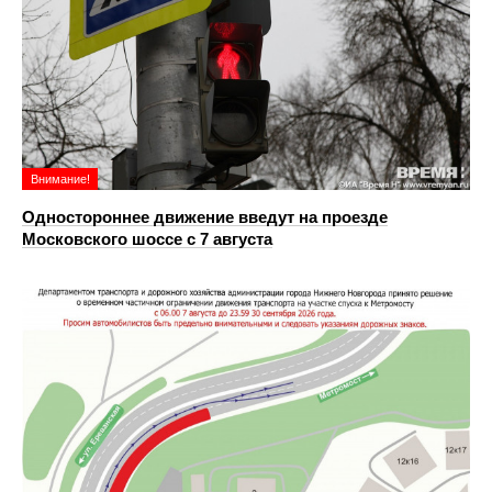
Внимание!
Одностороннее движение введут на проезде
Московского шоссе с 7 августа