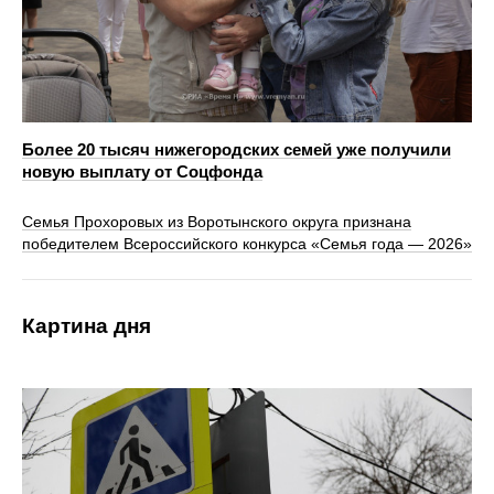
Более 20 тысяч нижегородских семей уже получили
новую выплату от Соцфонда
Семья Прохоровых из Воротынского округа признана
победителем Всероссийского конкурса «Семья года — 2026»
Картина дня