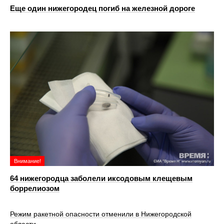
Еще один нижегородец погиб на железной дороге
Внимание!
64 нижегородца заболели иксодовым клещевым
боррелиозом
Режим ракетной опасности отменили в Нижегородской
области