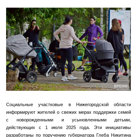
Социальные участковые в Нижегородской области
информируют жителей о свежих мерах поддержки семей
с новорожденными и усыновленными детьми,
действующих с 1 июля 2025 года. Эти инициативы
разработаны по поручению губернатора Глеба Никитина