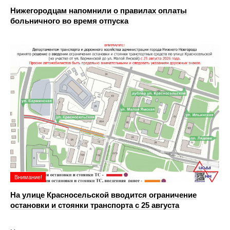
Нижегородцам напомнили о правилах оплаты
больничного во время отпуска
Внимание!
На улице Красносельской вводится ограничение
остановки и стоянки транспорта с 25 августа