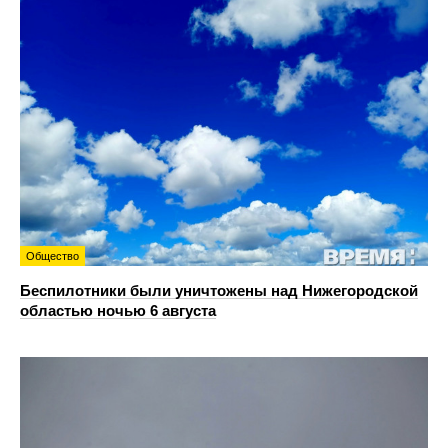
Общество
Беспилотники были уничтожены над Нижегородской
областью ночью 6 августа