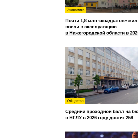
Экономика
Почти 1,8 млн «квадратов» жил
ввели в эксплуатацию
в Нижегородской области в 202
Общество
Средний проходной балл на б
в НГЛУ в 2026 году достиг 258