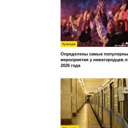
Культура
Определены самые популярны
мероприятия у нижегородцев л
2026 года