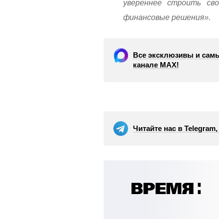
увереннее строить св
финансовые решения».
Все эксклюзивы и самы
канале МАХ!
Читайте нас в Telegram