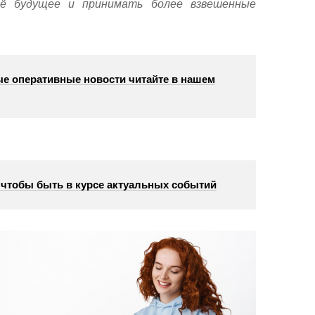
оё будущее и принимать более взвешенные
е оперативные новости читайте в нашем
, чтобы быть в курсе актуальных событий