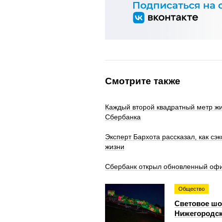
Смотрите также
Каждый второй квадратный метр жи
Сбербанка
Эксперт Бархота рассказал, как сэ
жизни
Сбербанк открыл обновленный офи
Общество
Световое шоу
Нижегородск