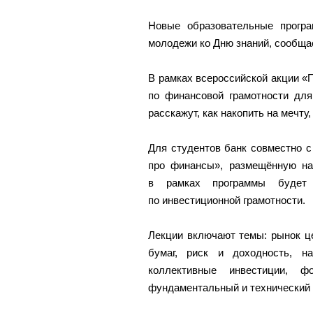
Новые образовательные прогр
молодежи ко Дню знаний, сообща
В рамках всероссийской акции «
по финансовой грамотности для
расскажут, как накопить на мечту,
Для студентов банк совместно
про финансы», размещённую на
в рамках программы будет
по инвестиционной грамотности.
Лекции включают темы: рынок ц
бумаг, риск и доходность, на
коллективные инвестиции, ф
фундаментальный и технический 