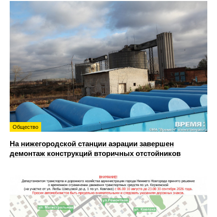
Общество
На нижегородской станции аэрации завершен
демонтаж конструкций вторичных отстойников