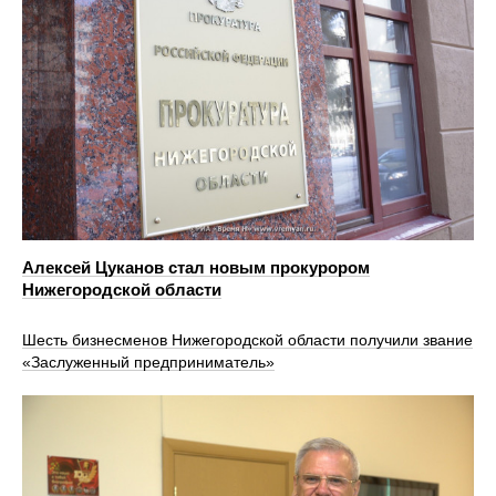
Алексей Цуканов стал новым прокурором
Нижегородской области
Шесть бизнесменов Нижегородской области получили звание
«Заслуженный предприниматель»