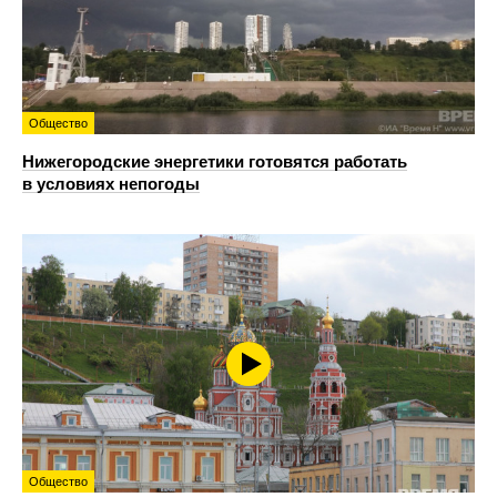
Общество
Нижегородские энергетики готовятся работать
в условиях непогоды
Общество