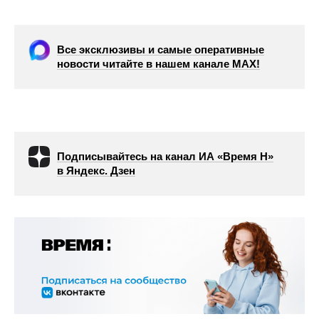
Все эксклюзивы и самые оперативные
новости читайте в нашем канале МАХ!
Подписывайтесь на канал ИА «Время Н»
в Яндекс. Дзен