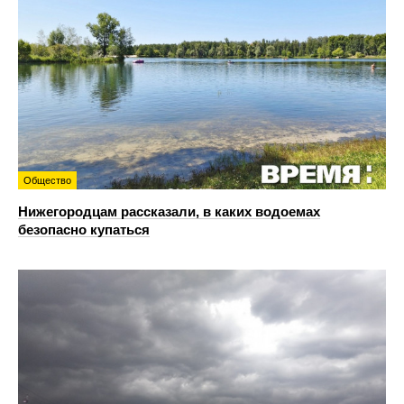
Общество
Нижегородцам рассказали, в каких водоемах
безопасно купаться