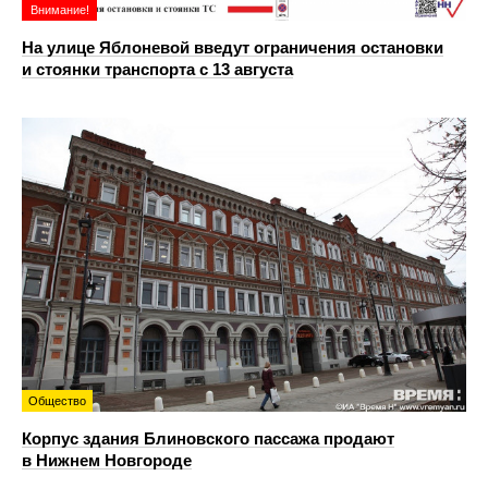
Внимание!
На улице Яблоневой введут ограничения остановки
и стоянки транспорта с 13 августа
Общество
Корпус здания Блиновского пассажа продают
в Нижнем Новгороде