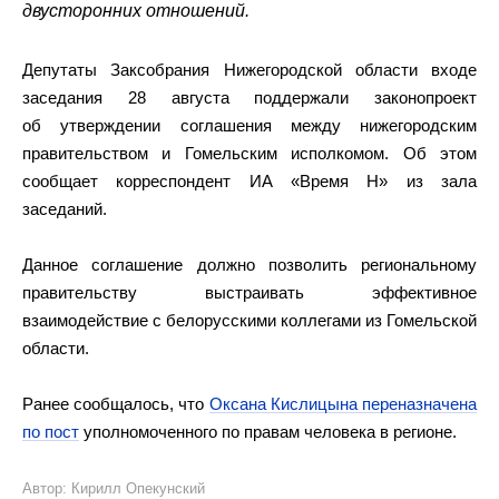
двусторонних отношений.
Депутаты Заксобрания Нижегородской области входе
заседания 28 августа поддержали законопроект
об утверждении соглашения между нижегородским
правительством и Гомельским исполкомом. Об этом
сообщает корреспондент ИА «Время Н» из зала
заседаний.
Данное соглашение должно позволить региональному
правительству выстраивать эффективное
взаимодействие с белорусскими коллегами из Гомельской
области.
Ранее сообщалось, что
Оксана Кислицына переназначена
по пост
уполномоченного по правам человека в регионе.
Автор: Кирилл Опекунский