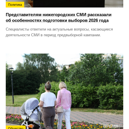
Политика
Представителям нижегородских СМИ рассказали
об особенностях подготовки выборов 2026 года
Специалисты ответили на актуальные вопросы, касающиеся
деятельности СМИ в период предвыборной кампании.
Общество