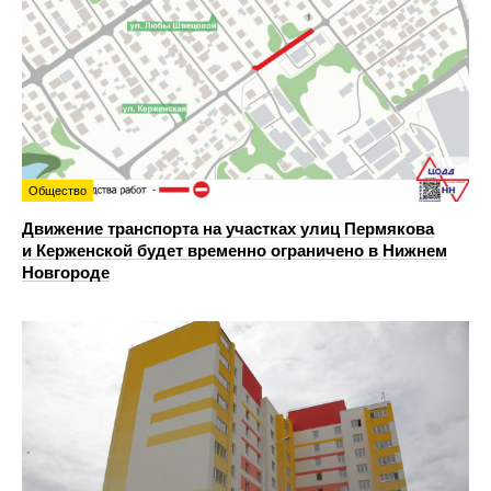
Общество
Движение транспорта на участках улиц Пермякова
и Керженской будет временно ограничено в Нижнем
Новгороде