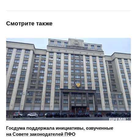
Смотрите также
Госдума поддержала инициативы, озвученные
на Совете законодателей ПФО