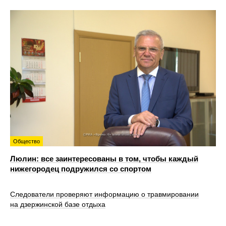
Общество
Люлин: все заинтересованы в том, чтобы каждый
нижегородец подружился со спортом
Следователи проверяют информацию о травмировании
на дзержинской базе отдыха