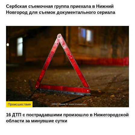
Сербская съемочная группа приехала в Нижний
Новгород для съемок документального сериала
Происшествия
16 ДТП с пострадавшими произошло в Нижегородской
области за минувшие сутки