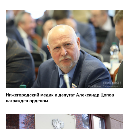
Нижегородский медик и депутат Александр Цопов
награжден орденом