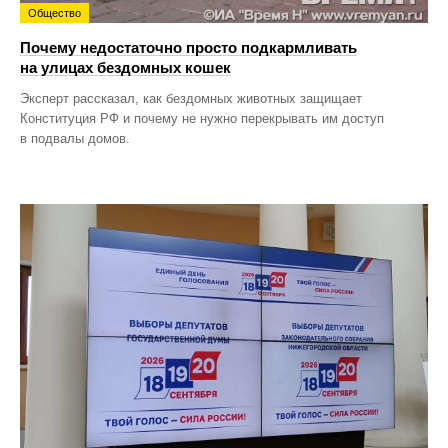
Общество
Почему недостаточно просто подкармливать
на улицах бездомных кошек
Эксперт рассказал, как бездомных животных защищает
Конституция РФ и почему не нужно перекрывать им доступ
в подвалы домов.