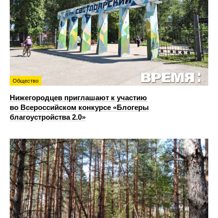
Общество
Нижегородцев приглашают к участию
во Всероссийском конкурсе «Блогеры
благоустройства 2.0»