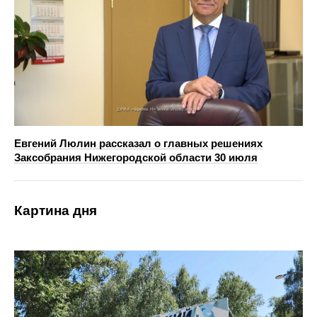
Евгений Люлин рассказал о главных решениях
Заксобрания Нижегородской области 30 июля
Картина дня