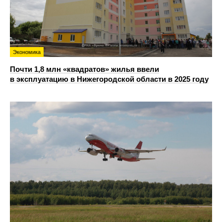
Экономика
Почти 1,8 млн «квадратов» жилья ввели
в эксплуатацию в Нижегородской области в 2025 году