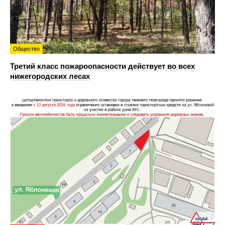
Общество
Третий класс пожароопасности действует во всех
нижегородских лесах