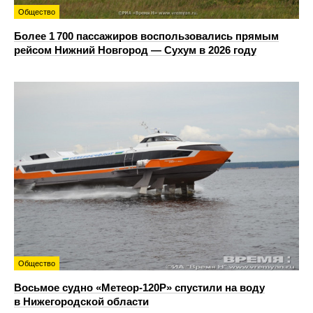
Общество
Более 1 700 пассажиров воспользовались прямым
рейсом Нижний Новгород — Сухум в 2026 году
Общество
Восьмое судно «Метеор-120Р» спустили на воду
в Нижегородской области