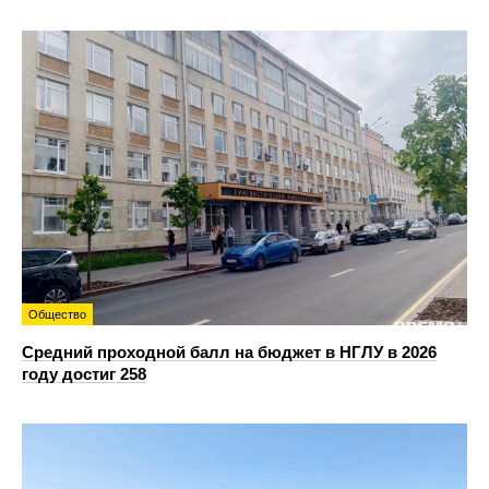
Общество
Средний проходной балл на бюджет в НГЛУ в 2026
году достиг 258