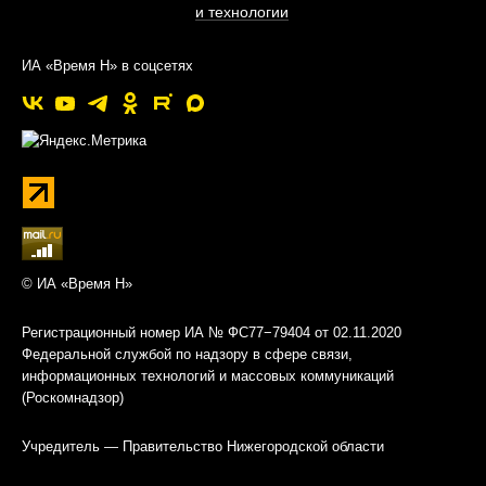
и технологии
ИА «Время Н» в соцсетях
© ИА «Время Н»
Регистрационный номер ИА № ФС77−79404 от 02.11.2020
Федеральной службой по надзору в сфере связи,
информационных технологий и массовых коммуникаций
(Роскомнадзор)
Учредитель — Правительство Нижегородской области