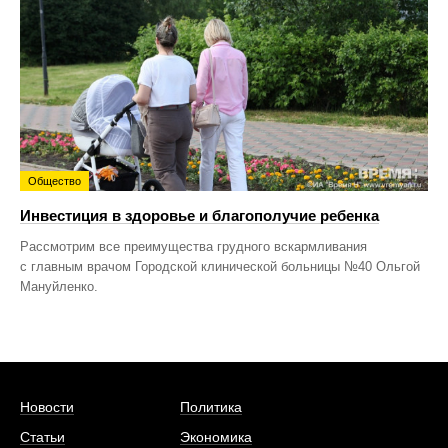
Общество
Инвестиция в здоровье и благополучие ребенка
Рассмотрим все преимущества грудного вскармливания
с главным врачом Городской клинической больницы №40 Ольгой
Мануйленко.
Новости
Политика
Статьи
Экономика