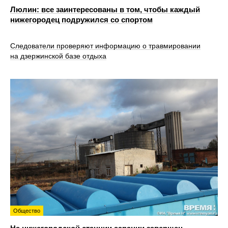
Люлин: все заинтересованы в том, чтобы каждый
нижегородец подружился со спортом
Следователи проверяют информацию о травмировании
на дзержинской базе отдыха
Общество