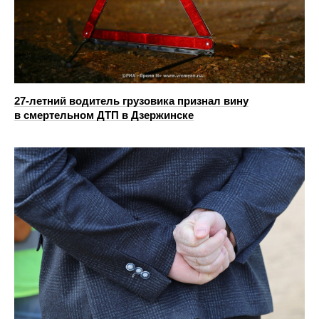
27-летний водитель грузовика признал вину
в смертельном ДТП в Дзержинске