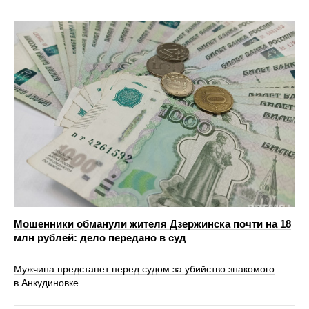
Мошенники обманули жителя Дзержинска почти на 18
млн рублей: дело передано в суд
Мужчина предстанет перед судом за убийство знакомого
в Анкудиновке