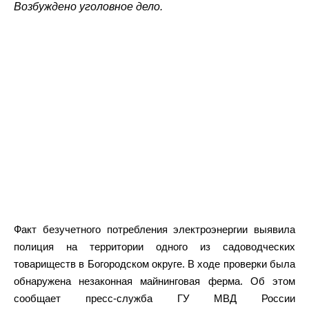
Возбуждено уголовное дело.
Факт безучетного потребления электроэнергии выявила
полиция на территории одного из садоводческих
товариществ в Богородском округе. В ходе проверки была
обнаружена незаконная майнинговая ферма. Об этом
сообщает пресс-служба ГУ МВД России