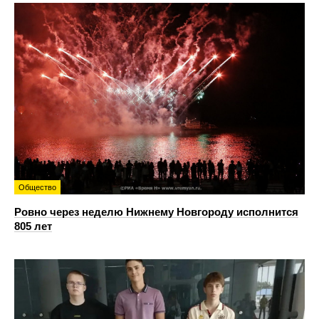
Общество
Ровно через неделю Нижнему Новгороду исполнится
805 лет