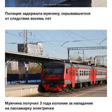
Полиция задержала мужчину, скрывавшегося
от следствия восемь лет
Мужчина получил 3 года колонии за нападение
на пассажирку электрички