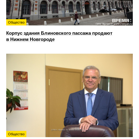
Общество
Корпус здания Блиновского пассажа продают
в Нижнем Новгороде
Общество