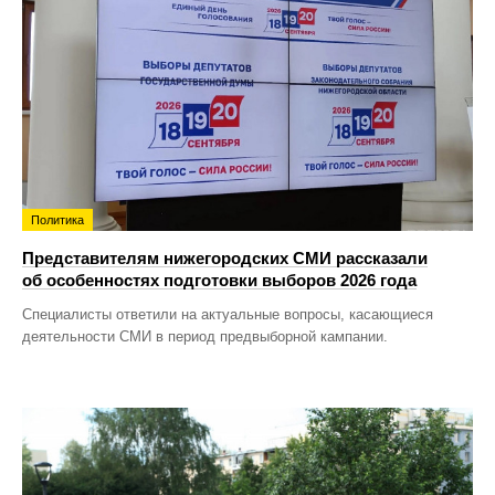
Политика
Представителям нижегородских СМИ рассказали
об особенностях подготовки выборов 2026 года
Специалисты ответили на актуальные вопросы, касающиеся
деятельности СМИ в период предвыборной кампании.