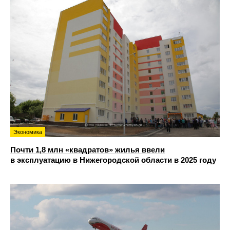
Экономика
Почти 1,8 млн «квадратов» жилья ввели
в эксплуатацию в Нижегородской области в 2025 году