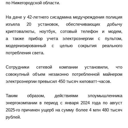
по Нижегородской области.
На даче у 42-летнего сисадмина медучреждения полиция
изъяла 20 установок, обеспечивающих добычу
криптовалюты, ноутбук, сотовый телефон и модем,
а также прибор учета электроэнергии с пультом,
модернизированный с целью сокрытия реального
потребления света.
Сотрудники сетевой компании установили, что
совокупный объем незаконно потребленной майнером
электроэнергии превысил 450 тысяч киловатт-часов.
Таким образом, действиями злоумышленника
энергокомпании в период с января 2024 года по август
2025-го причинен ущерб на сумму более 4 млн 480 тысяч
рублей.