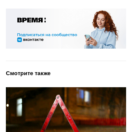
Смотрите также