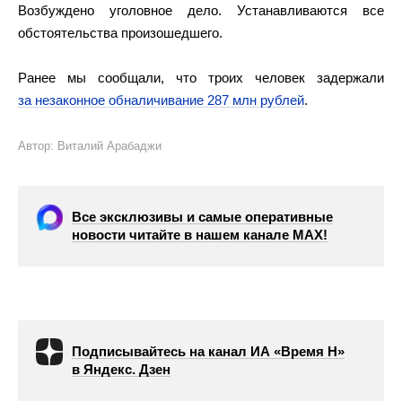
Возбуждено уголовное дело. Устанавливаются все
обстоятельства произошедшего.
Ранее мы сообщали, что троих человек задержали
за незаконное обналичивание 287 млн рублей
.
Автор: Виталий Арабаджи
Все эксклюзивы и самые оперативные
новости читайте в нашем канале МАХ!
Подписывайтесь на канал ИА «Время Н»
в Яндекс. Дзен