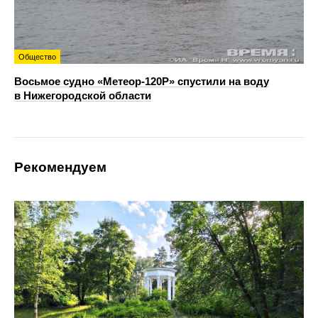
Общество
Восьмое судно «Метеор-120Р» спустили на воду
в Нижегородской области
Рекомендуем