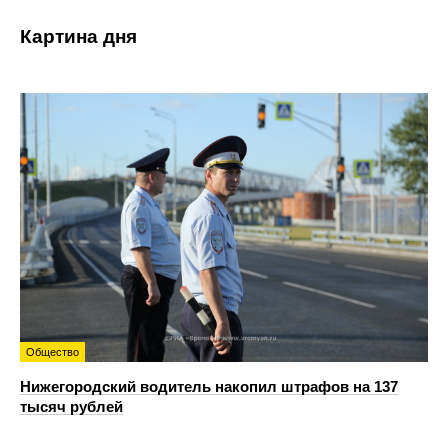
Картина дня
Общество
Нижегородский водитель накопил штрафов на 137
тысяч рублей