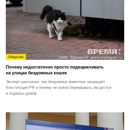
Общество
Почему недостаточно просто подкармливать
на улицах бездомных кошек
Эксперт рассказал, как бездомных животных защищает
Конституция РФ и почему не нужно перекрывать им доступ
в подвалы домов.