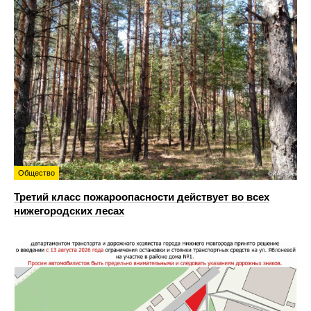
Общество
Третий класс пожароопасности действует во всех
нижегородских лесах