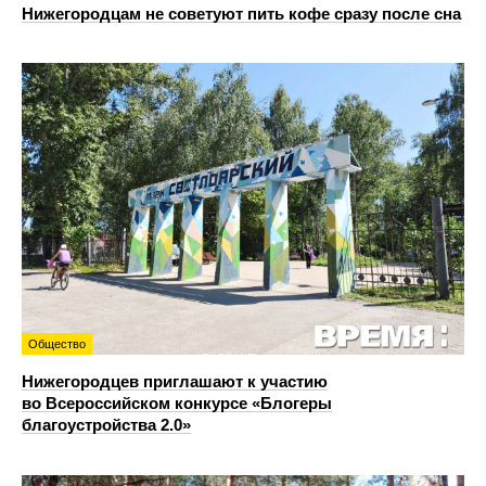
Нижегородцам не советуют пить кофе сразу после сна
Общество
Нижегородцев приглашают к участию
во Всероссийском конкурсе «Блогеры
благоустройства 2.0»