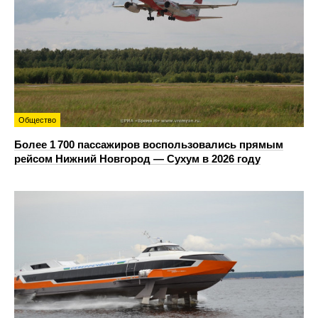
Общество
Более 1 700 пассажиров воспользовались прямым
рейсом Нижний Новгород — Сухум в 2026 году