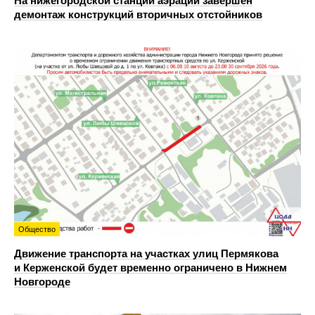
На нижегородской станции аэрации завершен
демонтаж конструкций вторичных отстойников
Общество
Движение транспорта на участках улиц Пермякова
и Керженской будет временно ограничено в Нижнем
Новгороде