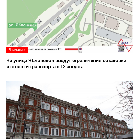
Внимание!
На улице Яблоневой введут ограничения остановки
и стоянки транспорта с 13 августа