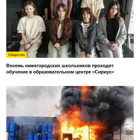
Общество
Восемь нижегородских школьников проходят
обучение в образовательном центре «Сириус»