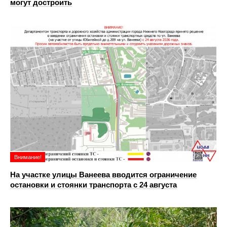
могут достроить
Внимание!
На участке улицы Ванеева вводится ограничение
остановки и стоянки транспорта с 24 августа