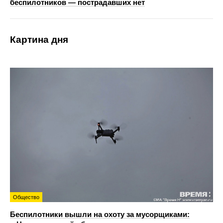
беспилотников — пострадавших нет
Картина дня
Общество
Беспилотники вышли на охоту за мусорщиками: