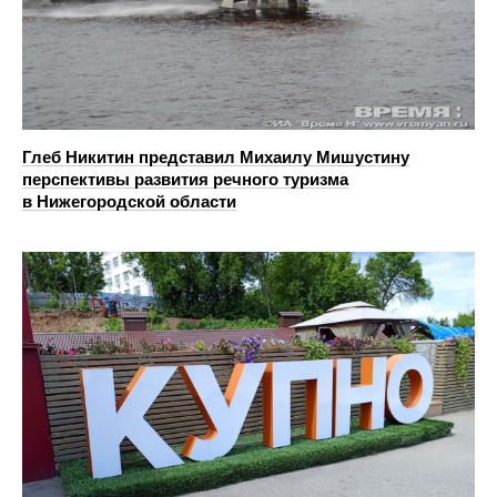
Глеб Никитин представил Михаилу Мишустину
перспективы развития речного туризма
в Нижегородской области