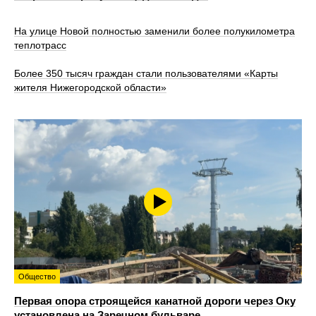
На улице Новой полностью заменили более полукилометра
теплотрасс
Более 350 тысяч граждан стали пользователями «Карты
жителя Нижегородской области»
Общество
Первая опора строящейся канатной дороги через Оку
установлена на Заречном бульваре