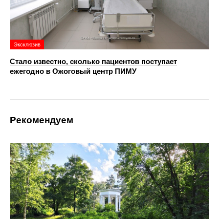
Эксклюзив
Стало известно, сколько пациентов поступает
ежегодно в Ожоговый центр ПИМУ
Рекомендуем