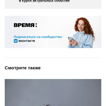
в курсе актуальных событий
Смотрите также