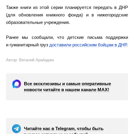
Также книги из этой серии планируется передать в ДНР
(для обновления книжного фонда) и в нижегородские
образовательные учреждения.
Ранее мы сообщали, что детские письма поддержки
и гуманитарный груз
доставили российским бойцам в ДНР
.
Автор: Виталий Арабаджи
Все эксклюзивы и самые оперативные
новости читайте в нашем канале МАХ!
Читайте нас в Telegram, чтобы быть