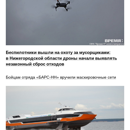
Беспилотники вышли на охоту за мусорщиками:
в Нижегородской области дроны начали выявлять
незаконный сброс отходов
Бойцам отряда «БАРС-НН» вручили маскировочные сети