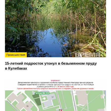
Происшествия
15-летний подросток утонул в безымянном пруду
в Кулебаках