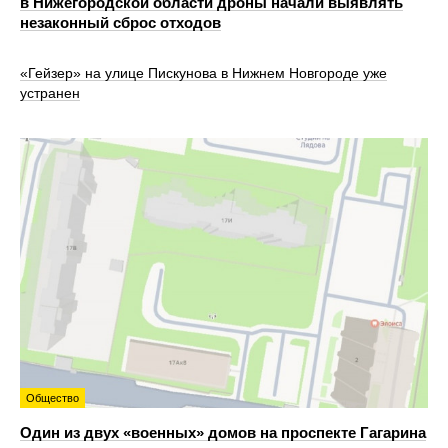
в Нижегородской области дроны начали выявлять
незаконный сброс отходов
«Гейзер» на улице Пискунова в Нижнем Новгороде уже
устранен
Общество
Один из двух «военных» домов на проспекте Гагарина