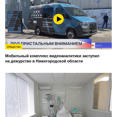
Общество
Мобильный комплекс видеоаналитики заступил
на дежурство в Нижегородской области