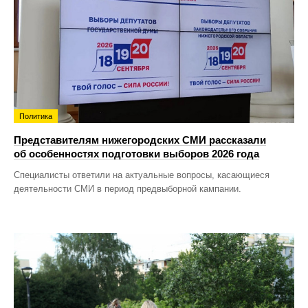
Политика
Представителям нижегородских СМИ рассказали
об особенностях подготовки выборов 2026 года
Специалисты ответили на актуальные вопросы, касающиеся
деятельности СМИ в период предвыборной кампании.