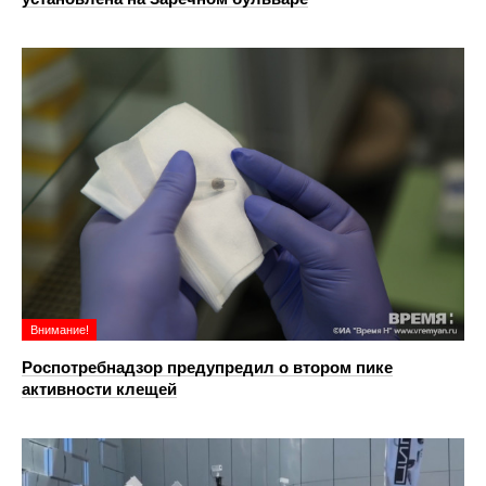
Внимание!
Роспотребнадзор предупредил о втором пике
активности клещей