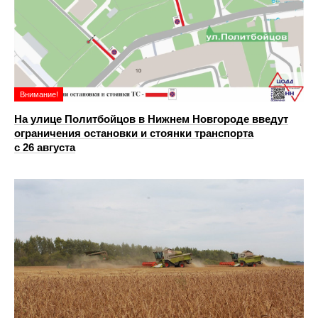
Внимание!
На улице Политбойцов в Нижнем Новгороде введут
ограничения остановки и стоянки транспорта
с 26 августа