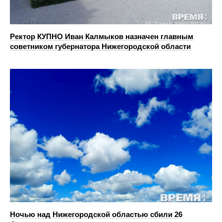
Ректор КУПНО Иван Калмыков назначен главным
советником губернатора Нижегородской области
Ночью над Нижегородской областью сбили 26