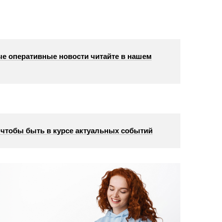
е оперативные новости читайте в нашем
, чтобы быть в курсе актуальных событий