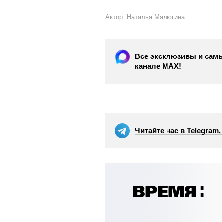
Автор: Наталья Малюгина
Все эксклюзивы и самы
канале МАХ!
Читайте нас в Telegram