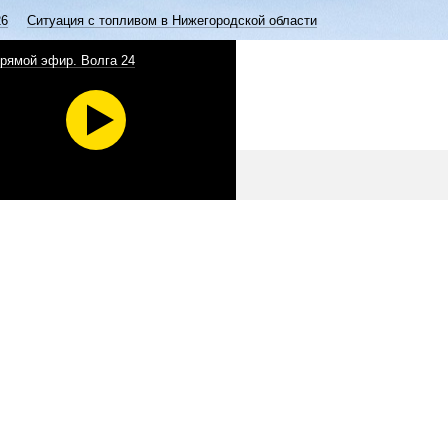
26
Ситуация с топливом в Нижегородской области
рямой эфир. Волга 24