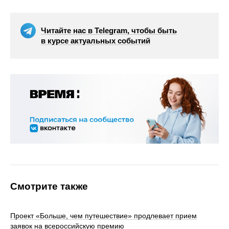
Читайте нас в Telegram, чтобы быть
в курсе актуальных событий
Смотрите также
Проект «Больше, чем путешествие» продлевает прием
заявок на всероссийскую премию