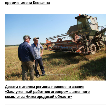
премию имени Кеосаяна
Десяти жителям региона присвоено звание
«Заслуженный работник агропромышленного
комплекса Нижегородской области»