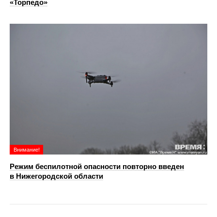
«Торпедо»
Внимание!
Режим беспилотной опасности повторно введен
в Нижегородской области