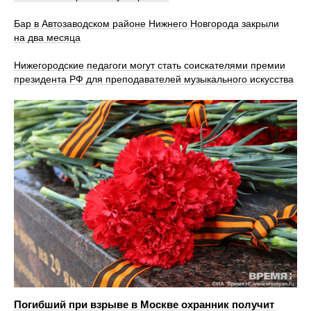
Бар в Автозаводском районе Нижнего Новгорода закрыли
на два месяца
Нижегородские педагоги могут стать соискателями премии
президента РФ для преподавателей музыкального искусства
Погибший при взрыве в Москве охранник получит