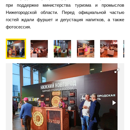
при поддержке министерства туризма и промыслов
Нижегородской области. Перед официальной частью
гостей ждали фуршет и дегустация напитков, а также
фотосессия.