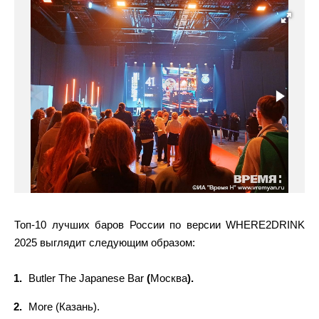
Топ-10 лучших баров России по версии WHERE2DRINK
2025 выглядит следующим образом:
Butler
The
Japanese
Bar
(
Москва
).
More (Казань).