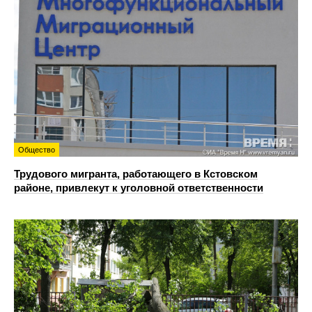
Общество
Трудового мигранта, работающего в Кстовском
районе, привлекут к уголовной ответственности