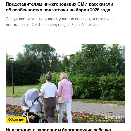
Представителям нижегородских СМИ рассказали
об особенностях подготовки выборов 2026 года
Специалисты ответили на актуальные вопросы, касающиеся
деятельности СМИ в период предвыборной кампании.
Общество
Инвестиция в здоровье и благополучие ребенка