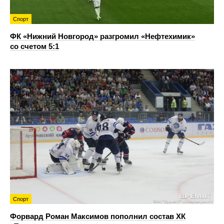
Спорт
ФК «Нижний Новгород» разгромил «Нефтехимик»
со счетом 5:1
Спорт
Форвард Роман Максимов пополнил состав ХК