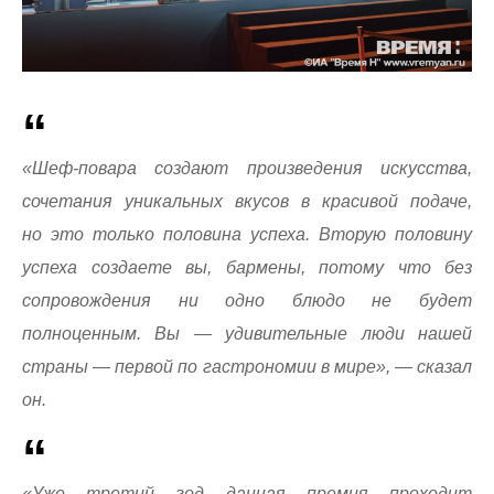
«Шеф-повара создают произведения искусства,
сочетания уникальных вкусов в красивой подаче,
но это только половина успеха. Вторую половину
успеха создаете вы, бармены, потому что без
сопровождения ни одно блюдо не будет
полноценным. Вы — удивительные люди нашей
страны — первой по гастрономии в мире», — сказал
он.
«Уже третий год данная премия проходит