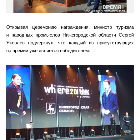
Открывая церемонию награждения, министр туризма
и народных промыслов Нижегородской области Сергей
Яковлев подчеркнул, что каждый из присутствующих
на премии уже является победителем.