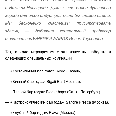
в Нижнем Новгороде. Думаю, что более душевного
города для этой индустрии было бы сложно найти.
Мы бесконечно счастливы присутствовать
здесь», — добавила генеральный продюсер
и основатель WHERE AWARDS Ирина Тиусонина.
Так, в ходе мероприятия стали известны победители
следующих специальных номинаций:
«Коктейльный бар года»: More (Казань).
«Винный бар года»: Bigati Bar (Москва).
«Пивной бар года»: Blackchops (Санкт-Петербург).
«Гастрономический бар года»: Sangre Fresca (Москва).
«Клубный бар года»: Flava (Москва).