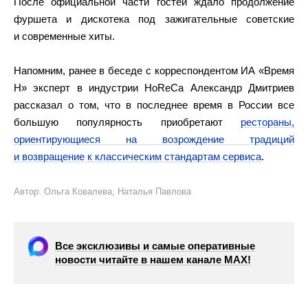
После официальной части гостей ждало продолжение
фуршета и дискотека под зажигательные советские
и современные хиты.
Напомним, ранее в беседе с корреспондентом ИА «Время
Н» эксперт в индустрии HoReCa Александр Дмитриев
рассказал о том, что в последнее время в России все
большую популярность приобретают
рестораны,
ориентирующиеся на возрождение традиций
и возвращение к классическим стандартам сервиса
.
Автор: Ольга Ковалева, Наталья Павлова
Все эксклюзивы и самые оперативные
новости читайте в нашем канале МАХ!