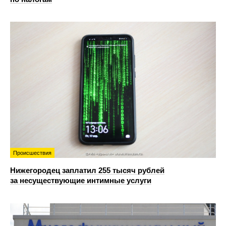
Происшествия
Нижегородец заплатил 255 тысяч рублей
за несуществующие интимные услуги