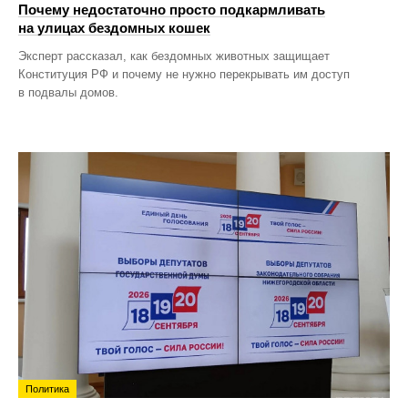
Почему недостаточно просто подкармливать
на улицах бездомных кошек
Эксперт рассказал, как бездомных животных защищает
Конституция РФ и почему не нужно перекрывать им доступ
в подвалы домов.
Политика