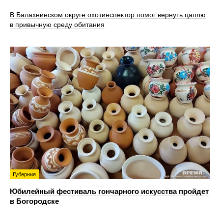
В Балахнинском округе охотинспектор помог вернуть цаплю
в привычную среду обитания
Губерния
Юбилейный фестиваль гончарного искусства пройдет
в Богородске