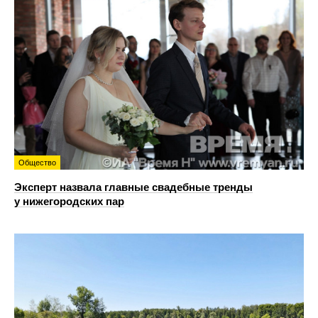
Общество
Эксперт назвала главные свадебные тренды
у нижегородских пар