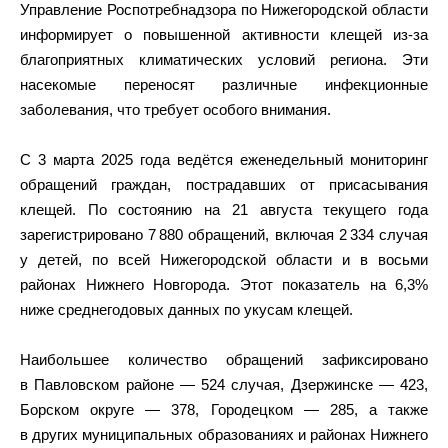
Управление Роспотребнадзора по Нижегородской области
информирует о повышенной активности клещей из-за
благоприятных климатических условий региона. Эти
насекомые переносят различные инфекционные
заболевания, что требует особого внимания.
С 3 марта 2025 года ведётся еженедельный мониторинг
обращений граждан, пострадавших от присасывания
клещей. По состоянию на 21 августа текущего года
зарегистрировано 7 880 обращений, включая 2 334 случая
у детей, по всей Нижегородской области и в восьми
районах Нижнего Новгорода. Этот показатель на 6,3%
ниже среднегодовых данных по укусам клещей.
Наибольшее количество обращений зафиксировано
в Павловском районе — 524 случая, Дзержинске — 423,
Борском округе — 378, Городецком — 285, а также
в других муниципальных образованиях и районах Нижнего