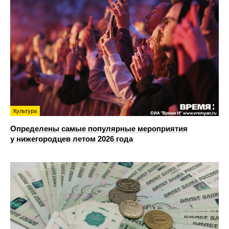
Культура
Определены самые популярные мероприятия
у нижегородцев летом 2026 года