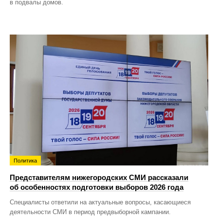
в подвалы домов.
Политика
Представителям нижегородских СМИ рассказали
об особенностях подготовки выборов 2026 года
Специалисты ответили на актуальные вопросы, касающиеся
деятельности СМИ в период предвыборной кампании.