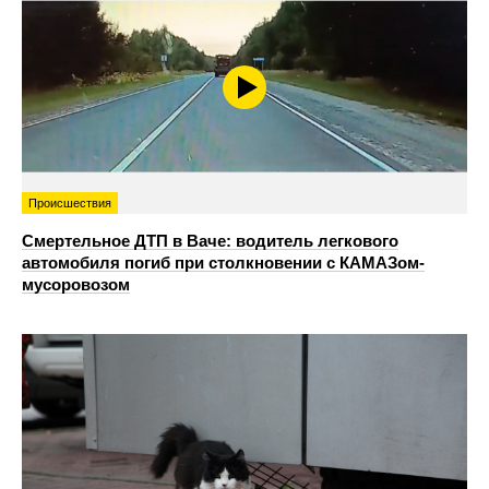
Происшествия
Смертельное ДТП в Ваче: водитель легкового
автомобиля погиб при столкновении с КАМАЗом-
мусоровозом