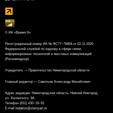
© ИА «Время Н»
Регистрационный номер ИА № ФС77−79404 от 02.11.2020
Федеральной службой по надзору в сфере связи,
информационных технологий и массовых коммуникаций
(Роскомнадзор)
Учредитель — Правительство Нижегородской области
Главный редактор — Савельев Александр Михайлович
Адрес редакции: Нижегородская область, Нижний Новгород,
ул. Белинского, 9А
Телефон (831) 430−18−91
E-mail
redaktor@vremyan.ru