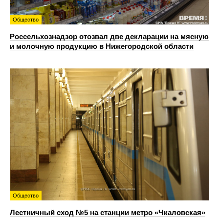
Общество
Россельхознадзор отозвал две декларации на мясную
и молочную продукцию в Нижегородской области
Общество
Лестничный сход №5 на станции метро «Чкаловская»