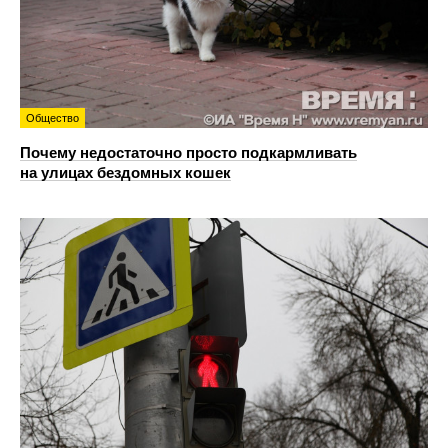
Общество
Почему недостаточно просто подкармливать
на улицах бездомных кошек