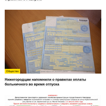
Общество
Нижегородцам напомнили о правилах оплаты
больничного во время отпуска