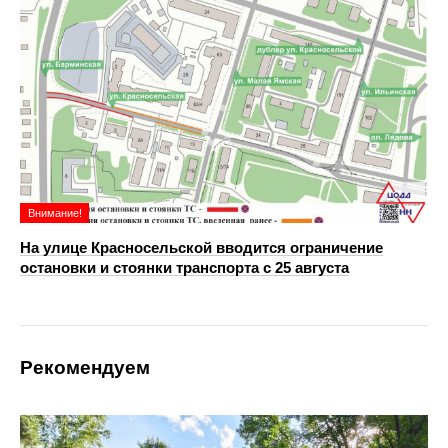
Внимание!
На улице Красносельской вводится ограничение
остановки и стоянки транспорта с 25 августа
Рекомендуем