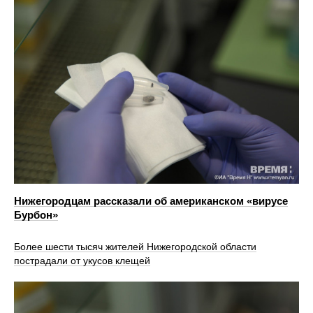
Нижегородцам рассказали об американском «вирусе
Бурбон»
Более шести тысяч жителей Нижегородской области
пострадали от укусов клещей