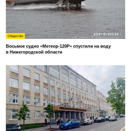
Общество
Восьмое судно «Метеор-120Р» спустили на воду
в Нижегородской области