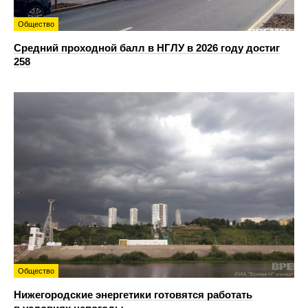
Общество
Средний проходной балл в НГЛУ в 2026 году достиг
258
Общество
Нижегородские энергетики готовятся работать