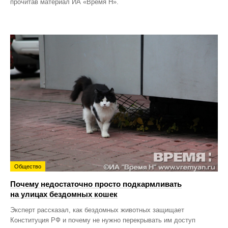
прочитав материал ИА «Время Н».
Общество
Почему недостаточно просто подкармливать
на улицах бездомных кошек
Эксперт рассказал, как бездомных животных защищает
Конституция РФ и почему не нужно перекрывать им доступ