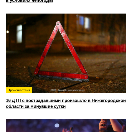
в условиях непогоды
Происшествия
16 ДТП с пострадавшими произошло в Нижегородской
области за минувшие сутки