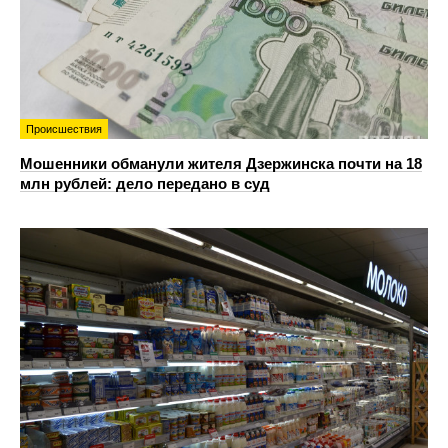
Происшествия
Мошенники обманули жителя Дзержинска почти на 18
млн рублей: дело передано в суд