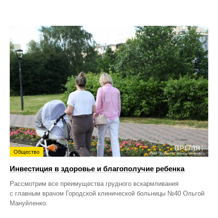
Общество
Инвестиция в здоровье и благополучие ребенка
Рассмотрим все преимущества грудного вскармливания
с главным врачом Городской клинической больницы №40 Ольгой
Мануйленко.