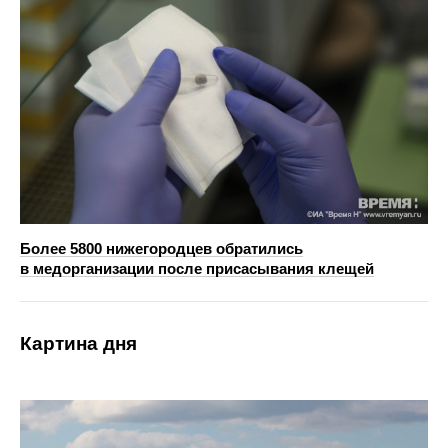
Более 5800 нижегородцев обратились
в медорганизации после присасывания клещей
Картина дня