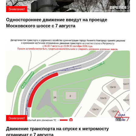
Внимание!
Одностороннее движение введут на проезде
Московского шоссе с 7 августа
Внимание!
Движение транспорта на спуске к метромосту
ограничат с 7 августа