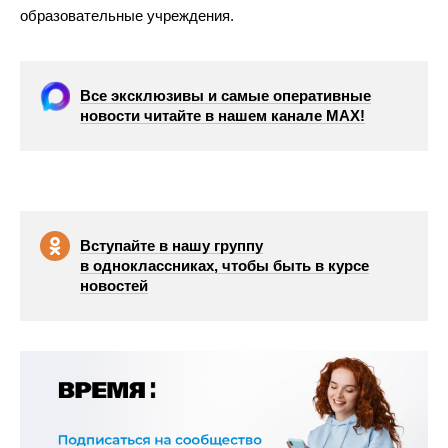
образовательные учреждения.
Все эксклюзивы и самые оперативные
новости читайте в нашем канале МАХ!
Вступайте в нашу группу
в одноклассниках, чтобы быть в курсе
новостей