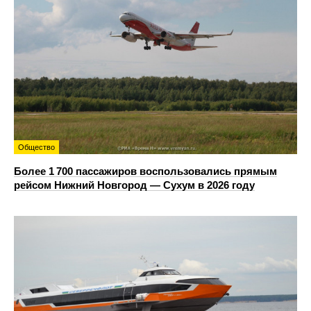
Общество
Более 1 700 пассажиров воспользовались прямым
рейсом Нижний Новгород — Сухум в 2026 году