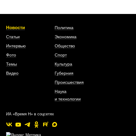
Новости
Политика
Статьи
Экономика
Интервью
Общество
Фото
Спорт
Темы
Культура
Видео
Губерния
Происшествия
Наука
и технологии
ИА «Время Н» в соцсетях