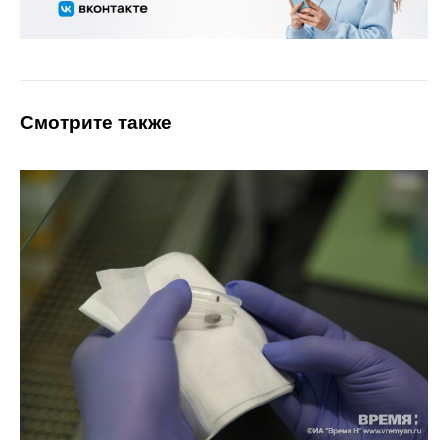
Смотрите также