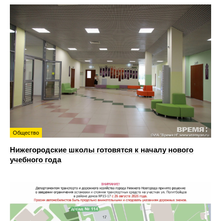
Общество
Нижегородские школы готовятся к началу нового
учебного года