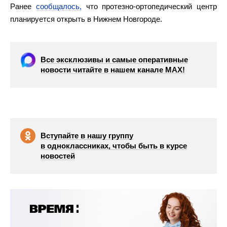
Ранее
сообщалось,
что протезно-ортопедический центр
планируется открыть в Нижнем Новгороде.
Все эксклюзивы и самые оперативные
новости читайте в нашем канале МАХ!
Вступайте в нашу группу
в одноклассниках, чтобы быть в курсе
новостей