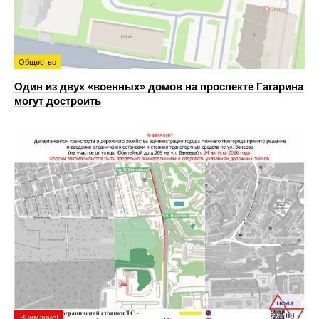
Общество
Один из двух «военных» домов на проспекте Гагарина
могут достроить
Внимание!