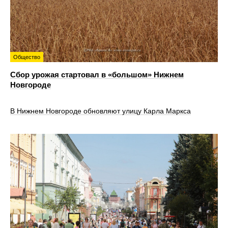
Общество
Сбор урожая стартовал в «большом» Нижнем
Новгороде
В Нижнем Новгороде обновляют улицу Карла Маркса