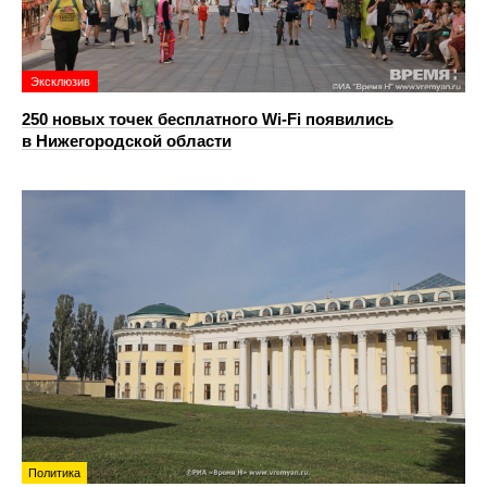
Эксклюзив
250 новых точек бесплатного Wi-Fi появились
в Нижегородской области
Политика