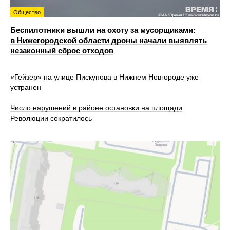
Общество
Беспилотники вышли на охоту за мусорщиками:
в Нижегородской области дроны начали выявлять
незаконный сброс отходов
«Гейзер» на улице Пискунова в Нижнем Новгороде уже
устранен
Число нарушений в районе остановки на площади
Революции сократилось