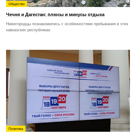
Общество
Чечня и Дагестан: плюсы и минусы отдыха
Нижегородцы познакомились с особенностями пребывания в этих
кавказских республиках.
Политика