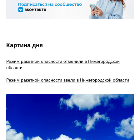
Картина дня
Режим ракетной опасности отменили в Нижегородской
области
Режим ракетной опасности ввели в Нижегородской области