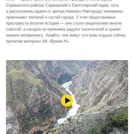
Сормовского района! Сормовский и Светлоярский парки, хоть
и расположены вдали от центра Нижнего Новгорода, неизменно
привлекают жителей и гостей города. У этих общественных
пространств богатая история — они стали свидетелями многих
событий, а сегодня по‑прежнему радуют посетителей и хранят
немало интересного. Узнайте, чем живут эти зоны отдыха сейчас,
прочитав материал ИА «Время Н».