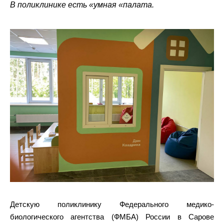
В поликлинике есть «умная «палата.
Детскую поликлинику Федерального медико-
биологического агентства (ФМБА) России в Сарове