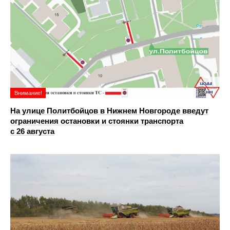
Внимание!
На улице Политбойцов в Нижнем Новгороде введут
ограничения остановки и стоянки транспорта
с 26 августа