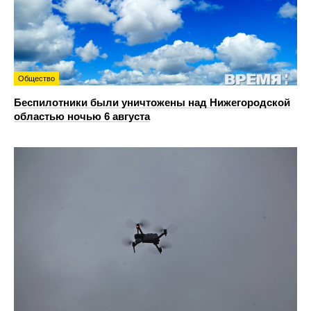
Общество
Беспилотники были уничтожены над Нижегородской
областью ночью 6 августа