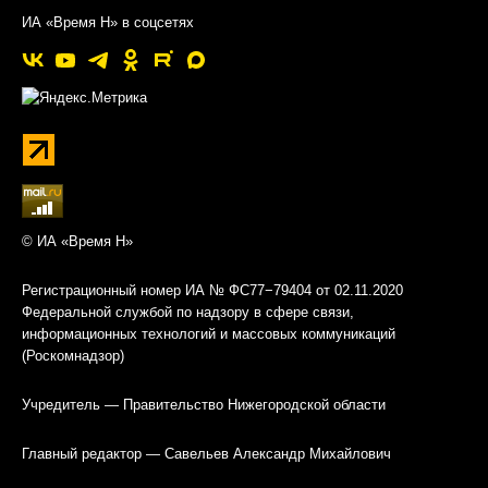
ИА «Время Н» в соцсетях
© ИА «Время Н»
Регистрационный номер ИА № ФС77−79404 от 02.11.2020
Федеральной службой по надзору в сфере связи,
информационных технологий и массовых коммуникаций
(Роскомнадзор)
Учредитель — Правительство Нижегородской области
Главный редактор — Савельев Александр Михайлович