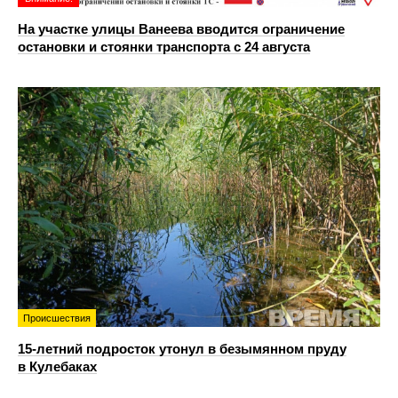
На участке улицы Ванеева вводится ограничение
остановки и стоянки транспорта с 24 августа
Происшествия
15-летний подросток утонул в безымянном пруду
в Кулебаках