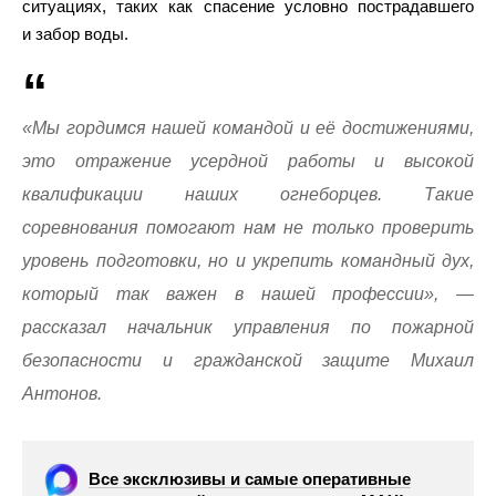
ситуациях, таких как спасение условно пострадавшего
и забор воды.
«Мы гордимся нашей командой и её достижениями,
это отражение усердной работы и высокой
квалификации наших огнеборцев. Такие
соревнования помогают нам не только проверить
уровень подготовки, но и укрепить командный дух,
который так важен в нашей профессии», —
рассказал начальник управления по пожарной
безопасности и гражданской защите Михаил
Антонов.
Все эксклюзивы и самые оперативные