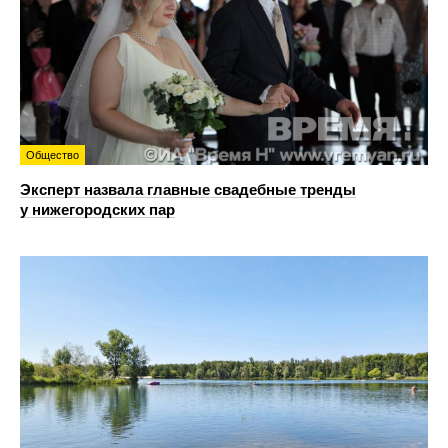
Общество
Эксперт назвала главные свадебные тренды
у нижегородских пар