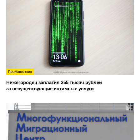
Происшествия
Нижегородец заплатил 255 тысяч рублей
за несуществующие интимные услуги