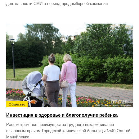
деятельности СМИ в период предвыборной кампании.
Общество
Инвестиция в здоровье и благополучие ребенка
Рассмотрим все преимущества грудного вскармливания
с главным врачом Городской клинической больницы №40 Ольгой
Мануйленко.