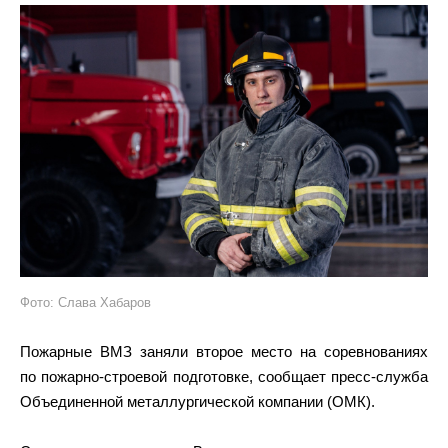
Фото: Слава Хабаров
Пожарные ВМЗ заняли второе место на соревнованиях
по пожарно-строевой подготовке, сообщает пресс-служба
Объединенной металлургической компании (ОМК).