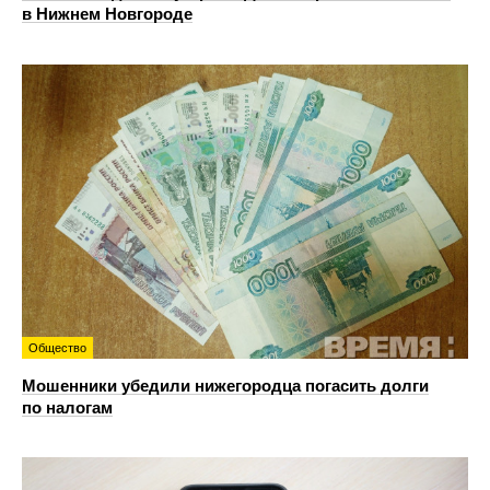
в Нижнем Новгороде
Общество
Мошенники убедили нижегородца погасить долги
по налогам