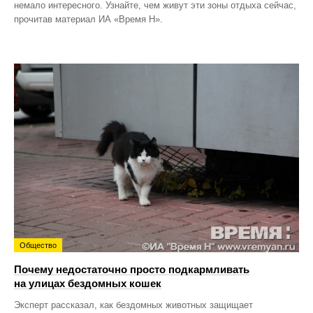
немало интересного. Узнайте, чем живут эти зоны отдыха сейчас,
прочитав материал ИА «Время Н».
Общество
Почему недостаточно просто подкармливать
на улицах бездомных кошек
Эксперт рассказал, как бездомных животных защищает