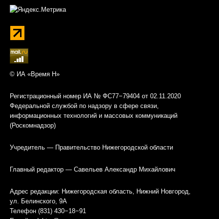
© ИА «Время Н»
Регистрационный номер ИА № ФС77−79404 от 02.11.2020
Федеральной службой по надзору в сфере связи,
информационных технологий и массовых коммуникаций
(Роскомнадзор)
Учредитель — Правительство Нижегородской области
Главный редактор — Савельев Александр Михайлович
Адрес редакции: Нижегородская область, Нижний Новгород,
ул. Белинского, 9А
Телефон (831) 430−18−91