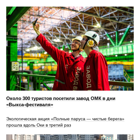
Около 300 туристов посетили завод ОМК в дни
«Выкса-фестиваля»
Экологическая акция «Полные паруса — чистые берега»
прошла вдоль Оки в третий раз