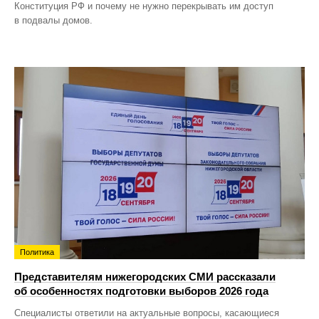
Конституция РФ и почему не нужно перекрывать им доступ
в подвалы домов.
Политика
Представителям нижегородских СМИ рассказали
об особенностях подготовки выборов 2026 года
Специалисты ответили на актуальные вопросы, касающиеся