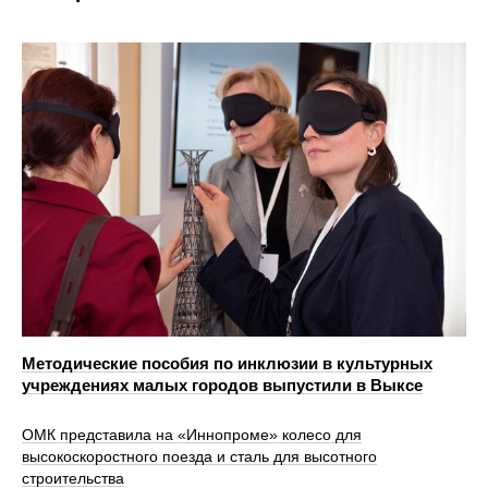
Методические пособия по инклюзии в культурных
учреждениях малых городов выпустили в Выксе
ОМК представила на «Иннопроме» колесо для
высокоскоростного поезда и сталь для высотного
строительства