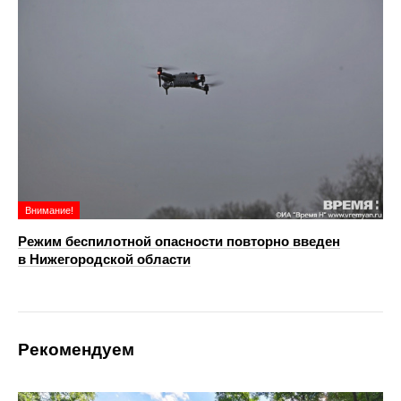
Внимание!
Режим беспилотной опасности повторно введен
в Нижегородской области
Рекомендуем