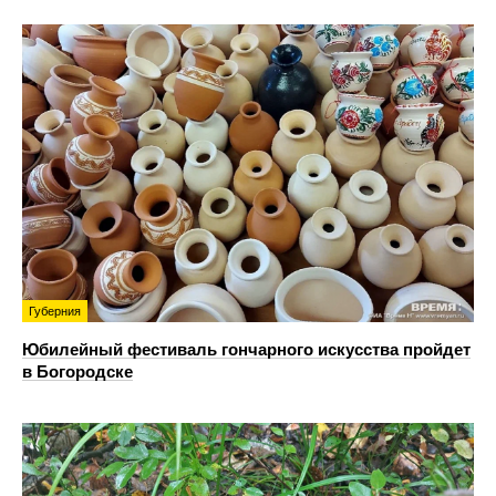
Губерния
Юбилейный фестиваль гончарного искусства пройдет
в Богородске