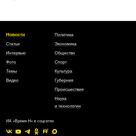
Новости
Политика
Статьи
Экономика
Интервью
Общество
Фото
Спорт
Темы
Культура
Видео
Губерния
Происшествия
Наука
и технологии
ИА «Время Н» в соцсетях