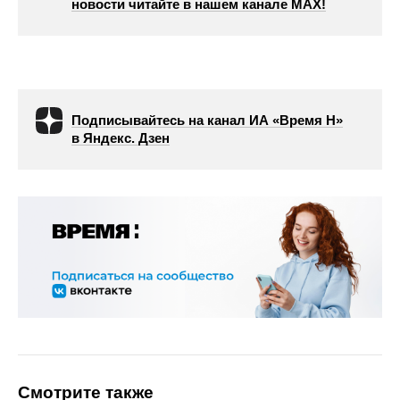
новости читайте в нашем канале МАХ!
Подписывайтесь на канал ИА «Время Н»
в Яндекс. Дзен
Смотрите также