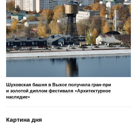
Шуховская башня в Выксе получила гран-при
и золотой диплом фестиваля «Архитектурное
наследие»
Картина дня