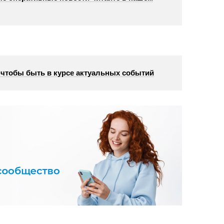
, чтобы быть в курсе актуальных событий