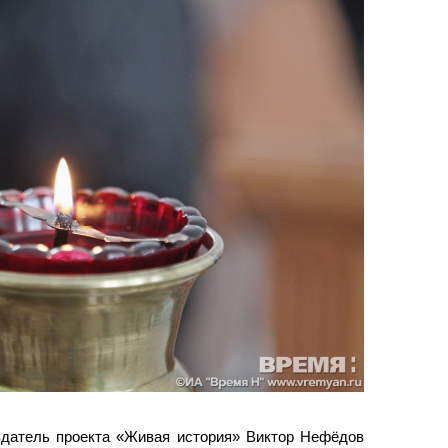
оздатель проекта «Живая история» Виктор Нефёдов