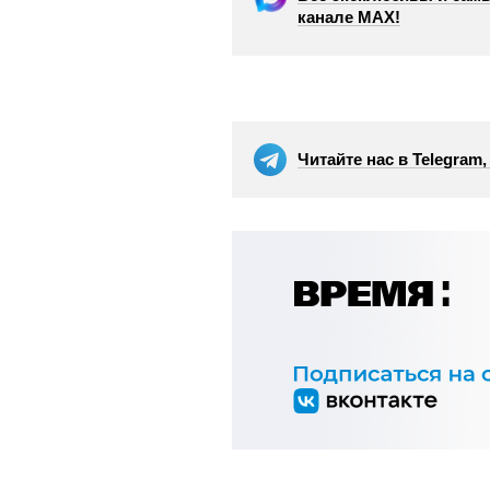
канале МАХ!
Читайте нас в Telegram