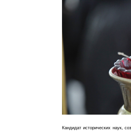
Кандидат исторических наук, с