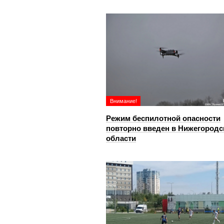
Внимание!
Режим беспилотной опасности
повторно введен в Нижегородс
области