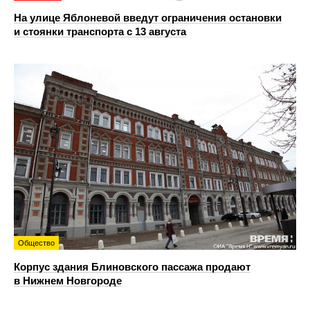
На улице Яблоневой введут ограничения остановки
и стоянки транспорта с 13 августа
Общество
Корпус здания Блиновского пассажа продают
в Нижнем Новгороде