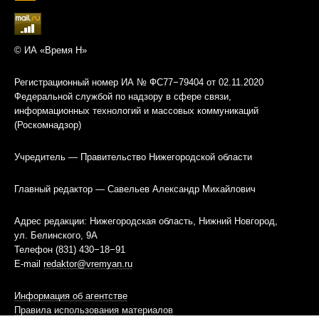
© ИА «Время Н»
Регистрационный номер ИА № ФС77−79404 от 02.11.2020
Федеральной службой по надзору в сфере связи,
информационных технологий и массовых коммуникаций
(Роскомнадзор)
Учредитель — Правительство Нижегородской области
Главный редактор — Савельев Александр Михайлович
Адрес редакции: Нижегородская область, Нижний Новгород,
ул. Белинского, 9А
Телефон (831) 430−18−91
E-mail
redaktor@vremyan.ru
Информация об агентстве
Правила использования материалов