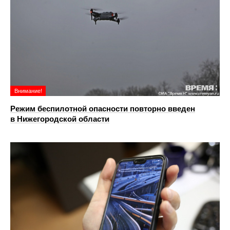
Внимание!
Режим беспилотной опасности повторно введен
в Нижегородской области