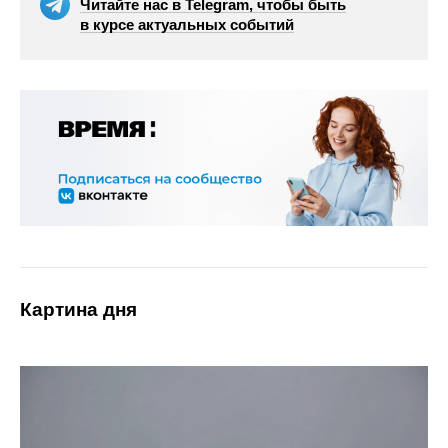
Читайте нас в Telegram, чтобы быть
в курсе актуальных событий
Картина дня