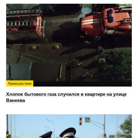
Происшествия
Хлопок бытового газа случился в квартире на улице
Ванеева