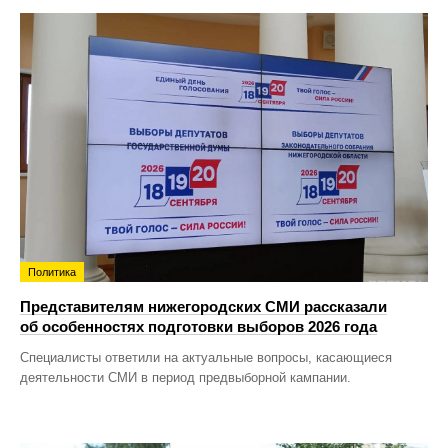
Политика
Представителям нижегородских СМИ рассказали
об особенностях подготовки выборов 2026 года
Специалисты ответили на актуальные вопросы, касающиеся
деятельности СМИ в период предвыборной кампании.