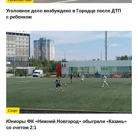
Происшествия
Уголовное дело возбуждено в Городце после ДТП
с ребенком
Спорт
Юниоры ФК «Нижний Новгород» обыграли «Казань»
со счетом 2:1