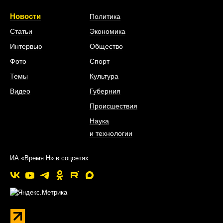
Новости
Политика
Статьи
Экономика
Интервью
Общество
Фото
Спорт
Темы
Культура
Видео
Губерния
Происшествия
Наука
и технологии
ИА «Время Н» в соцсетях