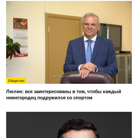
Общество
Люлин: все заинтересованы в том, чтобы каждый
нижегородец подружился со спортом