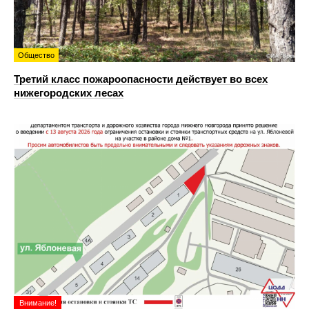
Общество
Третий класс пожароопасности действует во всех
нижегородских лесах
Внимание!