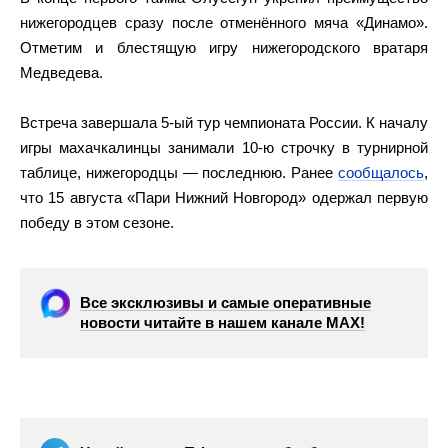
нижегородцев сразу после отменённого мяча «Динамо».
Отметим и блестящую игру нижегородского вратаря
Медведева.
Встреча завершала 5-ый тур чемпионата России. К началу
игры махачкалинцы занимали 10-ю строчку в турнирной
таблице, нижегородцы — последнюю. Ранее
сообщалось
,
что 15 августа «Пари Нижний Новгород» одержал первую
победу в этом сезоне.
Все эксклюзивы и самые оперативные
новости читайте в нашем канале МАХ!