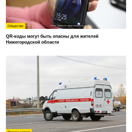
Общество
QR-коды могут быть опасны для жителей
Нижегородской области