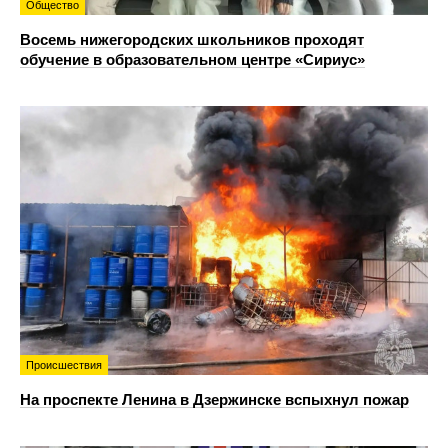
Общество
Восемь нижегородских школьников проходят
обучение в образовательном центре «Сириус»
Происшествия
На проспекте Ленина в Дзержинске вспыхнул пожар