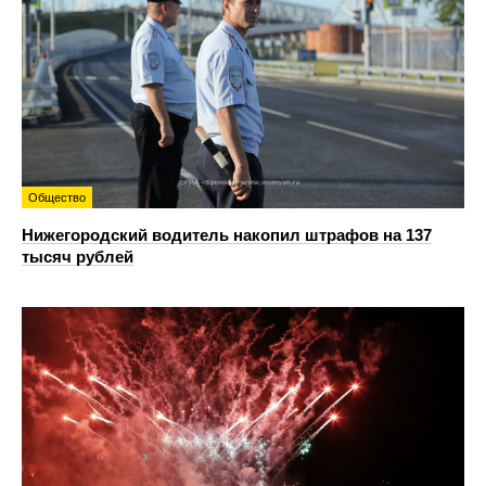
Общество
Нижегородский водитель накопил штрафов на 137
тысяч рублей