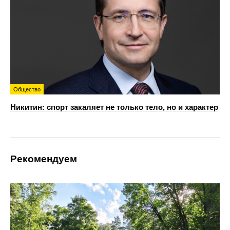
Общество
Никитин: спорт закаляет не только тело, но и характер
Рекомендуем