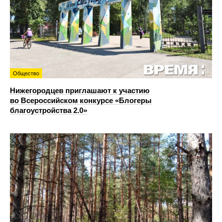
Общество
Нижегородцев приглашают к участию
во Всероссийском конкурсе «Блогеры
благоустройства 2.0»