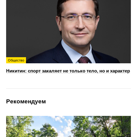
Общество
Никитин: спорт закаляет не только тело, но и характер
Рекомендуем