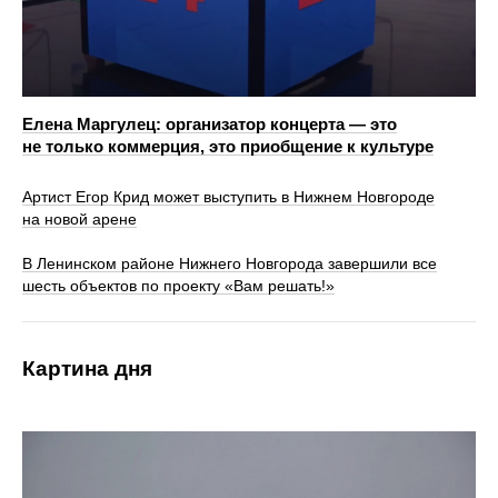
Елена Маргулец: организатор концерта — это
не только коммерция, это приобщение к культуре
Артист Егор Крид может выступить в Нижнем Новгороде
на новой арене
В Ленинском районе Нижнего Новгорода завершили все
шесть объектов по проекту «Вам решать!»
Картина дня