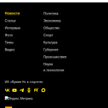
Новости
Политика
Статьи
Экономика
Интервью
Общество
Фото
Спорт
Темы
Культура
Видео
Губерния
Происшествия
Наука
и технологии
ИА «Время Н» в соцсетях