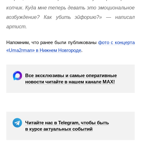
копчик. Куда мне теперь девать это эмоциональное
возбуждение? Как убить эйфорию?» — написал
артист.
Напомним, что ранее были публикованы
фото с концерта
«Uma2rman» в Нижнем Новгороде
.
Все эксклюзивы и самые оперативные
новости читайте в нашем канале МАХ!
Читайте нас в Telegram, чтобы быть
в курсе актуальных событий