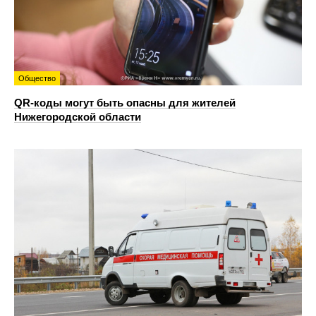
Общество
QR-коды могут быть опасны для жителей
Нижегородской области