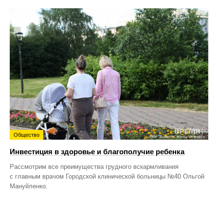
Общество
Инвестиция в здоровье и благополучие ребенка
Рассмотрим все преимущества грудного вскармливания
с главным врачом Городской клинической больницы №40 Ольгой
Мануйленко.