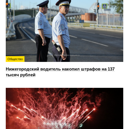
Общество
Нижегородский водитель накопил штрафов на 137
тысяч рублей