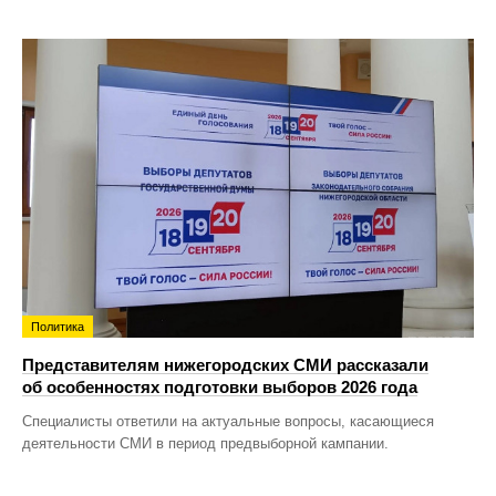
Политика
Представителям нижегородских СМИ рассказали
об особенностях подготовки выборов 2026 года
Специалисты ответили на актуальные вопросы, касающиеся
деятельности СМИ в период предвыборной кампании.