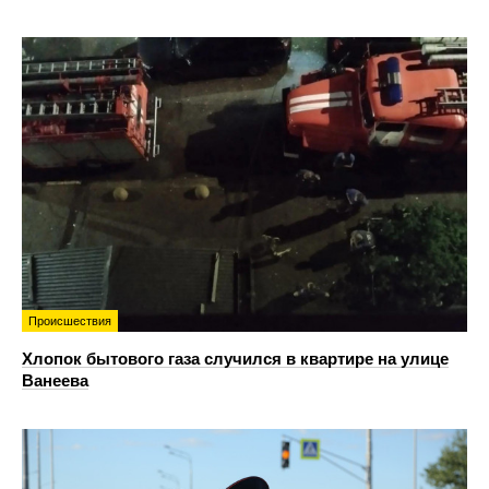
Происшествия
Хлопок бытового газа случился в квартире на улице
Ванеева