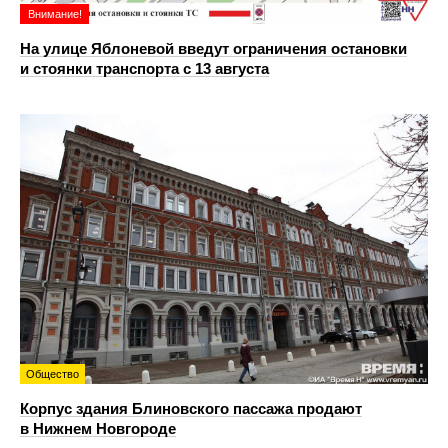
Внимание!
На улице Яблоневой введут ограничения остановки
и стоянки транспорта с 13 августа
Общество
Корпус здания Блиновского пассажа продают
в Нижнем Новгороде