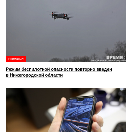
Внимание!
Режим беспилотной опасности повторно введен
в Нижегородской области