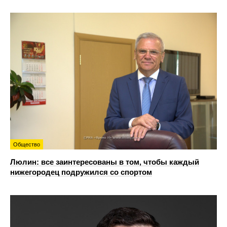
Общество
Люлин: все заинтересованы в том, чтобы каждый
нижегородец подружился со спортом