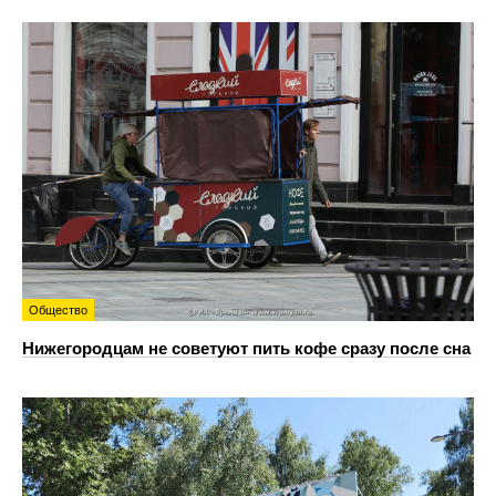
Общество
Нижегородцам не советуют пить кофе сразу после сна