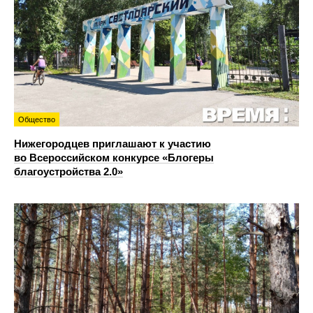
Общество
Нижегородцев приглашают к участию
во Всероссийском конкурсе «Блогеры
благоустройства 2.0»