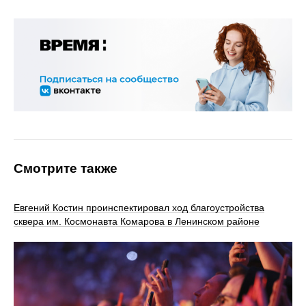
Смотрите также
Евгений Костин проинспектировал ход благоустройства
сквера им. Космонавта Комарова в Ленинском районе