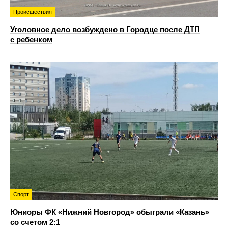
Происшествия
Уголовное дело возбуждено в Городце после ДТП
с ребенком
Спорт
Юниоры ФК «Нижний Новгород» обыграли «Казань»
со счетом 2:1