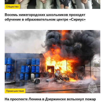
Общество
Восемь нижегородских школьников проходят
обучение в образовательном центре «Сириус»
Происшествия
На проспекте Ленина в Дзержинске вспыхнул пожар