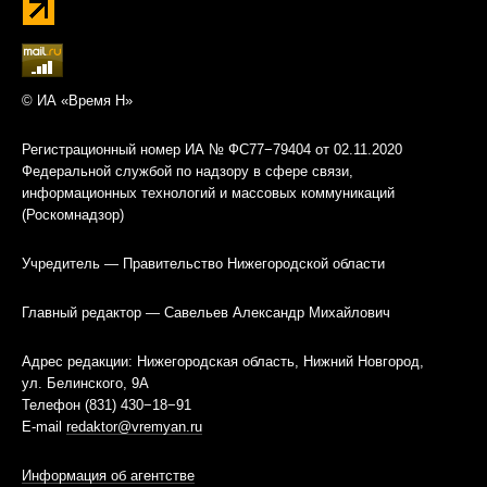
© ИА «Время Н»
Регистрационный номер ИА № ФС77−79404 от 02.11.2020
Федеральной службой по надзору в сфере связи,
информационных технологий и массовых коммуникаций
(Роскомнадзор)
Учредитель — Правительство Нижегородской области
Главный редактор — Савельев Александр Михайлович
Адрес редакции: Нижегородская область, Нижний Новгород,
ул. Белинского, 9А
Телефон (831) 430−18−91
E-mail
redaktor@vremyan.ru
Информация об агентстве