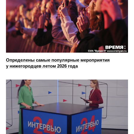
Определены самые популярные мероприятия
у нижегородцев летом 2026 года