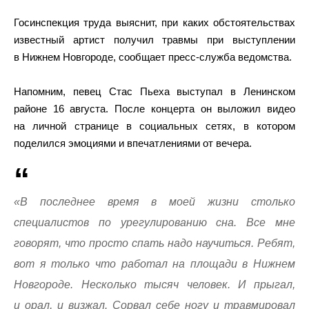
Госинспекция труда выяснит, при каких обстоятельствах
известный артист получил травмы при выступлении
в Нижнем Новгороде, сообщает пресс-служба ведомства.
Напомним, певец Стас Пьеха выступал в Ленинском
районе 16 августа. После концерта он выложил видео
на личной странице в социальных сетях, в котором
поделился эмоциями и впечатлениями от вечера.
«В последнее время в моей жизни столько
специалистов по урегулированию сна. Все мне
говорят, что просто спать надо научиться. Ребят,
вот я только что работал на площади в Нижнем
Новгороде. Несколько тысяч человек. И прыгал,
и орал, и визжал. Сорвал себе ногу и травмировал