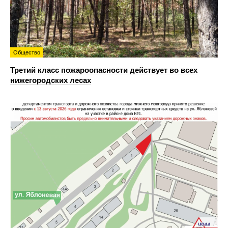
Общество
Третий класс пожароопасности действует во всех
нижегородских лесах