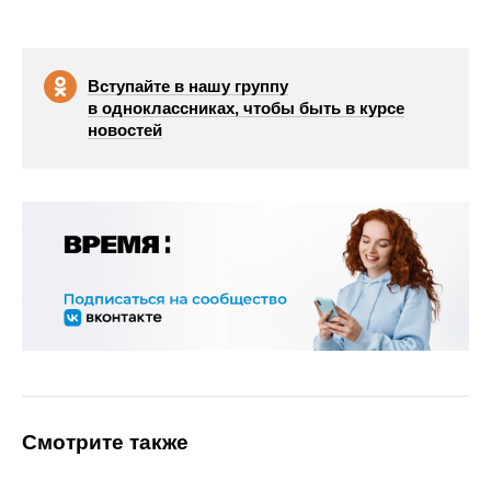
Вступайте в нашу группу
в одноклассниках, чтобы быть в курсе
новостей
Смотрите также