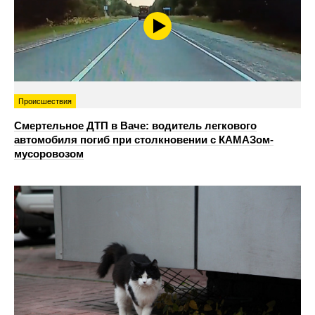
Происшествия
Смертельное ДТП в Ваче: водитель легкового
автомобиля погиб при столкновении с КАМАЗом-
мусоровозом