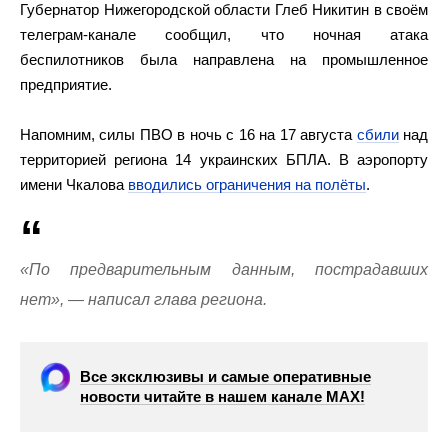
Губернатор Нижегородской области Глеб Никитин в своём
телеграм-канале сообщил, что ночная атака
беспилотников была направлена на промышленное
предприятие.
Напомним, силы ПВО в ночь с 16 на 17 августа
сбили
над
территорией региона 14 украинских БПЛА. В аэропорту
имени Чкалова
вводились ограничения на полёты
.
«По предварительным данным, пострадавших
нет», — написал глава региона.
Все эксклюзивы и самые оперативные
новости читайте в нашем канале МАХ!