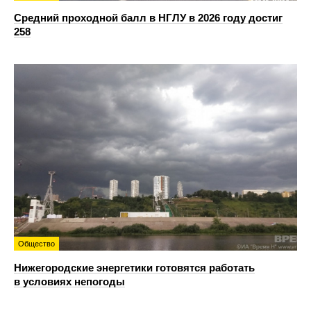
Средний проходной балл в НГЛУ в 2026 году достиг
258
Общество
Нижегородские энергетики готовятся работать
в условиях непогоды