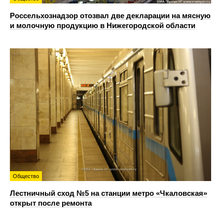
Россельхознадзор отозвал две декларации на мясную
и молочную продукцию в Нижегородской области
Общество
Лестничный сход №5 на станции метро «Чкаловская»
открыт после ремонта