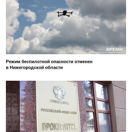
Режим беспилотной опасности отменен
в Нижегородской области