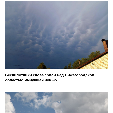
Беспилотники снова сбили над Нижегородской
областью минувшей ночью