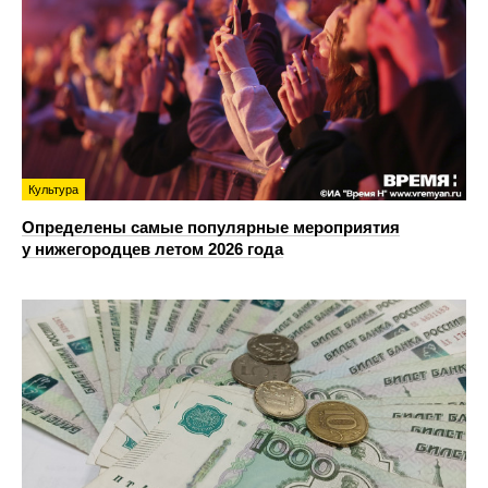
Культура
Определены самые популярные мероприятия
у нижегородцев летом 2026 года