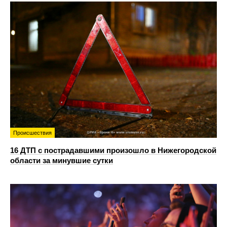
Происшествия
16 ДТП с пострадавшими произошло в Нижегородской
области за минувшие сутки