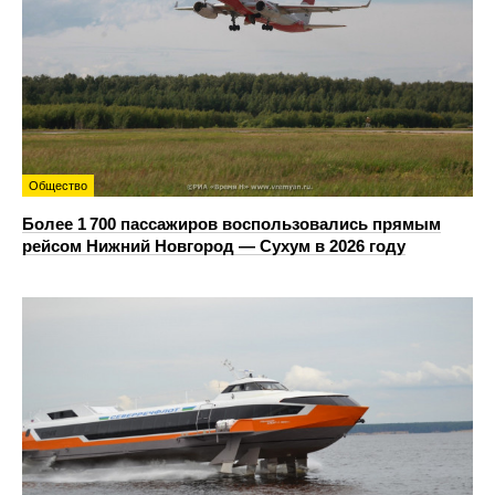
Общество
Более 1 700 пассажиров воспользовались прямым
рейсом Нижний Новгород — Сухум в 2026 году