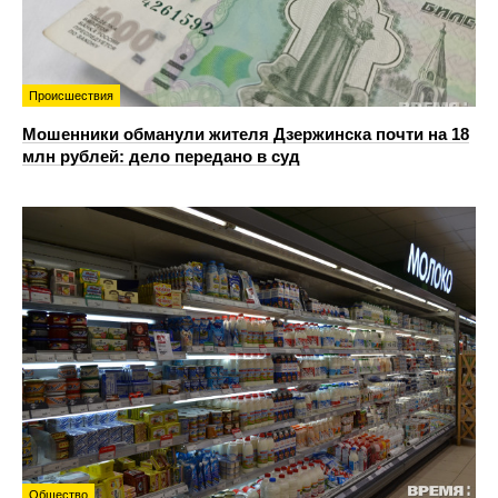
Происшествия
Мошенники обманули жителя Дзержинска почти на 18
млн рублей: дело передано в суд
Общество