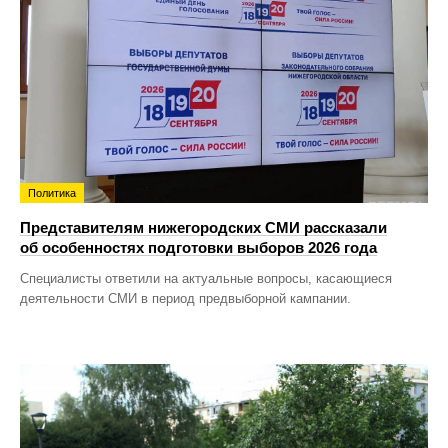
Политика
Представителям нижегородских СМИ рассказали
об особенностях подготовки выборов 2026 года
Специалисты ответили на актуальные вопросы, касающиеся
деятельности СМИ в период предвыборной кампании.