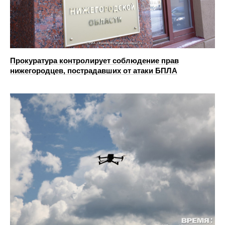
Прокуратура контролирует соблюдение прав
нижегородцев, пострадавших от атаки БПЛА