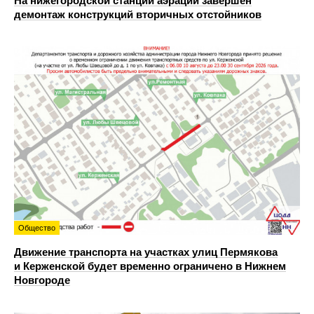
На нижегородской станции аэрации завершен
демонтаж конструкций вторичных отстойников
Общество
Движение транспорта на участках улиц Пермякова
и Керженской будет временно ограничено в Нижнем
Новгороде