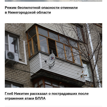
Режим беспилотной опасности отменили
в Нижегородской области
Глеб Никитин рассказал о пострадавших после
отражения атаки БПЛА