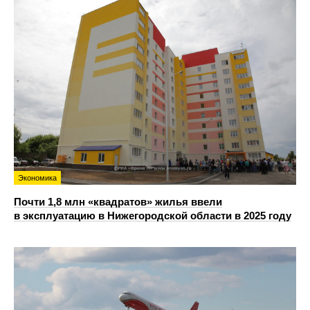
Экономика
Почти 1,8 млн «квадратов» жилья ввели
в эксплуатацию в Нижегородской области в 2025 году