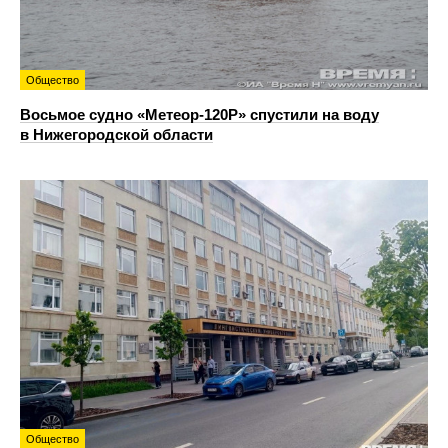
Общество
Восьмое судно «Метеор-120Р» спустили на воду
в Нижегородской области
Общество