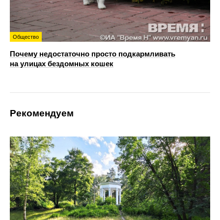
Общество
Почему недостаточно просто подкармливать
на улицах бездомных кошек
Рекомендуем