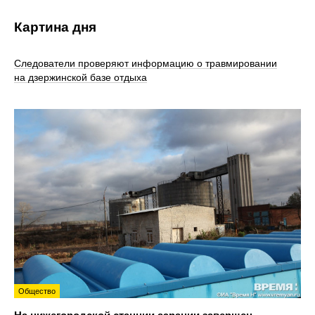
Картина дня
Следователи проверяют информацию о травмировании
на дзержинской базе отдыха
Общество