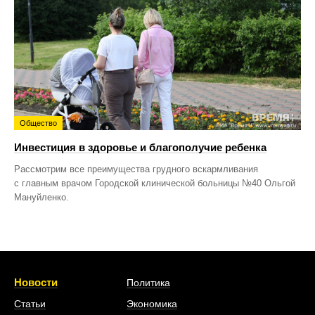
Общество
Инвестиция в здоровье и благополучие ребенка
Рассмотрим все преимущества грудного вскармливания
с главным врачом Городской клинической больницы №40 Ольгой
Мануйленко.
Новости
Политика
Статьи
Экономика