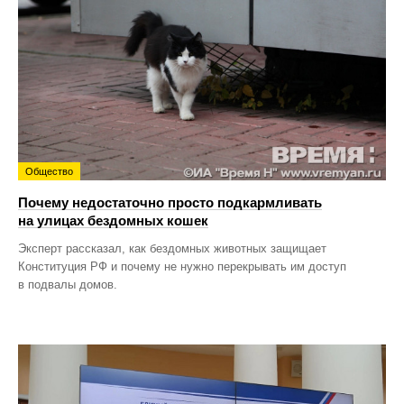
Общество
Почему недостаточно просто подкармливать
на улицах бездомных кошек
Эксперт рассказал, как бездомных животных защищает
Конституция РФ и почему не нужно перекрывать им доступ
в подвалы домов.