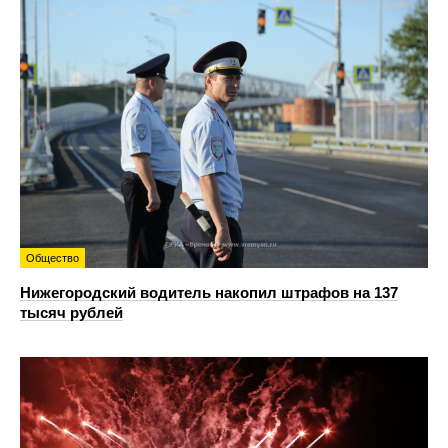
Общество
Нижегородский водитель накопил штрафов на 137
тысяч рублей