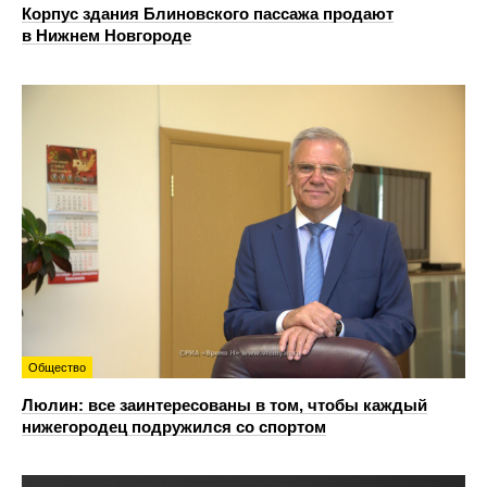
Корпус здания Блиновского пассажа продают
в Нижнем Новгороде
Общество
Люлин: все заинтересованы в том, чтобы каждый
нижегородец подружился со спортом