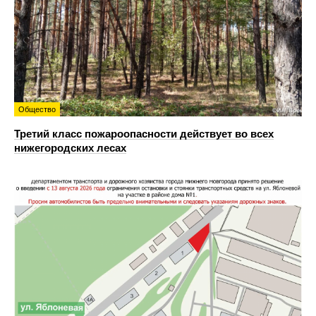
Общество
Третий класс пожароопасности действует во всех
нижегородских лесах