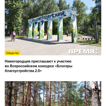
Общество
Нижегородцев приглашают к участию
во Всероссийском конкурсе «Блогеры
благоустройства 2.0»