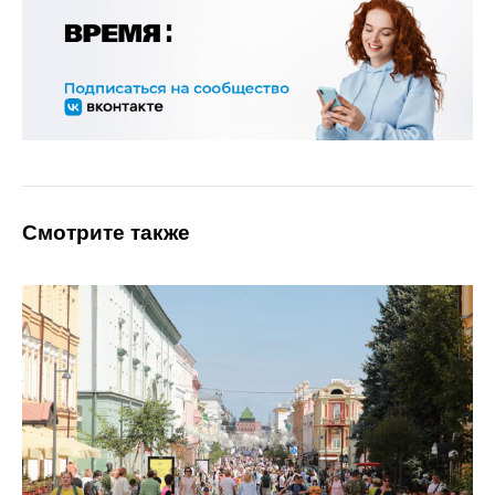
Смотрите также