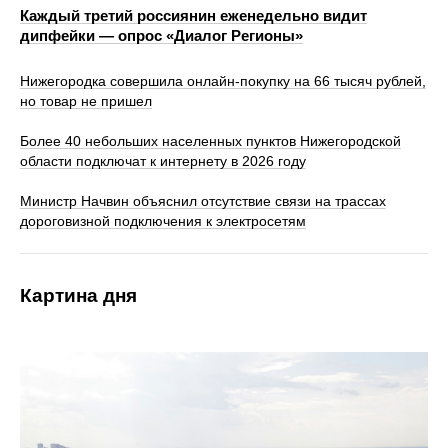
Каждый третий россиянин еженедельно видит
дипфейки — опрос «Диалог Регионы»
Нижегородка совершила онлайн-покупку на 66 тысяч рублей,
но товар не пришел
Более 40 небольших населенных пунктов Нижегородской
области подключат к интернету в 2026 году
Министр Начвин объяснил отсутствие связи на трассах
дороговизной подключения к электросетям
Картина дня