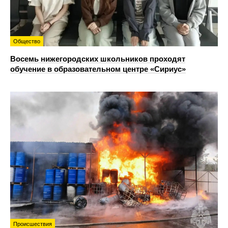
Общество
Восемь нижегородских школьников проходят
обучение в образовательном центре «Сириус»
Происшествия