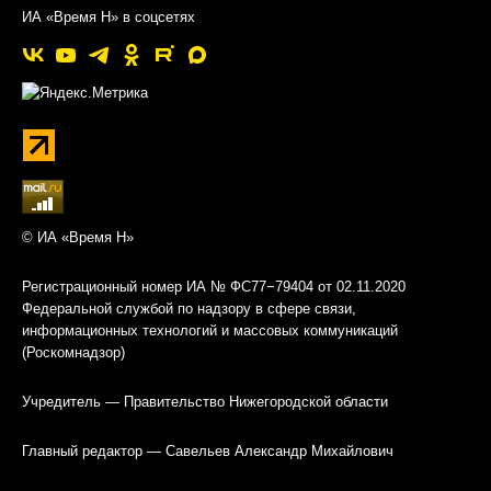
ИА «Время Н» в соцсетях
© ИА «Время Н»
Регистрационный номер ИА № ФС77−79404 от 02.11.2020
Федеральной службой по надзору в сфере связи,
информационных технологий и массовых коммуникаций
(Роскомнадзор)
Учредитель — Правительство Нижегородской области
Главный редактор — Савельев Александр Михайлович