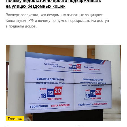
Почему недостаточно просто подкармливать
на улицах бездомных кошек
Эксперт рассказал, как бездомных животных защищает
Конституция РФ и почему не нужно перекрывать им доступ
в подвалы домов.
Политика