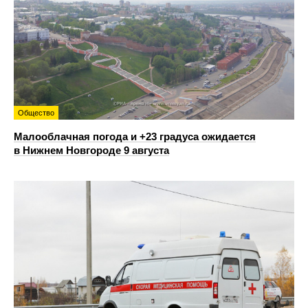
Общество
Малооблачная погода и +23 градуса ожидается
в Нижнем Новгороде 9 августа