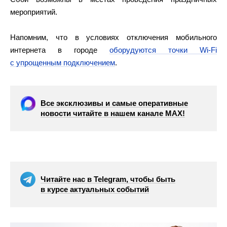
мероприятий.
Напомним, что в условиях отключения мобильного
интернета в городе
оборудуются точки Wi-Fi
с упрощенным подключением
.
Все эксклюзивы и самые оперативные
новости читайте в нашем канале МАХ!
Читайте нас в Telegram, чтобы быть
в курсе актуальных событий