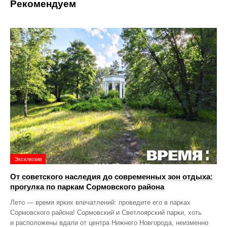
Рекомендуем
Эксклюзив
От советского наследия до современных зон отдыха:
прогулка по паркам Сормовского района
Лето — время ярких впечатлений: проведите его в парках
Сормовского района! Сормовский и Светлоярский парки, хоть
и расположены вдали от центра Нижнего Новгорода, неизменно