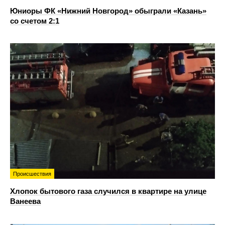
Юниоры ФК «Нижний Новгород» обыграли «Казань»
со счетом 2:1
Происшествия
Хлопок бытового газа случился в квартире на улице
Ванеева