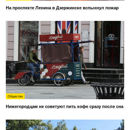
На проспекте Ленина в Дзержинске вспыхнул пожар
Общество
Нижегородцам не советуют пить кофе сразу после сна