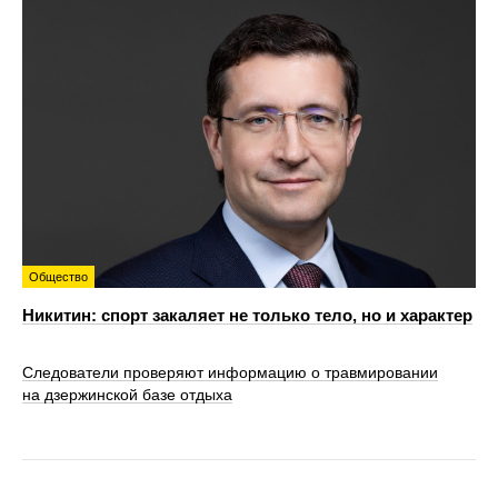
Общество
Никитин: спорт закаляет не только тело, но и характер
Следователи проверяют информацию о травмировании
на дзержинской базе отдыха