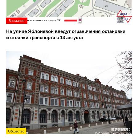
Внимание!
На улице Яблоневой введут ограничения остановки
и стоянки транспорта с 13 августа
Общество