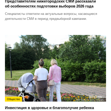
Представителям нижегородских СМИ рассказали
об особенностях подготовки выборов 2026 года
Специалисты ответили на актуальные вопросы, касающиеся
деятельности СМИ в период предвыборной кампании.
Общество
Инвестиция в здоровье и благополучие ребенка