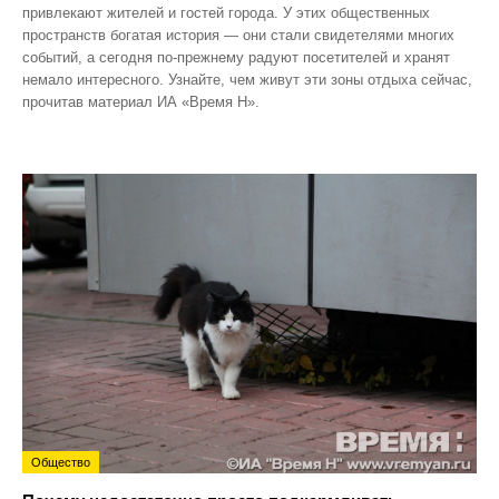
привлекают жителей и гостей города. У этих общественных
пространств богатая история — они стали свидетелями многих
событий, а сегодня по‑прежнему радуют посетителей и хранят
немало интересного. Узнайте, чем живут эти зоны отдыха сейчас,
прочитав материал ИА «Время Н».
Общество