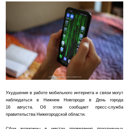
Ухудшения в работе мобильного интернета и связи могут
наблюдаться в Нижнем Новгороде в День города
16 августа. Об этом сообщает пресс-служба
правительства Нижегородской области.
Сбои возможны в местах проведения праздничных