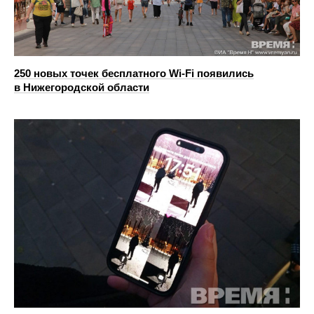
250 новых точек бесплатного Wi-Fi появились
в Нижегородской области