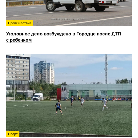
Происшествия
Уголовное дело возбуждено в Городце после ДТП
с ребенком
Спорт