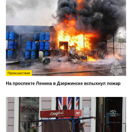
Происшествия
На проспекте Ленина в Дзержинске вспыхнул пожар