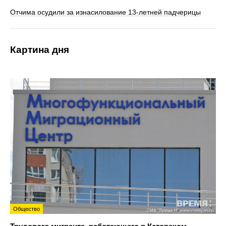
Отчима осудили за изнасилование 13-летней падчерицы
Картина дня
Общество