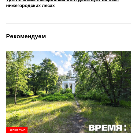
нижегородских лесах
Рекомендуем
Эксклюзив