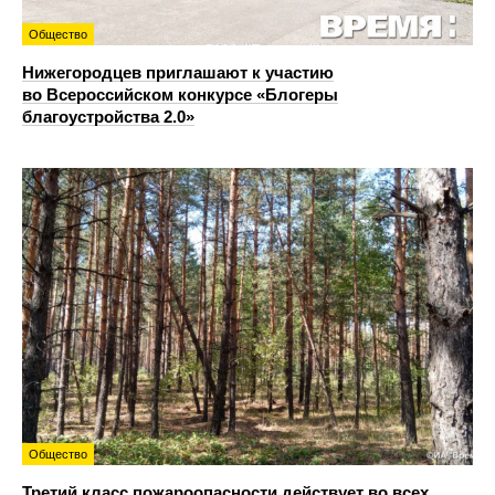
Общество
Нижегородцев приглашают к участию
во Всероссийском конкурсе «Блогеры
благоустройства 2.0»
Общество
Третий класс пожароопасности действует во всех