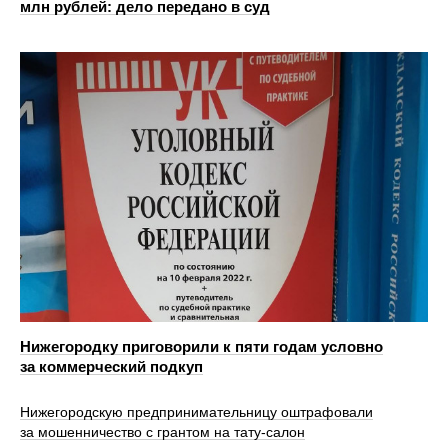
млн рублей: дело передано в суд
Нижегородку приговорили к пяти годам условно
за коммерческий подкуп
Нижегородскую предпринимательницу оштрафовали
за мошенничество с грантом на тату-салон