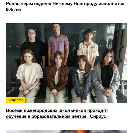
Ровно через неделю Нижнему Новгороду исполнится
805 лет
Общество
Восемь нижегородских школьников проходят
обучение в образовательном центре «Сириус»