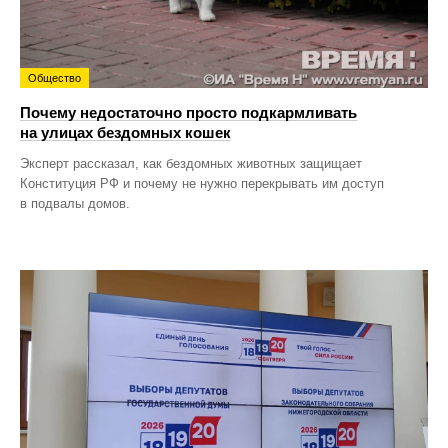
Общество
Почему недостаточно просто подкармливать
на улицах бездомных кошек
Эксперт рассказал, как бездомных животных защищает
Конституция РФ и почему не нужно перекрывать им доступ
в подвалы домов.