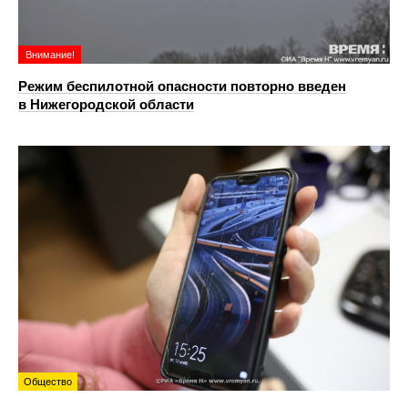
Внимание!
Режим беспилотной опасности повторно введен
в Нижегородской области
Общество