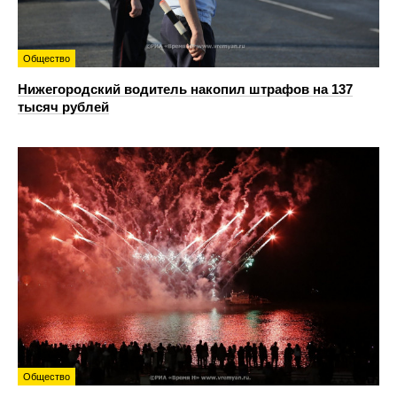
Общество
Нижегородский водитель накопил штрафов на 137
тысяч рублей
Общество