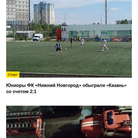
Спорт
Юниоры ФК «Нижний Новгород» обыграли «Казань»
со счетом 2:1