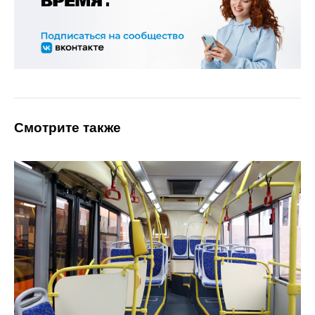
Смотрите также