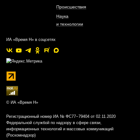
Происшествия
Наука
и технологии
ИА «Время Н» в соцсетях
© ИА «Время Н»
Регистрационный номер ИА № ФС77−79404 от 02.11.2020
Федеральной службой по надзору в сфере связи,
информационных технологий и массовых коммуникаций
(Роскомнадзор)