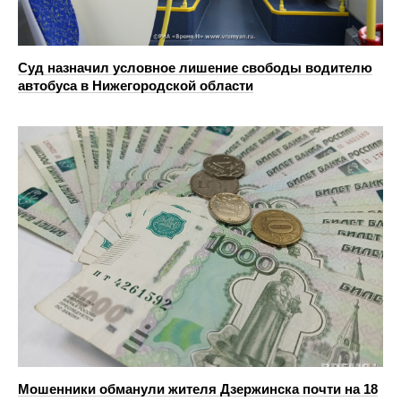
Суд назначил условное лишение свободы водителю
автобуса в Нижегородской области
Мошенники обманули жителя Дзержинска почти на 18