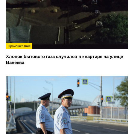
Происшествия
Хлопок бытового газа случился в квартире на улице
Ванеева