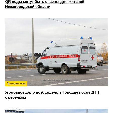
QR-коды могут быть опасны для жителей
Нижегородской области
Происшествия
Уголовное дело возбуждено в Городце после ДТП
с ребенком