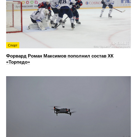
Спорт
Форвард Роман Максимов пополнил состав ХК
«Торпедо»