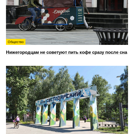
Общество
Нижегородцам не советуют пить кофе сразу после сна