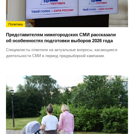
Политика
Представителям нижегородских СМИ рассказали
об особенностях подготовки выборов 2026 года
Специалисты ответили на актуальные вопросы, касающиеся
деятельности СМИ в период предвыборной кампании.