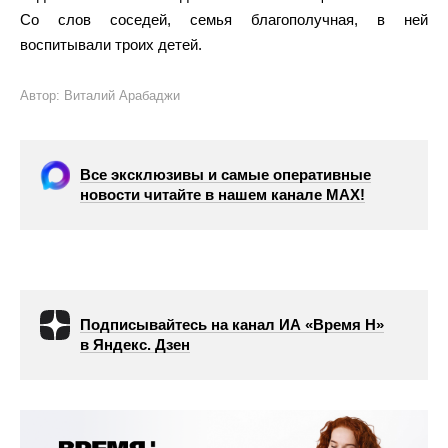
Со слов соседей, семья благополучная, в ней
воспитывали троих детей.
Автор: Виталий Арабаджи
Все эксклюзивы и самые оперативные
новости читайте в нашем канале МАХ!
Подписывайтесь на канал ИА «Время Н»
в Яндекс. Дзен