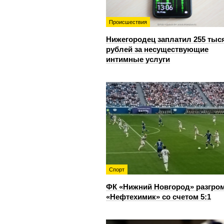
Происшествия
Нижегородец заплатил 255 тыс
рублей за несуществующие
интимные услуги
Спорт
ФК «Нижний Новгород» разгро
«Нефтехимик» со счетом 5:1