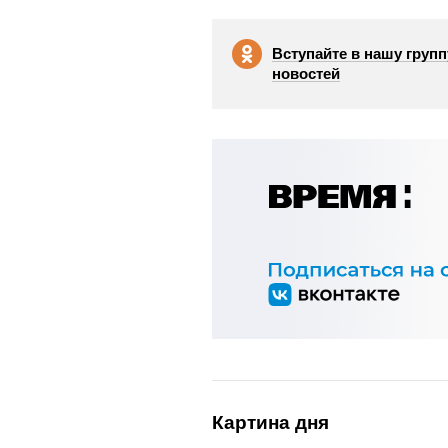
Вступайте в нашу групп
новостей
Картина дня