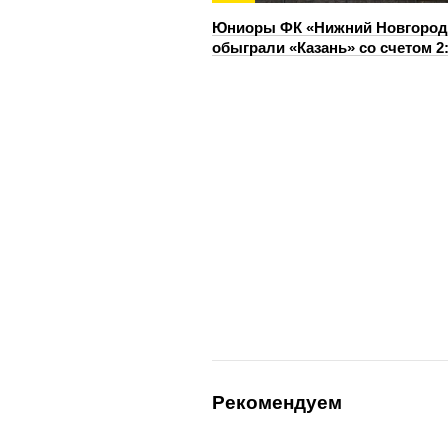
Юниоры ФК «Нижний Новгород
обыграли «Казань» со счетом 2
Рекомендуем