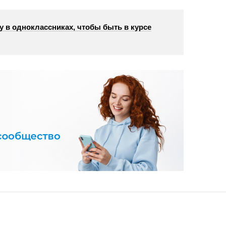
у в одноклассниках, чтобы быть в курсе