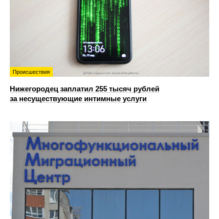
Происшествия
Нижегородец заплатил 255 тысяч рублей
за несуществующие интимные услуги