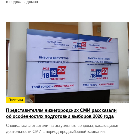
в подвалы домов.
Политика
Представителям нижегородских СМИ рассказали
об особенностях подготовки выборов 2026 года
Специалисты ответили на актуальные вопросы, касающиеся
деятельности СМИ в период предвыборной кампании.