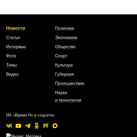
Новости
Политика
Статьи
Экономика
Интервью
Общество
Фото
Спорт
Темы
Культура
Видео
Губерния
Происшествия
Наука
и технологии
ИА «Время Н» в соцсетях