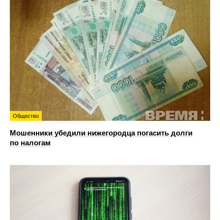
Общество
Мошенники убедили нижегородца погасить долги
по налогам