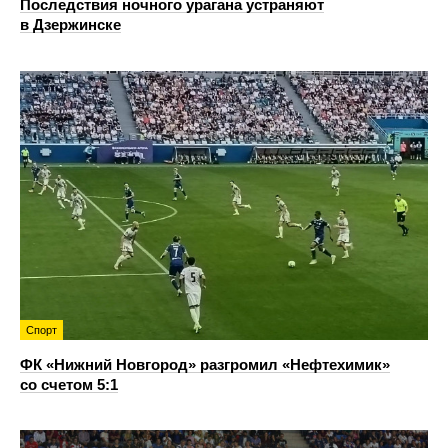
Последствия ночного урагана устраняют
в Дзержинске
Спорт
ФК «Нижний Новгород» разгромил «Нефтехимик»
со счетом 5:1