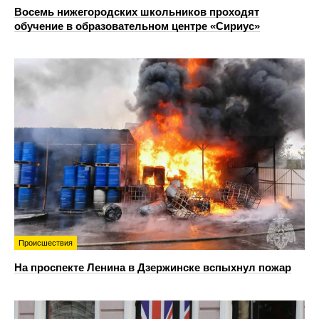
Восемь нижегородских школьников проходят
обучение в образовательном центре «Сириус»
Происшествия
На проспекте Ленина в Дзержинске вспыхнул пожар