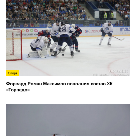
Спорт
Форвард Роман Максимов пополнил состав ХК
«Торпедо»