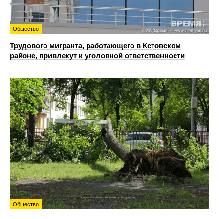
Общество
Трудового мигранта, работающего в Кстовском
районе, привлекут к уголовной ответственности
Общество