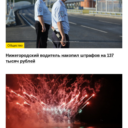
Общество
Нижегородский водитель накопил штрафов на 137
тысяч рублей