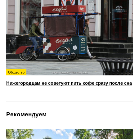
Общество
Нижегородцам не советуют пить кофе сразу после сна
Рекомендуем