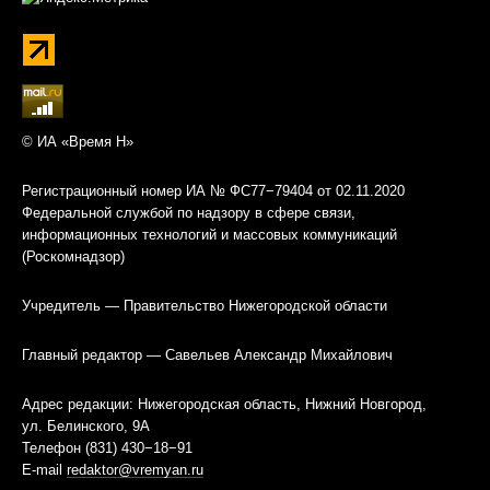
© ИА «Время Н»
Регистрационный номер ИА № ФС77−79404 от 02.11.2020
Федеральной службой по надзору в сфере связи,
информационных технологий и массовых коммуникаций
(Роскомнадзор)
Учредитель — Правительство Нижегородской области
Главный редактор — Савельев Александр Михайлович
Адрес редакции: Нижегородская область, Нижний Новгород,
ул. Белинского, 9А
Телефон (831) 430−18−91
E-mail
redaktor@vremyan.ru