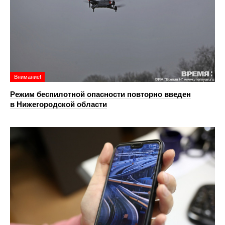
Внимание!
Режим беспилотной опасности повторно введен
в Нижегородской области