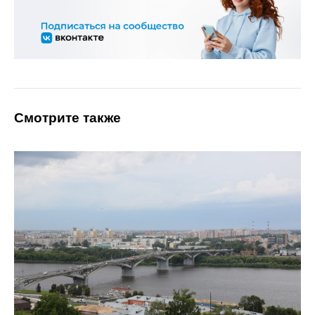
Смотрите также