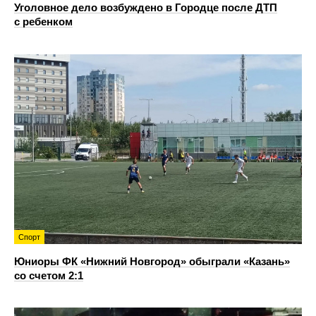
Уголовное дело возбуждено в Городце после ДТП
с ребенком
Спорт
Юниоры ФК «Нижний Новгород» обыграли «Казань»
со счетом 2:1