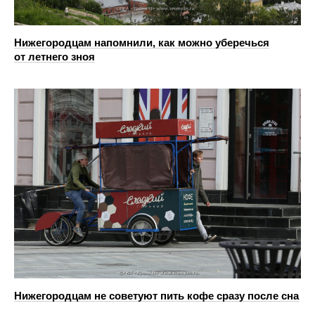
Нижегородцам напомнили, как можно уберечься
от летнего зноя
Нижегородцам не советуют пить кофе сразу после сна