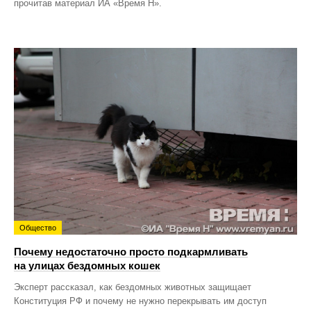
прочитав материал ИА «Время Н».
Общество
Почему недостаточно просто подкармливать
на улицах бездомных кошек
Эксперт рассказал, как бездомных животных защищает
Конституция РФ и почему не нужно перекрывать им доступ