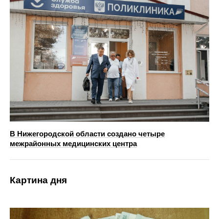
В Нижегородской области создано четыре
межрайонных медицинских центра
Картина дня