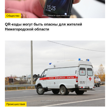
Общество
QR-коды могут быть опасны для жителей
Нижегородской области
Происшествия