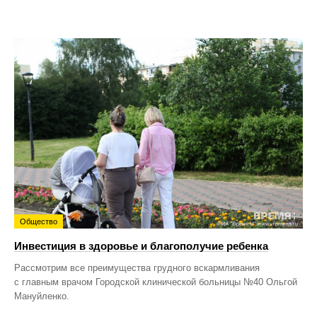
Общество
Инвестиция в здоровье и благополучие ребенка
Рассмотрим все преимущества грудного вскармливания
с главным врачом Городской клинической больницы №40 Ольгой
Мануйленко.