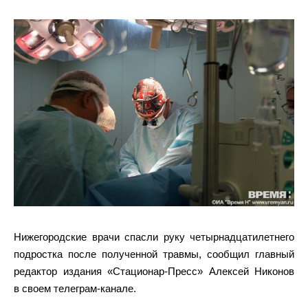
Нижегородские врачи спасли руку четырнадцатилетнего
подростка после полученной травмы, сообщил главный
редактор издания «Стационар-Пресс» Алексей Никонов
в своем телеграм-канале.