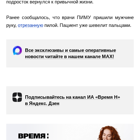
подросток вернулся к привычной жизни.
Ранее сообщалось, что врачи ПИМУ пришили мужчине
руку,
отрезанную
пилой. Пациент уже шевелит пальцами.
Все эксклюзивы и самые оперативные
новости читайте в нашем канале МАХ!
Подписывайтесь на канал ИА «Время Н»
в Яндекс. Дзен